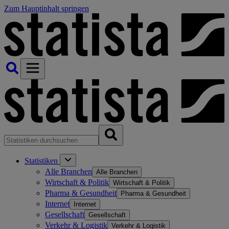
Zum Hauptinhalt springen
Statistiken
Alle Branchen
Alle Branchen
Wirtschaft & Politik
Wirtschaft & Politik
Pharma & Gesundheit
Pharma & Gesundheit
Internet
Internet
Gesellschaft
Gesellschaft
Verkehr & Logistik
Verkehr & Logistik