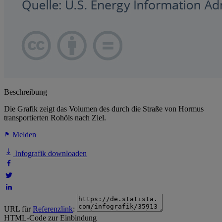
Beschreibung
Die Grafik zeigt das Volumen des durch die Straße von Hormus
transportierten Rohöls nach Ziel.
Melden
Infografik downloaden
URL für
Referenzlink
:
HTML-Code zur Einbindung