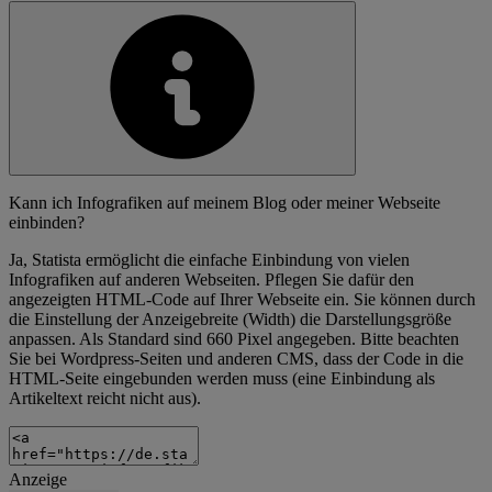
Kann ich Infografiken auf meinem Blog oder meiner Webseite
einbinden?
Ja, Statista ermöglicht die einfache Einbindung von vielen
Infografiken auf anderen Webseiten. Pflegen Sie dafür den
angezeigten HTML-Code auf Ihrer Webseite ein. Sie können durch
die Einstellung der Anzeigebreite (Width) die Darstellungsgröße
anpassen. Als Standard sind 660 Pixel angegeben. Bitte beachten
Sie bei Wordpress-Seiten und anderen CMS, dass der Code in die
HTML-Seite eingebunden werden muss (eine Einbindung als
Artikeltext reicht nicht aus).
Anzeige