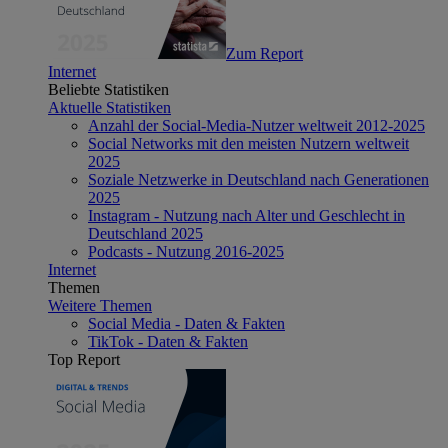
Zum Report
Internet
Beliebte Statistiken
Aktuelle Statistiken
Anzahl der Social-Media-Nutzer weltweit 2012-2025
Social Networks mit den meisten Nutzern weltweit
2025
Soziale Netzwerke in Deutschland nach Generationen
2025
Instagram - Nutzung nach Alter und Geschlecht in
Deutschland 2025
Podcasts - Nutzung 2016-2025
Internet
Themen
Weitere Themen
Social Media - Daten & Fakten
TikTok - Daten & Fakten
Top Report