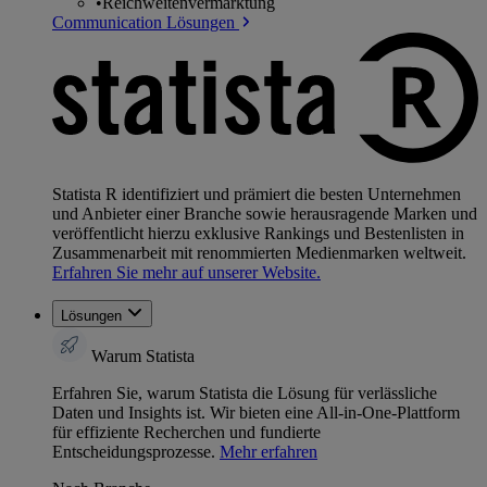
•
Reichweitenvermarktung
Communication Lösungen
Statista R identifiziert und prämiert die besten Unternehmen
und Anbieter einer Branche sowie herausragende Marken und
veröffentlicht hierzu exklusive Rankings und Bestenlisten in
Zusammenarbeit mit renommierten Medienmarken weltweit.
Erfahren Sie mehr auf unserer Website.
Lösungen
Warum Statista
Erfahren Sie, warum Statista die Lösung für verlässliche
Daten und Insights ist. Wir bieten eine All-in-One-Plattform
für effiziente Recherchen und fundierte
Entscheidungsprozesse.
Mehr erfahren