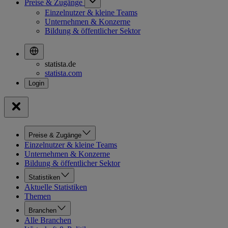
Preise & Zugänge
Einzelnutzer & kleine Teams
Unternehmen & Konzerne
Bildung & öffentlicher Sektor
statista.de
statista.com
Preise & Zugänge
Einzelnutzer & kleine Teams
Unternehmen & Konzerne
Bildung & öffentlicher Sektor
Statistiken
Aktuelle Statistiken
Themen
Branchen
Alle Branchen