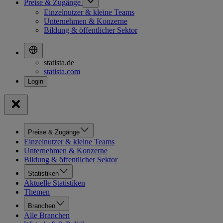
Preise & Zugänge
Einzelnutzer & kleine Teams
Unternehmen & Konzerne
Bildung & öffentlicher Sektor
statista.de
statista.com
Preise & Zugänge
Einzelnutzer & kleine Teams
Unternehmen & Konzerne
Bildung & öffentlicher Sektor
Statistiken
Aktuelle Statistiken
Themen
Branchen
Alle Branchen