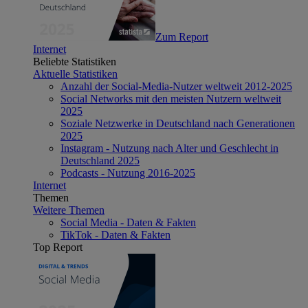
Zum Report
Internet
Beliebte Statistiken
Aktuelle Statistiken
Anzahl der Social-Media-Nutzer weltweit 2012-2025
Social Networks mit den meisten Nutzern weltweit
2025
Soziale Netzwerke in Deutschland nach Generationen
2025
Instagram - Nutzung nach Alter und Geschlecht in
Deutschland 2025
Podcasts - Nutzung 2016-2025
Internet
Themen
Weitere Themen
Social Media - Daten & Fakten
TikTok - Daten & Fakten
Top Report