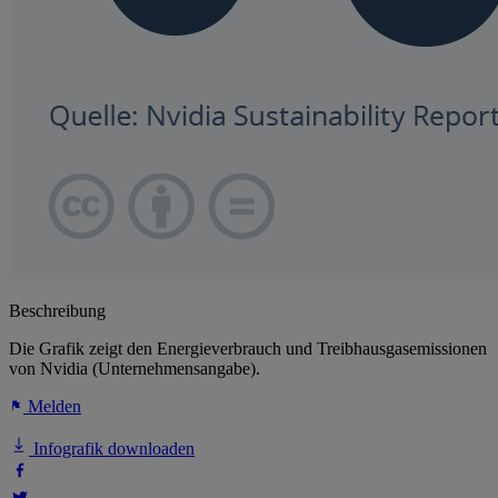
Beschreibung
Die Grafik zeigt den Energieverbrauch und Treibhausgasemissionen
von Nvidia (Unternehmensangabe).
Melden
Infografik downloaden