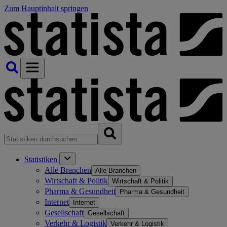
Zum Hauptinhalt springen
Statistiken
Alle Branchen
Alle Branchen
Wirtschaft & Politik
Wirtschaft & Politik
Pharma & Gesundheit
Pharma & Gesundheit
Internet
Internet
Gesellschaft
Gesellschaft
Verkehr & Logistik
Verkehr & Logistik