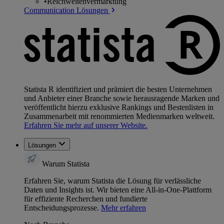
•
Reichweitenvermarktung
Communication Lösungen
Statista R identifiziert und prämiert die besten Unternehmen
und Anbieter einer Branche sowie herausragende Marken und
veröffentlicht hierzu exklusive Rankings und Bestenlisten in
Zusammenarbeit mit renommierten Medienmarken weltweit.
Erfahren Sie mehr auf unserer Website.
Lösungen
Warum Statista
Erfahren Sie, warum Statista die Lösung für verlässliche
Daten und Insights ist. Wir bieten eine All-in-One-Plattform
für effiziente Recherchen und fundierte
Entscheidungsprozesse.
Mehr erfahren