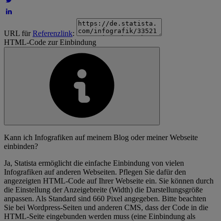
URL für
Referenzlink
:
HTML-Code zur Einbindung
Kann ich Infografiken auf meinem Blog oder meiner Webseite
einbinden?
Ja, Statista ermöglicht die einfache Einbindung von vielen
Infografiken auf anderen Webseiten. Pflegen Sie dafür den
angezeigten HTML-Code auf Ihrer Webseite ein. Sie können durch
die Einstellung der Anzeigebreite (Width) die Darstellungsgröße
anpassen. Als Standard sind 660 Pixel angegeben. Bitte beachten
Sie bei Wordpress-Seiten und anderen CMS, dass der Code in die
HTML-Seite eingebunden werden muss (eine Einbindung als