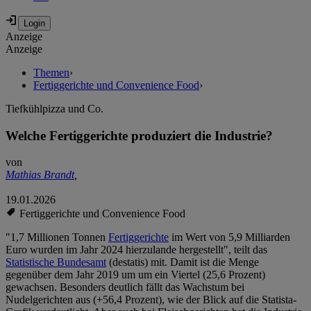
Anzeige
Anzeige
Themen
›
Fertiggerichte und Convenience Food
›
Tiefkühlpizza und Co.
Welche Fertiggerichte produziert die Industrie?
von
Mathias Brandt
,
19.01.2026
Fertiggerichte und Convenience Food
"1,7 Millionen Tonnen
Fertiggerichte
im Wert von 5,9 Milliarden
Euro wurden im Jahr 2024 hierzulande hergestellt", teilt das
Statistische Bundesamt
(destatis) mit. Damit ist die Menge
gegenüber dem Jahr 2019 um um ein Viertel (25,6 Prozent)
gewachsen. Besonders deutlich fällt das Wachstum bei
Nudelgerichten aus (+56,4 Prozent), wie der Blick auf die Statista-