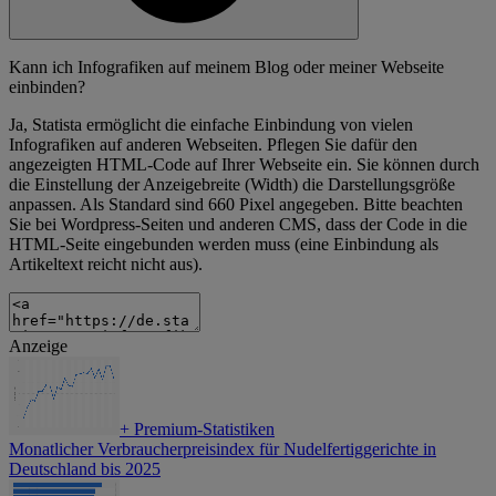
Kann ich Infografiken auf meinem Blog oder meiner Webseite
einbinden?
Ja, Statista ermöglicht die einfache Einbindung von vielen
Infografiken auf anderen Webseiten. Pflegen Sie dafür den
angezeigten HTML-Code auf Ihrer Webseite ein. Sie können durch
die Einstellung der Anzeigebreite (Width) die Darstellungsgröße
anpassen. Als Standard sind 660 Pixel angegeben. Bitte beachten
Sie bei Wordpress-Seiten und anderen CMS, dass der Code in die
HTML-Seite eingebunden werden muss (eine Einbindung als
Artikeltext reicht nicht aus).
Anzeige
+
Premium-Statistiken
Monatlicher Verbraucherpreisindex für Nudelfertiggerichte in
Deutschland bis 2025