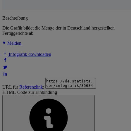
Beschreibung
Die Grafik bildet die Menge der in Deutschland hergestellten
Fertiggerichte ab.
Melden
Infografik downloaden
URL für
Referenzlink
:
HTML-Code zur Einbindung