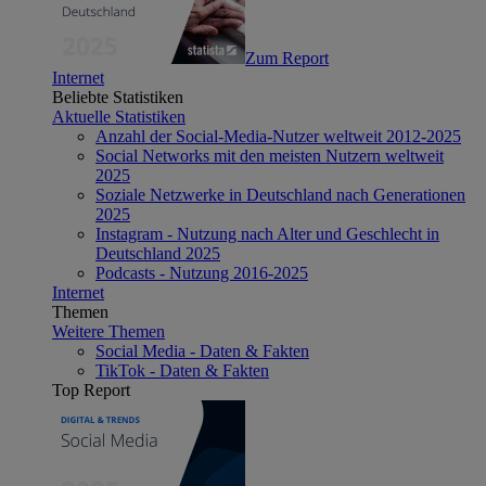
Zum Report
Internet
Beliebte Statistiken
Aktuelle Statistiken
Anzahl der Social-Media-Nutzer weltweit 2012-2025
Social Networks mit den meisten Nutzern weltweit
2025
Soziale Netzwerke in Deutschland nach Generationen
2025
Instagram - Nutzung nach Alter und Geschlecht in
Deutschland 2025
Podcasts - Nutzung 2016-2025
Internet
Themen
Weitere Themen
Social Media - Daten & Fakten
TikTok - Daten & Fakten
Top Report