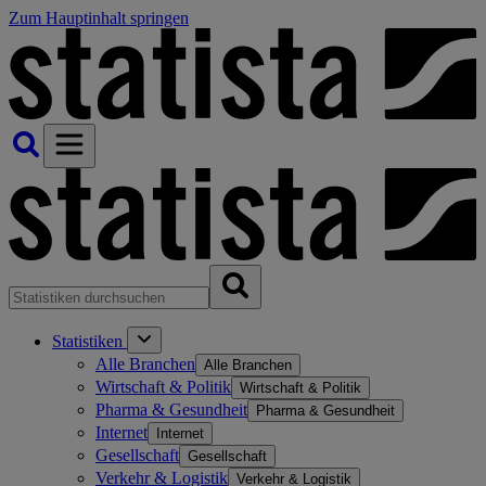
Zum Hauptinhalt springen
Statistiken
Alle Branchen
Alle Branchen
Wirtschaft & Politik
Wirtschaft & Politik
Pharma & Gesundheit
Pharma & Gesundheit
Internet
Internet
Gesellschaft
Gesellschaft
Verkehr & Logistik
Verkehr & Logistik