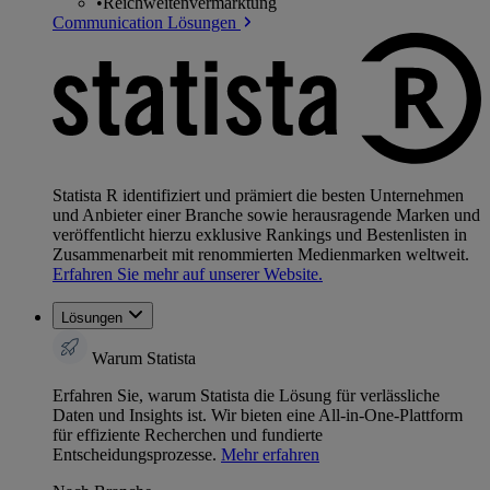
•
Reichweitenvermarktung
Communication Lösungen
Statista R identifiziert und prämiert die besten Unternehmen
und Anbieter einer Branche sowie herausragende Marken und
veröffentlicht hierzu exklusive Rankings und Bestenlisten in
Zusammenarbeit mit renommierten Medienmarken weltweit.
Erfahren Sie mehr auf unserer Website.
Lösungen
Warum Statista
Erfahren Sie, warum Statista die Lösung für verlässliche
Daten und Insights ist. Wir bieten eine All-in-One-Plattform
für effiziente Recherchen und fundierte
Entscheidungsprozesse.
Mehr erfahren