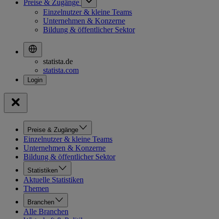
Preise & Zugänge
Einzelnutzer & kleine Teams
Unternehmen & Konzerne
Bildung & öffentlicher Sektor
statista.de
statista.com
Preise & Zugänge
Einzelnutzer & kleine Teams
Unternehmen & Konzerne
Bildung & öffentlicher Sektor
Statistiken
Aktuelle Statistiken
Themen
Branchen
Alle Branchen