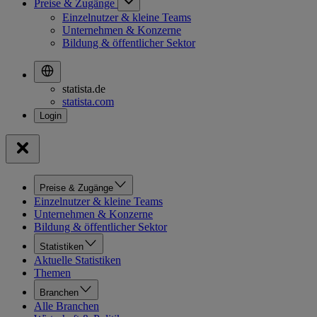
Preise & Zugänge
Einzelnutzer & kleine Teams
Unternehmen & Konzerne
Bildung & öffentlicher Sektor
statista.de
statista.com
Preise & Zugänge
Einzelnutzer & kleine Teams
Unternehmen & Konzerne
Bildung & öffentlicher Sektor
Statistiken
Aktuelle Statistiken
Themen
Branchen
Alle Branchen