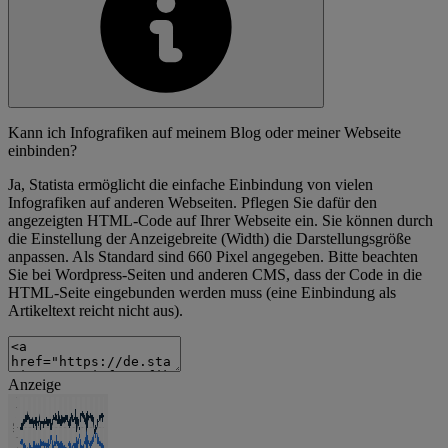
Kann ich Infografiken auf meinem Blog oder meiner Webseite
einbinden?
Ja, Statista ermöglicht die einfache Einbindung von vielen
Infografiken auf anderen Webseiten. Pflegen Sie dafür den
angezeigten HTML-Code auf Ihrer Webseite ein. Sie können durch
die Einstellung der Anzeigebreite (Width) die Darstellungsgröße
anpassen. Als Standard sind 660 Pixel angegeben. Bitte beachten
Sie bei Wordpress-Seiten und anderen CMS, dass der Code in die
HTML-Seite eingebunden werden muss (eine Einbindung als
Artikeltext reicht nicht aus).
Anzeige