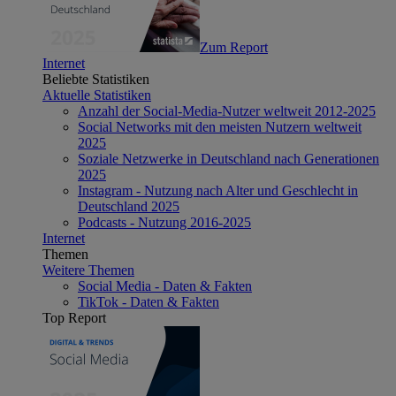
Zum Report
Internet
Beliebte Statistiken
Aktuelle Statistiken
Anzahl der Social-Media-Nutzer weltweit 2012-2025
Social Networks mit den meisten Nutzern weltweit
2025
Soziale Netzwerke in Deutschland nach Generationen
2025
Instagram - Nutzung nach Alter und Geschlecht in
Deutschland 2025
Podcasts - Nutzung 2016-2025
Internet
Themen
Weitere Themen
Social Media - Daten & Fakten
TikTok - Daten & Fakten
Top Report