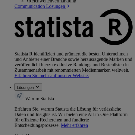
•
Reichweitenvermarktung
Communication Lösungen
Statista R identifiziert und prämiert die besten Unternehmen
und Anbieter einer Branche sowie herausragende Marken und
veröffentlicht hierzu exklusive Rankings und Bestenlisten in
Zusammenarbeit mit renommierten Medienmarken weltweit.
Erfahren Sie mehr auf unserer Website.
Lösungen
Warum Statista
Erfahren Sie, warum Statista die Lösung für verlässliche
Daten und Insights ist. Wir bieten eine All-in-One-Plattform
für effiziente Recherchen und fundierte
Entscheidungsprozesse.
Mehr erfahren