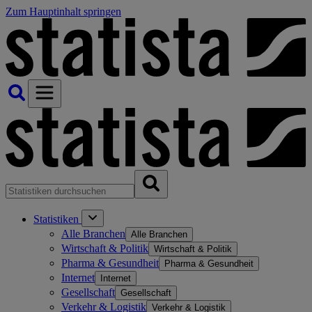
Zum Hauptinhalt springen
Statistiken
Alle Branchen
Alle Branchen
Wirtschaft & Politik
Wirtschaft & Politik
Pharma & Gesundheit
Pharma & Gesundheit
Internet
Internet
Gesellschaft
Gesellschaft
Verkehr & Logistik
Verkehr & Logistik