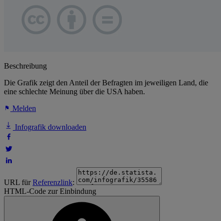
Beschreibung
Die Grafik zeigt den Anteil der Befragten im jeweiligen Land, die
eine schlechte Meinung über die USA haben.
Melden
Infografik downloaden
URL für
Referenzlink
:
HTML-Code zur Einbindung