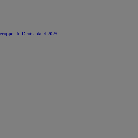
rsgruppen in Deutschland 2025