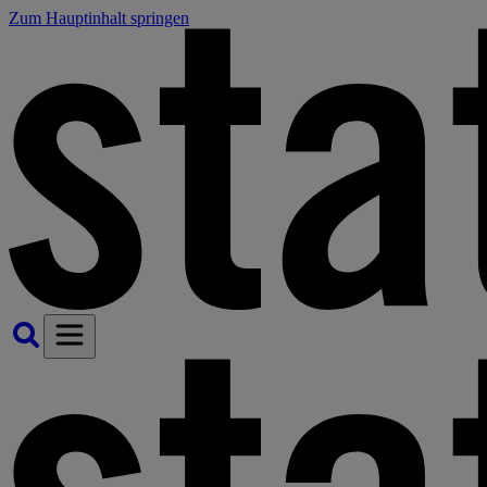
Zum Hauptinhalt springen