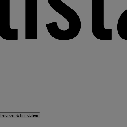
cherungen & Immobilien