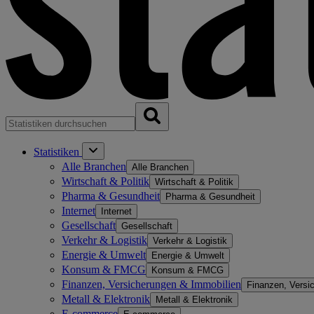
Statistiken
Alle Branchen
Alle Branchen
Wirtschaft & Politik
Wirtschaft & Politik
Pharma & Gesundheit
Pharma & Gesundheit
Internet
Internet
Gesellschaft
Gesellschaft
Verkehr & Logistik
Verkehr & Logistik
Energie & Umwelt
Energie & Umwelt
Konsum & FMCG
Konsum & FMCG
Finanzen, Versicherungen & Immobilien
Finanzen, Versi
Metall & Elektronik
Metall & Elektronik
E-commerce