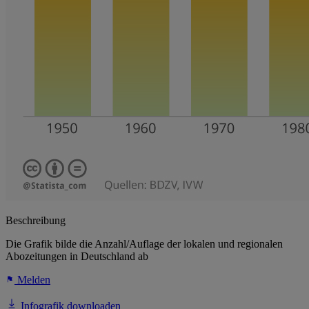
Beschreibung
Die Grafik bilde die Anzahl/Auflage der lokalen und regionalen
Abozeitungen in Deutschland ab
Melden
Infografik downloaden