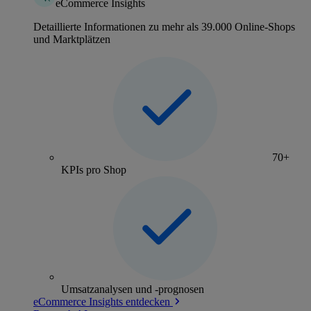
eCommerce Insights
Detaillierte Informationen zu mehr als 39.000 Online-Shops
und Marktplätzen
70+
KPIs pro Shop
Umsatzanalysen und -prognosen
eCommerce Insights entdecken