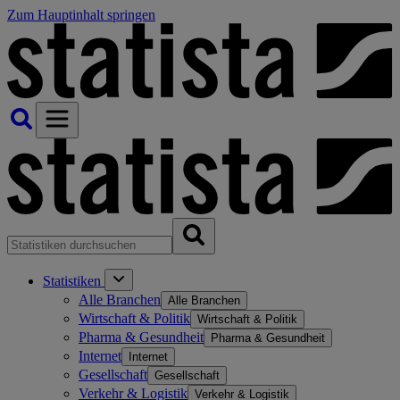
Zum Hauptinhalt springen
Statistiken
Alle Branchen
Alle Branchen
Wirtschaft & Politik
Wirtschaft & Politik
Pharma & Gesundheit
Pharma & Gesundheit
Internet
Internet
Gesellschaft
Gesellschaft
Verkehr & Logistik
Verkehr & Logistik