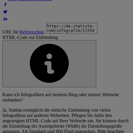
URL für
Referenzlink
:
HTML-Code zur Einbindung
Kann ich Infografiken auf meinem Blog oder meiner Webseite
einbinden?
Ja, Statista ermöglicht die einfache Einbindung von vielen
Infografiken auf anderen Webseiten. Pflegen Sie dafür den
angezeigten HTML-Code auf Ihrer Webseite ein. Sie können durch
die Einstellung der Anzeigebreite (Width) die Darstellungsgröße
anpassen. Als Standard sind 660 Pixel angegeben. Bitte beachten