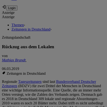
Anzeige
Anzeige
Themen
›
Zeitungen in Deutschland
›
Zeitungslandschaft
Rückzug aus dem Lokalen
von
Mathias Brandt
,
06.03.2019
Zeitungen in Deutschland
Regionale
Tageszeitungen
sind laut
Bundesverband Deutscher
Zeitungen
(BDZV) für zwei Drittel der Menschen in Deutschland
eine wichtige Informationsquelle. Eine Quelle, die an immer mehr
Orten versiegt, wie die Zahlen des Verbands zeigen. Demnach gab
es 2018 in Deutschland 309 lokale und regionale Abozeitungen -
2010 waren es noch 20 Blätter mehr. Dabei trifft es nicht unbedingt