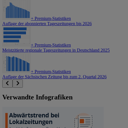
+
Premium-Statistiken
Auflage der abonnierten Tageszeitungen bis 2026
+
Premium-Statistiken
Meistzitierte regionale Tageszeitungen in Deutschland 2025
+
Premium-Statistiken
Auflage der Sächsischen Zeitung bis zum 2. Quartal 2026
Verwandte Infografiken