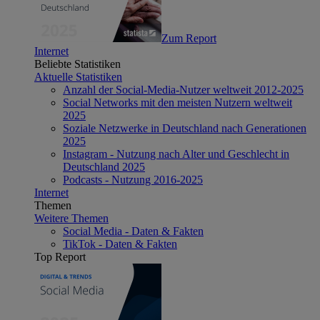
Zum Report
Internet
Beliebte Statistiken
Aktuelle Statistiken
Anzahl der Social-Media-Nutzer weltweit 2012-2025
Social Networks mit den meisten Nutzern weltweit
2025
Soziale Netzwerke in Deutschland nach Generationen
2025
Instagram - Nutzung nach Alter und Geschlecht in
Deutschland 2025
Podcasts - Nutzung 2016-2025
Internet
Themen
Weitere Themen
Social Media - Daten & Fakten
TikTok - Daten & Fakten
Top Report