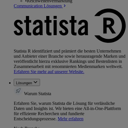
•
Reichweitenvermarktung
Communication Lösungen
Statista R identifiziert und prämiert die besten Unternehmen
und Anbieter einer Branche sowie herausragende Marken und
veröffentlicht hierzu exklusive Rankings und Bestenlisten in
Zusammenarbeit mit renommierten Medienmarken weltweit.
Erfahren Sie mehr auf unserer Website.
Lösungen
Warum Statista
Erfahren Sie, warum Statista die Lösung für verlässliche
Daten und Insights ist. Wir bieten eine All-in-One-Plattform
für effiziente Recherchen und fundierte
Entscheidungsprozesse.
Mehr erfahren