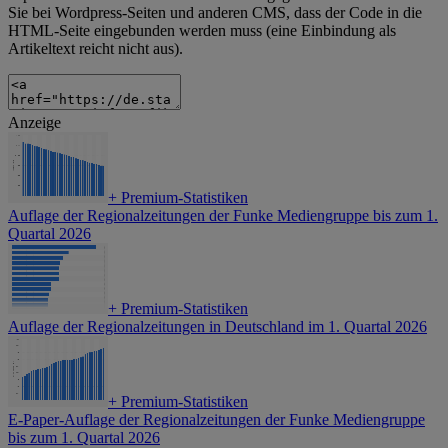
Sie bei Wordpress-Seiten und anderen CMS, dass der Code in die
HTML-Seite eingebunden werden muss (eine Einbindung als
Artikeltext reicht nicht aus).
Anzeige
+
Premium-Statistiken
Auflage der Regionalzeitungen der Funke Mediengruppe bis zum 1.
Quartal 2026
+
Premium-Statistiken
Auflage der Regionalzeitungen in Deutschland im 1. Quartal 2026
+
Premium-Statistiken
E-Paper-Auflage der Regionalzeitungen der Funke Mediengruppe
bis zum 1. Quartal 2026