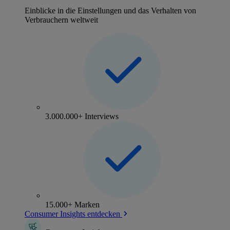
Einblicke in die Einstellungen und das Verhalten von
Verbrauchern weltweit
3.000.000+ Interviews
15.000+ Marken
Consumer Insights entdecken