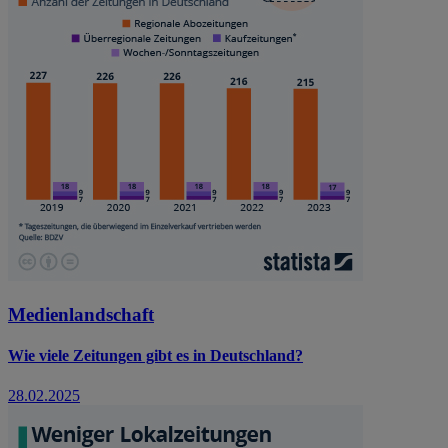
Medienlandschaft
Wie viele Zeitungen gibt es in Deutschland?
28.02.2025