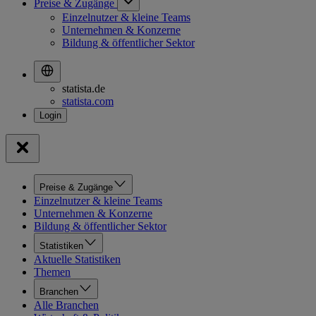
Preise & Zugänge
Einzelnutzer & kleine Teams
Unternehmen & Konzerne
Bildung & öffentlicher Sektor
statista.de
statista.com
Preise & Zugänge
Einzelnutzer & kleine Teams
Unternehmen & Konzerne
Bildung & öffentlicher Sektor
Statistiken
Aktuelle Statistiken
Themen
Branchen
Alle Branchen