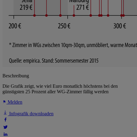
Beschreibung
Die Grafik zeigt, wie viel Euro monatlich höchstens bei den
günstigsten 25 Prozent aller WG-Zimmer fällig werden
Melden
Infografik downloaden