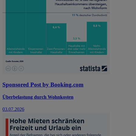
Sponsored Post by Booking.com
Überbelastung durch Wohnkosten
03.07.2026