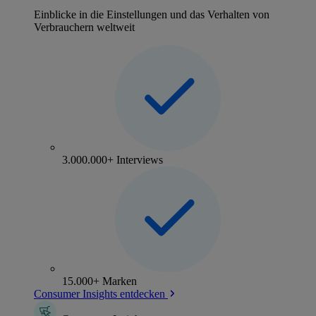
Einblicke in die Einstellungen und das Verhalten von
Verbrauchern weltweit
3.000.000+ Interviews
15.000+ Marken
Consumer Insights entdecken