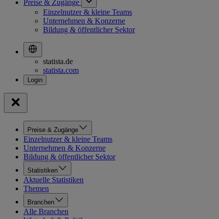
Preise & Zugänge
Einzelnutzer & kleine Teams
Unternehmen & Konzerne
Bildung & öffentlicher Sektor
statista.de
statista.com
Preise & Zugänge
Einzelnutzer & kleine Teams
Unternehmen & Konzerne
Bildung & öffentlicher Sektor
Statistiken
Aktuelle Statistiken
Themen
Branchen
Alle Branchen