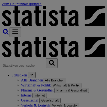
Zum Hauptinhalt springen
Statistiken
Alle Branchen
Alle Branchen
Wirtschaft & Politik
Wirtschaft & Politik
Pharma & Gesundheit
Pharma & Gesundheit
Internet
Internet
Gesellschaft
Gesellschaft
Verkehr & Logistik
Verkehr & Logistik