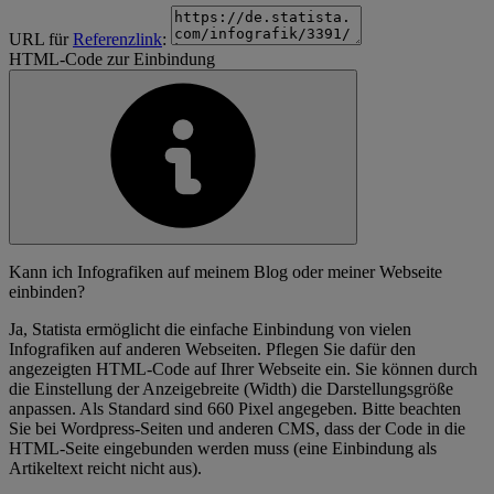
URL für
Referenzlink
:
HTML-Code zur Einbindung
Kann ich Infografiken auf meinem Blog oder meiner Webseite
einbinden?
Ja, Statista ermöglicht die einfache Einbindung von vielen
Infografiken auf anderen Webseiten. Pflegen Sie dafür den
angezeigten HTML-Code auf Ihrer Webseite ein. Sie können durch
die Einstellung der Anzeigebreite (Width) die Darstellungsgröße
anpassen. Als Standard sind 660 Pixel angegeben. Bitte beachten
Sie bei Wordpress-Seiten und anderen CMS, dass der Code in die
HTML-Seite eingebunden werden muss (eine Einbindung als
Artikeltext reicht nicht aus).