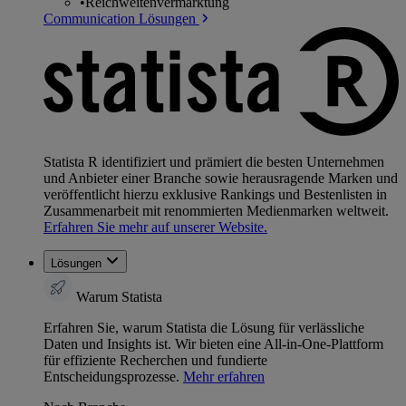
•
Reichweitenvermarktung
Communication Lösungen
Statista R identifiziert und prämiert die besten Unternehmen
und Anbieter einer Branche sowie herausragende Marken und
veröffentlicht hierzu exklusive Rankings und Bestenlisten in
Zusammenarbeit mit renommierten Medienmarken weltweit.
Erfahren Sie mehr auf unserer Website.
Lösungen
Warum Statista
Erfahren Sie, warum Statista die Lösung für verlässliche
Daten und Insights ist. Wir bieten eine All-in-One-Plattform
für effiziente Recherchen und fundierte
Entscheidungsprozesse.
Mehr erfahren