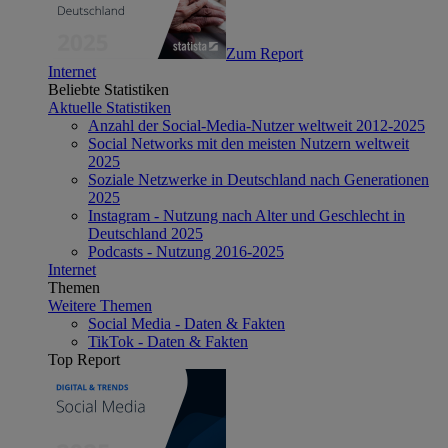
Zum Report
Internet
Beliebte Statistiken
Aktuelle Statistiken
Anzahl der Social-Media-Nutzer weltweit 2012-2025
Social Networks mit den meisten Nutzern weltweit
2025
Soziale Netzwerke in Deutschland nach Generationen
2025
Instagram - Nutzung nach Alter und Geschlecht in
Deutschland 2025
Podcasts - Nutzung 2016-2025
Internet
Themen
Weitere Themen
Social Media - Daten & Fakten
TikTok - Daten & Fakten
Top Report