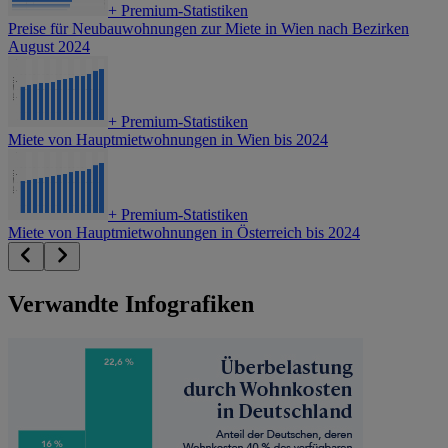
+
Premium-Statistiken
Preise für Neubauwohnungen zur Miete in Wien nach Bezirken
August 2024
+
Premium-Statistiken
Miete von Hauptmietwohnungen in Wien bis 2024
+
Premium-Statistiken
Miete von Hauptmietwohnungen in Österreich bis 2024
Verwandte Infografiken