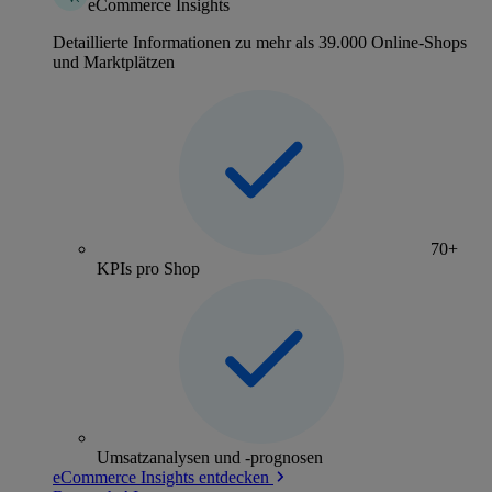
eCommerce Insights
Detaillierte Informationen zu mehr als 39.000 Online-Shops
und Marktplätzen
70+
KPIs pro Shop
Umsatzanalysen und -prognosen
eCommerce Insights entdecken