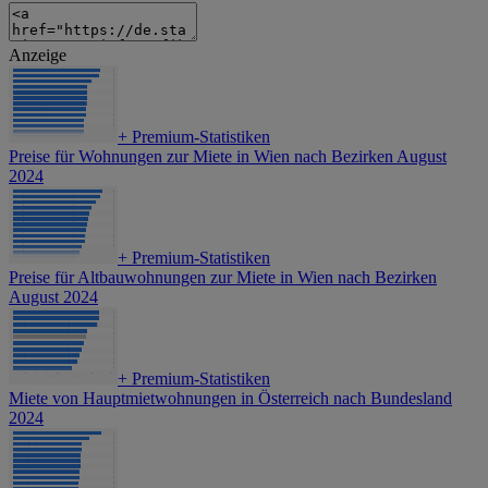
Anzeige
+
Premium-Statistiken
Preise für Wohnungen zur Miete in Wien nach Bezirken August
2024
+
Premium-Statistiken
Preise für Altbauwohnungen zur Miete in Wien nach Bezirken
August 2024
+
Premium-Statistiken
Miete von Hauptmietwohnungen in Österreich nach Bundesland
2024