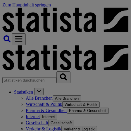
Zum Hauptinhalt springen
Statistiken
Alle Branchen
Alle Branchen
Wirtschaft & Politik
Wirtschaft & Politik
Pharma & Gesundheit
Pharma & Gesundheit
Internet
Internet
Gesellschaft
Gesellschaft
Verkehr & Logistik
Verkehr & Logistik