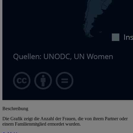
Beschreibung
Die Grafik zeigt die Anzahl der Frauen, die von ihrem Partner oder
einem Familienmitglied ermordet wurden.