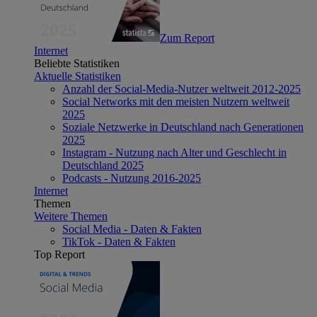
Zum Report
Internet
Beliebte Statistiken
Aktuelle Statistiken
Anzahl der Social-Media-Nutzer weltweit 2012-2025
Social Networks mit den meisten Nutzern weltweit
2025
Soziale Netzwerke in Deutschland nach Generationen
2025
Instagram - Nutzung nach Alter und Geschlecht in
Deutschland 2025
Podcasts - Nutzung 2016-2025
Internet
Themen
Weitere Themen
Social Media - Daten & Fakten
TikTok - Daten & Fakten
Top Report