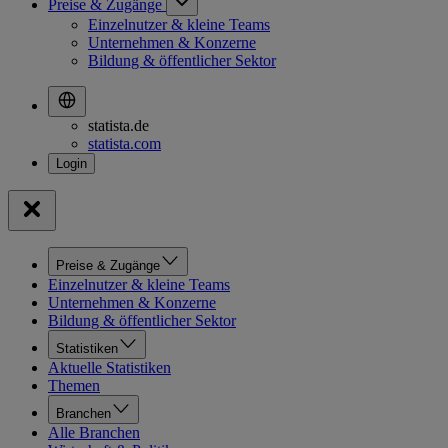
Preise & Zugänge
Einzelnutzer & kleine Teams
Unternehmen & Konzerne
Bildung & öffentlicher Sektor
statista.de
statista.com
Preise & Zugänge
Einzelnutzer & kleine Teams
Unternehmen & Konzerne
Bildung & öffentlicher Sektor
Statistiken
Aktuelle Statistiken
Themen
Branchen
Alle Branchen