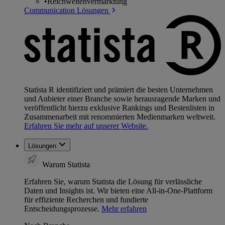
•
Reichweitenvermarktung
Communication Lösungen
Statista R identifiziert und prämiert die besten Unternehmen
und Anbieter einer Branche sowie herausragende Marken und
veröffentlicht hierzu exklusive Rankings und Bestenlisten in
Zusammenarbeit mit renommierten Medienmarken weltweit.
Erfahren Sie mehr auf unserer Website.
Lösungen
Warum Statista
Erfahren Sie, warum Statista die Lösung für verlässliche
Daten und Insights ist. Wir bieten eine All-in-One-Plattform
für effiziente Recherchen und fundierte
Entscheidungsprozesse.
Mehr erfahren