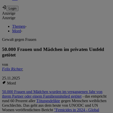
Anzeige
Anzeige
Themen
›
Mord
›
Gewalt gegen Frauen
50.000 Frauen und Mädchen im privaten Umfeld
getötet
von
Felix Richter
,
25.11.2025
Mord
50.000 Frauen und Mädchen wurden im vergangenen Jahr von
ihrem Partner oder einem Familienmitglied getötet
- das entspricht
rund 60 Prozent aller
Tötungsdelikte
gegen Menschen weiblichen
Geschlechts. Das geht aus dem heute von UNODC und UN
Women veröffentlichten Bericht
"Femicides in 2024 - Global