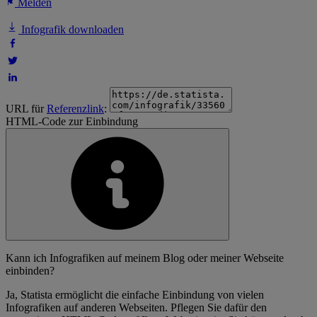
Melden
Infografik downloaden
URL für
Referenzlink
:
HTML-Code zur Einbindung
Kann ich Infografiken auf meinem Blog oder meiner Webseite
einbinden?
Ja, Statista ermöglicht die einfache Einbindung von vielen
Infografiken auf anderen Webseiten. Pflegen Sie dafür den