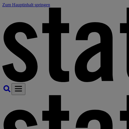
Zum Hauptinhalt springen