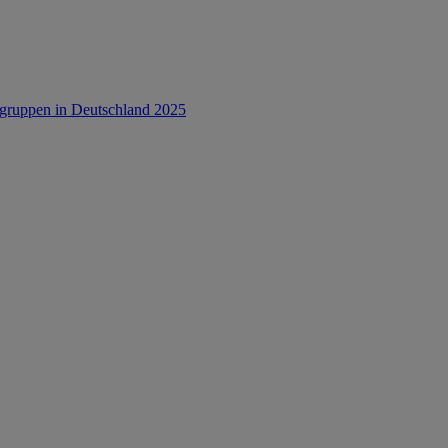
rsgruppen in Deutschland 2025