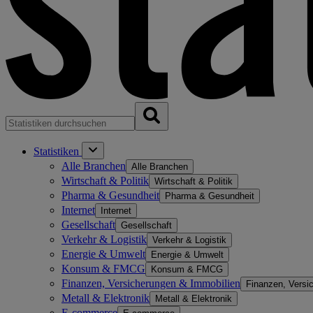
Statistiken
Alle Branchen
Alle Branchen
Wirtschaft & Politik
Wirtschaft & Politik
Pharma & Gesundheit
Pharma & Gesundheit
Internet
Internet
Gesellschaft
Gesellschaft
Verkehr & Logistik
Verkehr & Logistik
Energie & Umwelt
Energie & Umwelt
Konsum & FMCG
Konsum & FMCG
Finanzen, Versicherungen & Immobilien
Finanzen, Versi
Metall & Elektronik
Metall & Elektronik
E-commerce