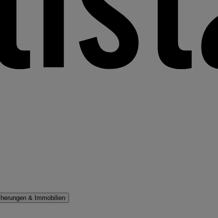
cherungen & Immobilien