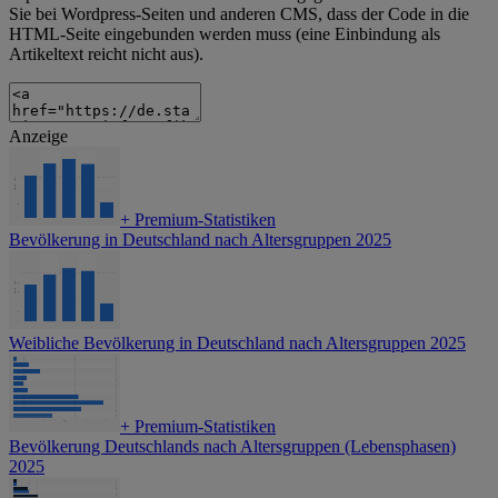
Sie bei Wordpress-Seiten und anderen CMS, dass der Code in die
HTML-Seite eingebunden werden muss (eine Einbindung als
Artikeltext reicht nicht aus).
Anzeige
+
Premium-Statistiken
Bevölkerung in Deutschland nach Altersgruppen 2025
Weibliche Bevölkerung in Deutschland nach Altersgruppen 2025
+
Premium-Statistiken
Bevölkerung Deutschlands nach Altersgruppen (Lebensphasen)
2025