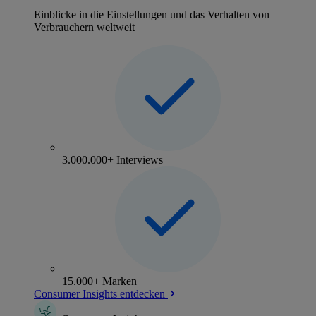
Einblicke in die Einstellungen und das Verhalten von
Verbrauchern weltweit
3.000.000+ Interviews
15.000+ Marken
Consumer Insights entdecken