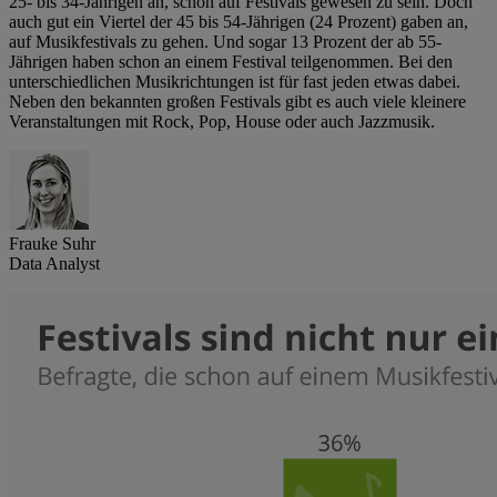
25- bis 34-Jährigen an, schon auf Festivals gewesen zu sein. Doch
auch gut ein Viertel der 45 bis 54-Jährigen (24 Prozent) gaben an,
auf Musikfestivals zu gehen. Und sogar 13 Prozent der ab 55-
Jährigen haben schon an einem Festival teilgenommen. Bei den
unterschiedlichen Musikrichtungen ist für fast jeden etwas dabei.
Neben den bekannten großen Festivals gibt es auch viele kleinere
Veranstaltungen mit Rock, Pop, House oder auch Jazzmusik.
Frauke Suhr
Data Analyst