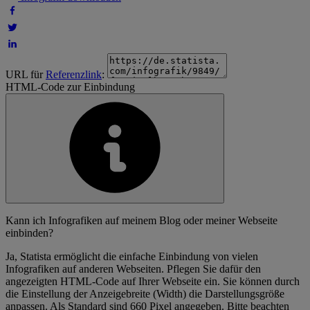
URL für
Referenzlink
:
HTML-Code zur Einbindung
Kann ich Infografiken auf meinem Blog oder meiner Webseite
einbinden?
Ja, Statista ermöglicht die einfache Einbindung von vielen
Infografiken auf anderen Webseiten. Pflegen Sie dafür den
angezeigten HTML-Code auf Ihrer Webseite ein. Sie können durch
die Einstellung der Anzeigebreite (Width) die Darstellungsgröße
anpassen. Als Standard sind 660 Pixel angegeben. Bitte beachten