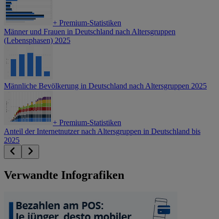
+
Premium-Statistiken
Männer und Frauen in Deutschland nach Altersgruppen
(Lebensphasen) 2025
Männliche Bevölkerung in Deutschland nach Altersgruppen 2025
+
Premium-Statistiken
Anteil der Internetnutzer nach Altersgruppen in Deutschland bis
2025
Verwandte Infografiken