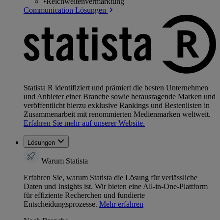
•
Reichweitenvermarktung
Communication Lösungen
Statista R identifiziert und prämiert die besten Unternehmen
und Anbieter einer Branche sowie herausragende Marken und
veröffentlicht hierzu exklusive Rankings und Bestenlisten in
Zusammenarbeit mit renommierten Medienmarken weltweit.
Erfahren Sie mehr auf unserer Website.
Lösungen
Warum Statista
Erfahren Sie, warum Statista die Lösung für verlässliche
Daten und Insights ist. Wir bieten eine All-in-One-Plattform
für effiziente Recherchen und fundierte
Entscheidungsprozesse.
Mehr erfahren