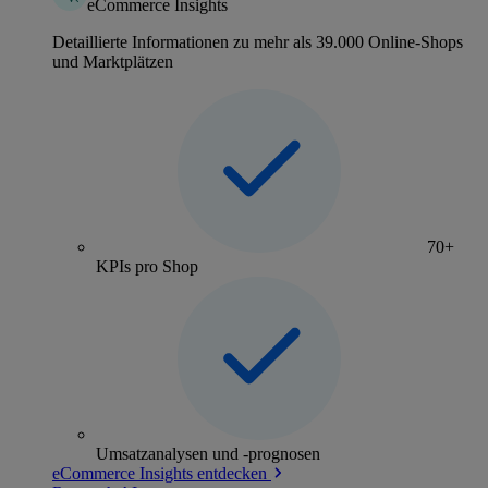
eCommerce Insights
Detaillierte Informationen zu mehr als 39.000 Online-Shops
und Marktplätzen
70+
KPIs pro Shop
Umsatzanalysen und -prognosen
eCommerce Insights entdecken