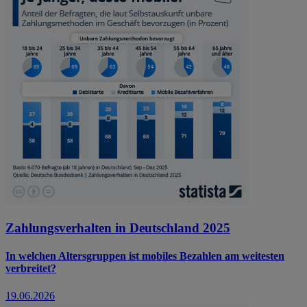
Zahlungsverhalten in Deutschland 2025
In welchen Altersgruppen ist mobiles Bezahlen am weitesten
verbreitet?
19.06.2026