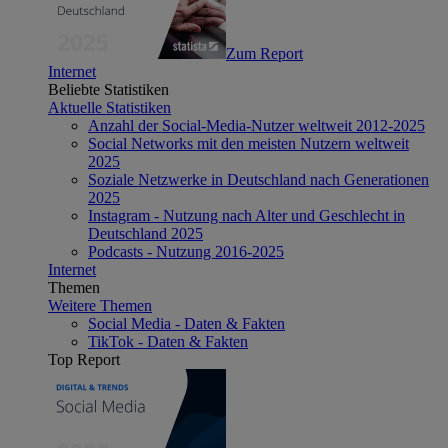
Zum Report
Internet
Beliebte Statistiken
Aktuelle Statistiken
Anzahl der Social-Media-Nutzer weltweit 2012-2025
Social Networks mit den meisten Nutzern weltweit
2025
Soziale Netzwerke in Deutschland nach Generationen
2025
Instagram - Nutzung nach Alter und Geschlecht in
Deutschland 2025
Podcasts - Nutzung 2016-2025
Internet
Themen
Weitere Themen
Social Media - Daten & Fakten
TikTok - Daten & Fakten
Top Report