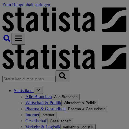
Zum Hauptinhalt springen
Statistiken
Alle Branchen
Alle Branchen
Wirtschaft & Politik
Wirtschaft & Politik
Pharma & Gesundheit
Pharma & Gesundheit
Internet
Internet
Gesellschaft
Gesellschaft
Verkehr & Logistik
Verkehr & Logistik