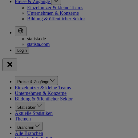
Preise & Zugänge
Einzelnutzer & kleine Teams
Unternehmen & Konzerne
Bildung & öffentlicher Sektor
statista.de
statista.com
Preise & Zugänge
Einzelnutzer & kleine Teams
Unternehmen & Konzerne
Bildung & öffentlicher Sektor
Statistiken
Aktuelle Statistiken
Themen
Branchen
Alle Branchen