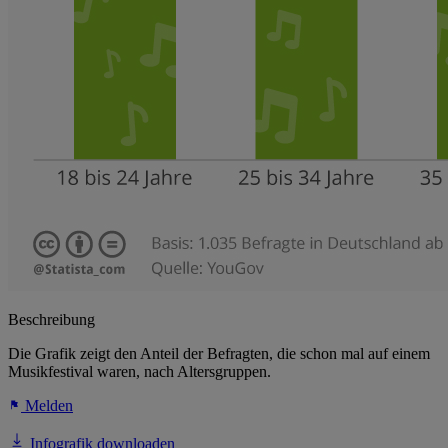
Beschreibung
Die Grafik zeigt den Anteil der Befragten, die schon mal auf einem
Musikfestival waren, nach Altersgruppen.
Melden
Infografik downloaden