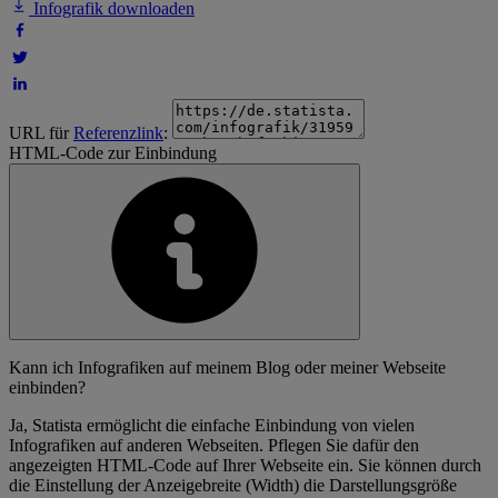
Infografik downloaden
URL für
Referenzlink
:
HTML-Code zur Einbindung
Kann ich Infografiken auf meinem Blog oder meiner Webseite
einbinden?
Ja, Statista ermöglicht die einfache Einbindung von vielen
Infografiken auf anderen Webseiten. Pflegen Sie dafür den
angezeigten HTML-Code auf Ihrer Webseite ein. Sie können durch
die Einstellung der Anzeigebreite (Width) die Darstellungsgröße