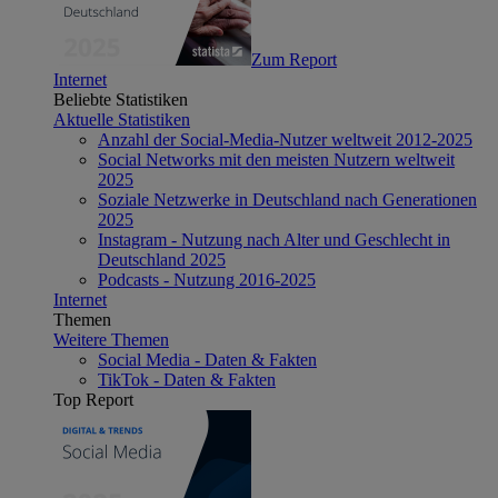
Zum Report
Internet
Beliebte Statistiken
Aktuelle Statistiken
Anzahl der Social-Media-Nutzer weltweit 2012-2025
Social Networks mit den meisten Nutzern weltweit
2025
Soziale Netzwerke in Deutschland nach Generationen
2025
Instagram - Nutzung nach Alter und Geschlecht in
Deutschland 2025
Podcasts - Nutzung 2016-2025
Internet
Themen
Weitere Themen
Social Media - Daten & Fakten
TikTok - Daten & Fakten
Top Report