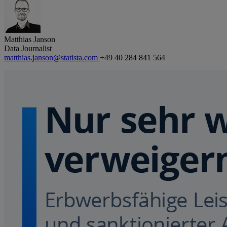
Matthias Janson
Data Journalist
matthias.janson@statista.com
+49 40 284 841 564