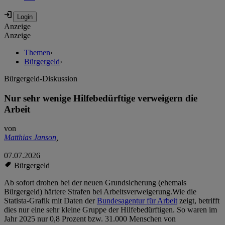
Anzeige
Anzeige
Themen
›
Bürgergeld
›
Bürgergeld-Diskussion
Nur sehr wenige Hilfebedürftige verweigern die
Arbeit
von
Matthias Janson
,
07.07.2026
Bürgergeld
Ab sofort drohen bei der neuen Grundsicherung (ehemals
Bürgergeld) härtere Strafen bei Arbeitsverweigerung.
Wie die
Statista-Grafik mit Daten der
Bundesagentur für Arbeit
zeigt, betrifft
dies nur eine sehr kleine Gruppe der Hilfebedürftigen. So waren im
Jahr 2025 nur 0,8 Prozent bzw. 31.000 Menschen von