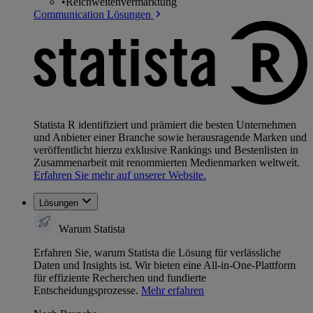
•
Reichweitenvermarktung
Communication Lösungen
Statista R identifiziert und prämiert die besten Unternehmen
und Anbieter einer Branche sowie herausragende Marken und
veröffentlicht hierzu exklusive Rankings und Bestenlisten in
Zusammenarbeit mit renommierten Medienmarken weltweit.
Erfahren Sie mehr auf unserer Website.
Lösungen
Warum Statista
Erfahren Sie, warum Statista die Lösung für verlässliche
Daten und Insights ist. Wir bieten eine All-in-One-Plattform
für effiziente Recherchen und fundierte
Entscheidungsprozesse.
Mehr erfahren