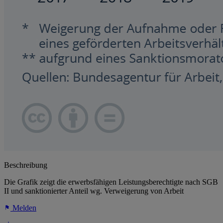
Beschreibung
Die Grafik zeigt die erwerbsfähigen Leistungsberechtigte nach SGB
II und sanktionierter Anteil wg. Verweigerung von Arbeit
Melden