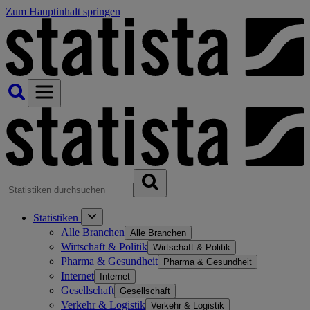
Zum Hauptinhalt springen
Statistiken
Alle Branchen
Alle Branchen
Wirtschaft & Politik
Wirtschaft & Politik
Pharma & Gesundheit
Pharma & Gesundheit
Internet
Internet
Gesellschaft
Gesellschaft
Verkehr & Logistik
Verkehr & Logistik