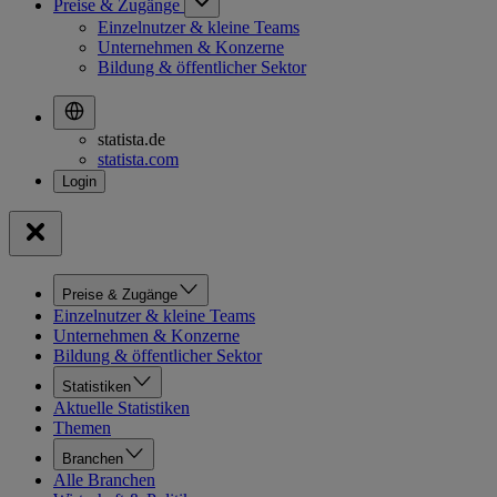
Preise & Zugänge
Einzelnutzer & kleine Teams
Unternehmen & Konzerne
Bildung & öffentlicher Sektor
statista.de
statista.com
Preise & Zugänge
Einzelnutzer & kleine Teams
Unternehmen & Konzerne
Bildung & öffentlicher Sektor
Statistiken
Aktuelle Statistiken
Themen
Branchen
Alle Branchen