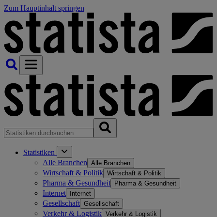
Zum Hauptinhalt springen
Statistiken
Alle Branchen
Alle Branchen
Wirtschaft & Politik
Wirtschaft & Politik
Pharma & Gesundheit
Pharma & Gesundheit
Internet
Internet
Gesellschaft
Gesellschaft
Verkehr & Logistik
Verkehr & Logistik