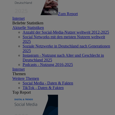
Zum Report
Internet
Beliebte Statistiken
Aktuelle Statistiken
Anzahl der Social-Media-Nutzer weltweit 2012-2025
Social Networks mit den meisten Nutzern weltweit
2025
Soziale Netzwerke in Deutschland nach Generationen
2025
Instagram - Nutzung nach Alter und Geschlecht in
Deutschland 2025
Podcasts - Nutzung 2016-2025
Internet
Themen
Weitere Themen
Social Media - Daten & Fakten
TikTok - Daten & Fakten
Top Report