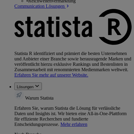
•
Reichweitenvermarktung
Communication Lösungen
Statista R identifiziert und prämiert die besten Unternehmen
und Anbieter einer Branche sowie herausragende Marken und
veröffentlicht hierzu exklusive Rankings und Bestenlisten in
Zusammenarbeit mit renommierten Medienmarken weltweit.
Erfahren Sie mehr auf unserer Website.
Lösungen
Warum Statista
Erfahren Sie, warum Statista die Lösung für verlässliche
Daten und Insights ist. Wir bieten eine All-in-One-Plattform
für effiziente Recherchen und fundierte
Entscheidungsprozesse.
Mehr erfahren