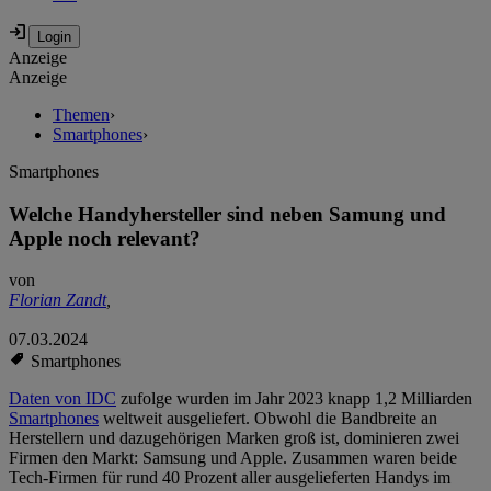
Anzeige
Anzeige
Themen
›
Smartphones
›
Smartphones
Welche Handyhersteller sind neben Samung und
Apple noch relevant?
von
Florian Zandt
,
07.03.2024
Smartphones
Daten von IDC
zufolge wurden im Jahr 2023 knapp 1,2 Milliarden
Smartphones
weltweit ausgeliefert. Obwohl die Bandbreite an
Herstellern und dazugehörigen Marken groß ist, dominieren zwei
Firmen den Markt: Samsung und Apple. Zusammen waren beide
Tech-Firmen für rund 40 Prozent aller ausgelieferten Handys im