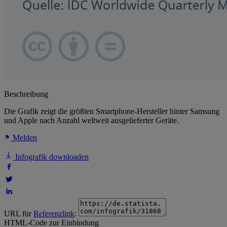
Beschreibung
Die Grafik zeigt die größten Smartphone-Hersteller hinter Samsung
und Apple nach Anzahl weltweit ausgelieferter Geräte.
Melden
Infografik downloaden
URL für
Referenzlink
:
HTML-Code zur Einbindung