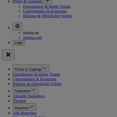
Preise & Zugänge
Einzelnutzer & kleine Teams
Unternehmen & Konzerne
Bildung & öffentlicher Sektor
statista.de
statista.com
Preise & Zugänge
Einzelnutzer & kleine Teams
Unternehmen & Konzerne
Bildung & öffentlicher Sektor
Statistiken
Aktuelle Statistiken
Themen
Branchen
Alle Branchen