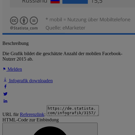
Beschreibung
Die Grafik bildet die geschätzte Anzahl der mobilen Facebook-
Nutzer 2015 ab.
Melden
Infografik downloaden
URL für
Referenzlink
:
HTML-Code zur Einbindung