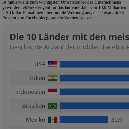
ist mittlerweile zum wichtigsten Umsatztreiber des Unternehmens
geworden. eMarketer geht für das laufende Jahr von 10,9 Milliarden
US-Dollar Einnahmen über mobile Werbung aus, das entspricht 73
Prozent von Facebooks gesamten Werbeumsatzes.