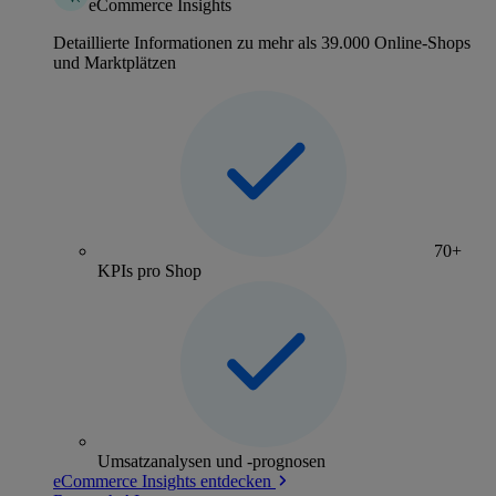
eCommerce Insights
Detaillierte Informationen zu mehr als 39.000 Online-Shops
und Marktplätzen
70+
KPIs pro Shop
Umsatzanalysen und -prognosen
eCommerce Insights entdecken