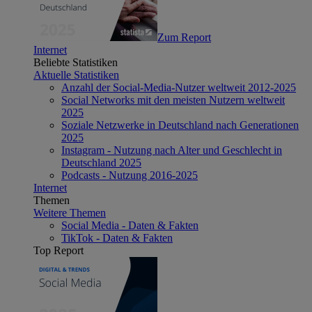
Zum Report
Internet
Beliebte Statistiken
Aktuelle Statistiken
Anzahl der Social-Media-Nutzer weltweit 2012-2025
Social Networks mit den meisten Nutzern weltweit
2025
Soziale Netzwerke in Deutschland nach Generationen
2025
Instagram - Nutzung nach Alter und Geschlecht in
Deutschland 2025
Podcasts - Nutzung 2016-2025
Internet
Themen
Weitere Themen
Social Media - Daten & Fakten
TikTok - Daten & Fakten
Top Report