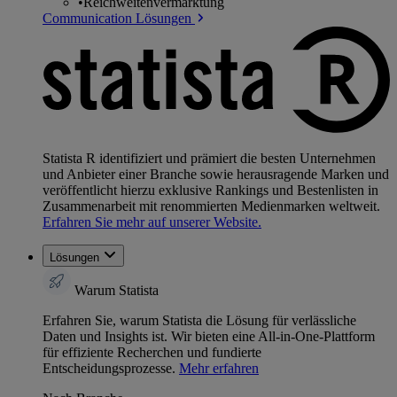
•
Reichweitenvermarktung
Communication Lösungen
Statista R identifiziert und prämiert die besten Unternehmen
und Anbieter einer Branche sowie herausragende Marken und
veröffentlicht hierzu exklusive Rankings und Bestenlisten in
Zusammenarbeit mit renommierten Medienmarken weltweit.
Erfahren Sie mehr auf unserer Website.
Lösungen
Warum Statista
Erfahren Sie, warum Statista die Lösung für verlässliche
Daten und Insights ist. Wir bieten eine All-in-One-Plattform
für effiziente Recherchen und fundierte
Entscheidungsprozesse.
Mehr erfahren