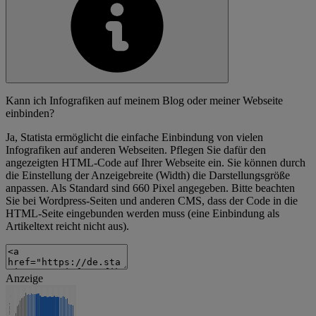
Kann ich Infografiken auf meinem Blog oder meiner Webseite
einbinden?
Ja, Statista ermöglicht die einfache Einbindung von vielen
Infografiken auf anderen Webseiten. Pflegen Sie dafür den
angezeigten HTML-Code auf Ihrer Webseite ein. Sie können durch
die Einstellung der Anzeigebreite (Width) die Darstellungsgröße
anpassen. Als Standard sind 660 Pixel angegeben. Bitte beachten
Sie bei Wordpress-Seiten und anderen CMS, dass der Code in die
HTML-Seite eingebunden werden muss (eine Einbindung als
Artikeltext reicht nicht aus).
Anzeige