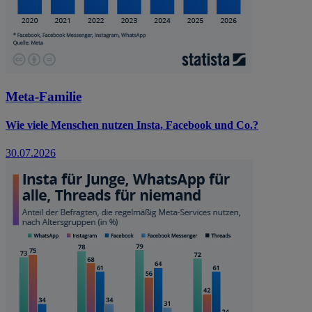
Meta-Familie
Wie viele Menschen nutzen Insta, Facebook und Co.?
30.07.2026