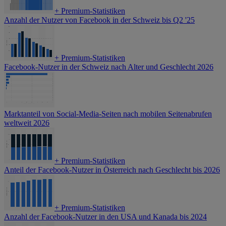
+
Premium-Statistiken
Anzahl der Nutzer von Facebook in der Schweiz bis Q2 '25
+
Premium-Statistiken
Facebook-Nutzer in der Schweiz nach Alter und Geschlecht 2026
Marktanteil von Social-Media-Seiten nach mobilen Seitenabrufen
weltweit 2026
+
Premium-Statistiken
Anteil der Facebook-Nutzer in Österreich nach Geschlecht bis 2026
+
Premium-Statistiken
Anzahl der Facebook-Nutzer in den USA und Kanada bis 2024