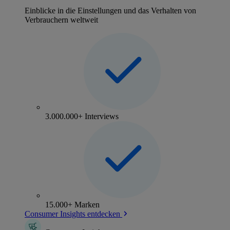
Einblicke in die Einstellungen und das Verhalten von
Verbrauchern weltweit
3.000.000+ Interviews
15.000+ Marken
Consumer Insights entdecken