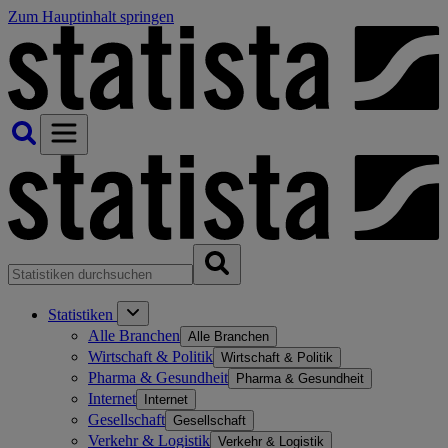
Zum Hauptinhalt springen
Statistiken
Alle Branchen
Alle Branchen
Wirtschaft & Politik
Wirtschaft & Politik
Pharma & Gesundheit
Pharma & Gesundheit
Internet
Internet
Gesellschaft
Gesellschaft
Verkehr & Logistik
Verkehr & Logistik