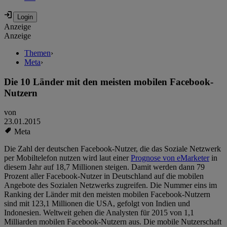
Anzeige
Anzeige
Themen
›
Meta
›
Die 10 Länder mit den meisten mobilen Facebook-
Nutzern
von
23.01.2015
Meta
Die Zahl der deutschen Facebook-Nutzer, die das Soziale Netzwerk
per Mobiltelefon nutzen wird laut einer
Prognose von eMarketer
in
diesem Jahr auf 18,7 Millionen steigen. Damit werden dann 79
Prozent aller Facebook-Nutzer in Deutschland auf die mobilen
Angebote des Sozialen Netzwerks zugreifen. Die Nummer eins im
Ranking der Länder mit den meisten mobilen Facebook-Nutzern
sind mit 123,1 Millionen die USA, gefolgt von Indien und
Indonesien. Weltweit gehen die Analysten für 2015 von 1,1
Milliarden mobilen Facebook-Nutzern aus. Die mobile Nutzerschaft