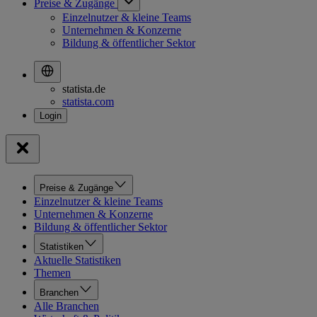
Preise & Zugänge
Einzelnutzer & kleine Teams
Unternehmen & Konzerne
Bildung & öffentlicher Sektor
statista.de
statista.com
Preise & Zugänge
Einzelnutzer & kleine Teams
Unternehmen & Konzerne
Bildung & öffentlicher Sektor
Statistiken
Aktuelle Statistiken
Themen
Branchen
Alle Branchen