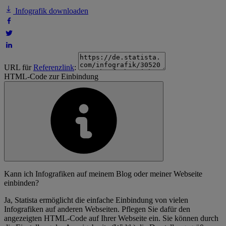
Infografik downloaden
URL für
Referenzlink
:
HTML-Code zur Einbindung
Kann ich Infografiken auf meinem Blog oder meiner Webseite
einbinden?
Ja, Statista ermöglicht die einfache Einbindung von vielen
Infografiken auf anderen Webseiten. Pflegen Sie dafür den
angezeigten HTML-Code auf Ihrer Webseite ein. Sie können durch