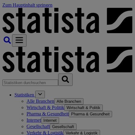
Zum Hauptinhalt springen
Statistiken
Alle Branchen
Alle Branchen
Wirtschaft & Politik
Wirtschaft & Politik
Pharma & Gesundheit
Pharma & Gesundheit
Internet
Internet
Gesellschaft
Gesellschaft
Verkehr & Logistik
Verkehr & Logistik