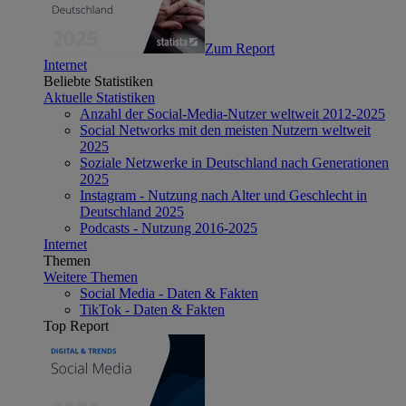
Zum Report
Internet
Beliebte Statistiken
Aktuelle Statistiken
Anzahl der Social-Media-Nutzer weltweit 2012-2025
Social Networks mit den meisten Nutzern weltweit
2025
Soziale Netzwerke in Deutschland nach Generationen
2025
Instagram - Nutzung nach Alter und Geschlecht in
Deutschland 2025
Podcasts - Nutzung 2016-2025
Internet
Themen
Weitere Themen
Social Media - Daten & Fakten
TikTok - Daten & Fakten
Top Report