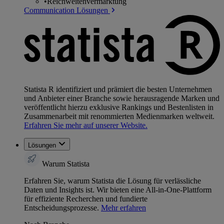
•
Reichweitenvermarktung
Communication Lösungen
Statista R identifiziert und prämiert die besten Unternehmen
und Anbieter einer Branche sowie herausragende Marken und
veröffentlicht hierzu exklusive Rankings und Bestenlisten in
Zusammenarbeit mit renommierten Medienmarken weltweit.
Erfahren Sie mehr auf unserer Website.
Lösungen
Warum Statista
Erfahren Sie, warum Statista die Lösung für verlässliche
Daten und Insights ist. Wir bieten eine All-in-One-Plattform
für effiziente Recherchen und fundierte
Entscheidungsprozesse.
Mehr erfahren