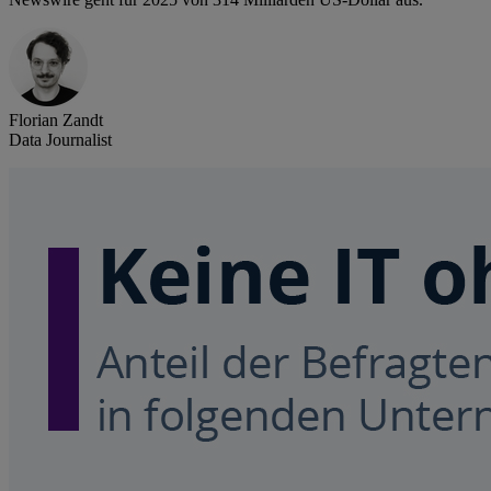
Florian Zandt
Data Journalist