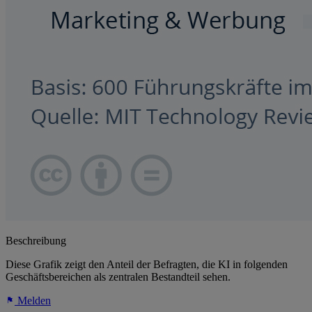
Beschreibung
Diese Grafik zeigt den Anteil der Befragten, die KI in folgenden
Geschäftsbereichen als zentralen Bestandteil sehen.
Melden