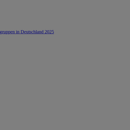
rsgruppen in Deutschland 2025