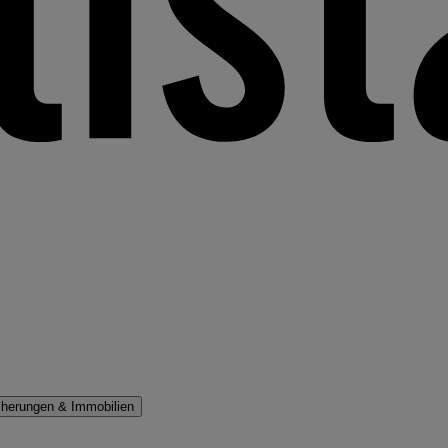
cherungen & Immobilien