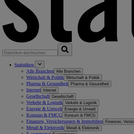
Statistiken
Alle Branchen
Alle Branchen
Wirtschaft & Politik
Wirtschaft & Politik
Pharma & Gesundheit
Pharma & Gesundheit
Internet
Internet
Gesellschaft
Gesellschaft
Verkehr & Logistik
Verkehr & Logistik
Energie & Umwelt
Energie & Umwelt
Konsum & FMCG
Konsum & FMCG
Finanzen, Versicherungen & Immobilien
Finanzen, Versi
Metall & Elektronik
Metall & Elektronik
E-commerce