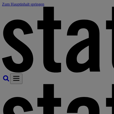
Zum Hauptinhalt springen