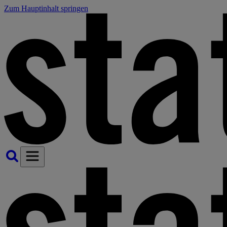
Zum Hauptinhalt springen