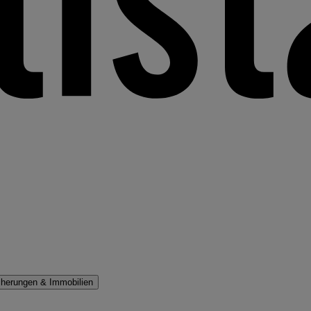
cherungen & Immobilien