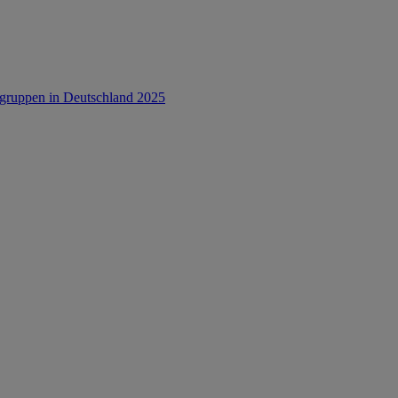
rsgruppen in Deutschland 2025