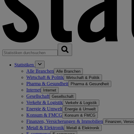
Statistiken
Alle Branchen
Alle Branchen
Wirtschaft & Politik
Wirtschaft & Politik
Pharma & Gesundheit
Pharma & Gesundheit
Internet
Internet
Gesellschaft
Gesellschaft
Verkehr & Logistik
Verkehr & Logistik
Energie & Umwelt
Energie & Umwelt
Konsum & FMCG
Konsum & FMCG
Finanzen, Versicherungen & Immobilien
Finanzen, Versi
Metall & Elektronik
Metall & Elektronik
E-commerce