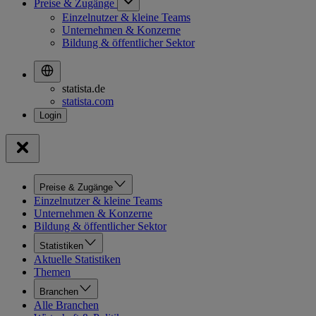
Preise & Zugänge
Einzelnutzer & kleine Teams
Unternehmen & Konzerne
Bildung & öffentlicher Sektor
statista.de
statista.com
Preise & Zugänge
Einzelnutzer & kleine Teams
Unternehmen & Konzerne
Bildung & öffentlicher Sektor
Statistiken
Aktuelle Statistiken
Themen
Branchen
Alle Branchen