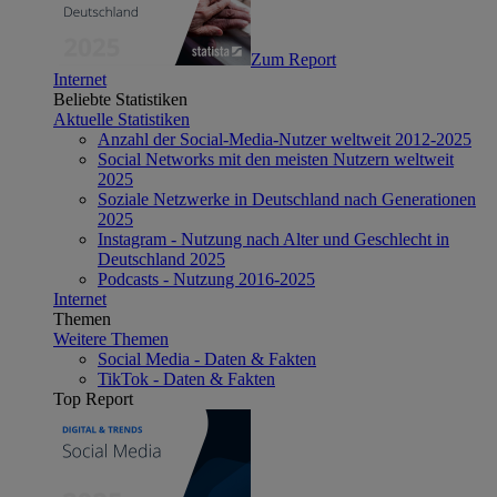
Zum Report
Internet
Beliebte Statistiken
Aktuelle Statistiken
Anzahl der Social-Media-Nutzer weltweit 2012-2025
Social Networks mit den meisten Nutzern weltweit
2025
Soziale Netzwerke in Deutschland nach Generationen
2025
Instagram - Nutzung nach Alter und Geschlecht in
Deutschland 2025
Podcasts - Nutzung 2016-2025
Internet
Themen
Weitere Themen
Social Media - Daten & Fakten
TikTok - Daten & Fakten
Top Report