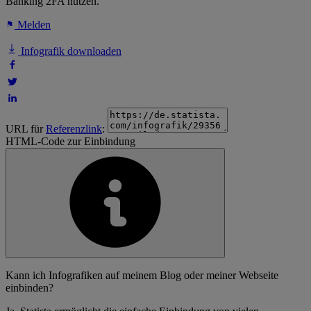
Banking 2FA nutzen.
Melden
Infografik downloaden
URL für
Referenzlink
:
HTML-Code zur Einbindung
Kann ich Infografiken auf meinem Blog oder meiner Webseite
einbinden?