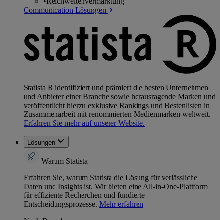
•
Reichweitenvermarktung
Communication Lösungen
Statista R identifiziert und prämiert die besten Unternehmen
und Anbieter einer Branche sowie herausragende Marken und
veröffentlicht hierzu exklusive Rankings und Bestenlisten in
Zusammenarbeit mit renommierten Medienmarken weltweit.
Erfahren Sie mehr auf unserer Website.
Lösungen
Warum Statista
Erfahren Sie, warum Statista die Lösung für verlässliche
Daten und Insights ist. Wir bieten eine All-in-One-Plattform
für effiziente Recherchen und fundierte
Entscheidungsprozesse.
Mehr erfahren