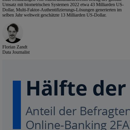
Umsatz mit biometrischen Systemen 2022 etwa 43 Milliarden US-
Dollar, Multi-Faktor-Authentifizierungs-Lösungen generierten im
selben Jahr weltweit geschätzte 13 Milliarden US-Dollar.
Florian Zandt
Data Journalist