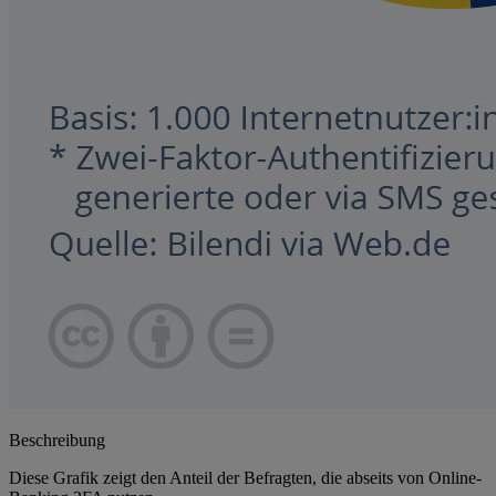
Beschreibung
Diese Grafik zeigt den Anteil der Befragten, die abseits von Online-