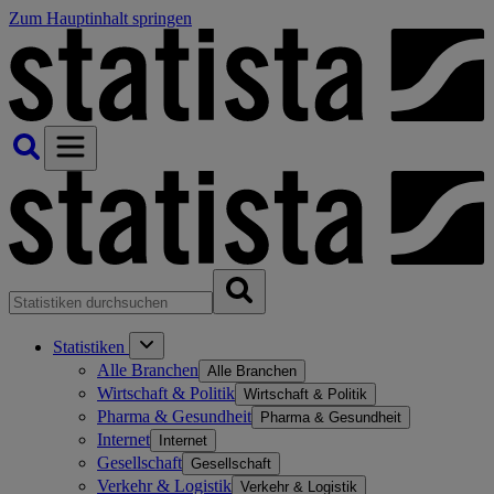
Zum Hauptinhalt springen
Statistiken
Alle Branchen
Alle Branchen
Wirtschaft & Politik
Wirtschaft & Politik
Pharma & Gesundheit
Pharma & Gesundheit
Internet
Internet
Gesellschaft
Gesellschaft
Verkehr & Logistik
Verkehr & Logistik