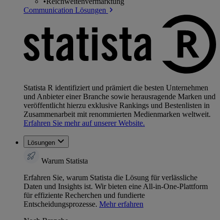
•
Reichweitenvermarktung
Communication Lösungen
Statista R identifiziert und prämiert die besten Unternehmen
und Anbieter einer Branche sowie herausragende Marken und
veröffentlicht hierzu exklusive Rankings und Bestenlisten in
Zusammenarbeit mit renommierten Medienmarken weltweit.
Erfahren Sie mehr auf unserer Website.
Lösungen
Warum Statista
Erfahren Sie, warum Statista die Lösung für verlässliche
Daten und Insights ist. Wir bieten eine All-in-One-Plattform
für effiziente Recherchen und fundierte
Entscheidungsprozesse.
Mehr erfahren