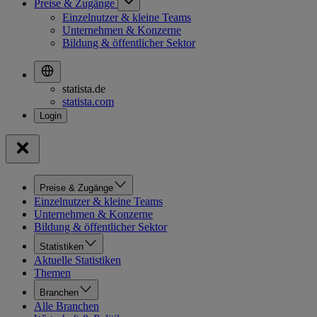
Preise & Zugänge
Einzelnutzer & kleine Teams
Unternehmen & Konzerne
Bildung & öffentlicher Sektor
statista.de
statista.com
Preise & Zugänge
Einzelnutzer & kleine Teams
Unternehmen & Konzerne
Bildung & öffentlicher Sektor
Statistiken
Aktuelle Statistiken
Themen
Branchen
Alle Branchen