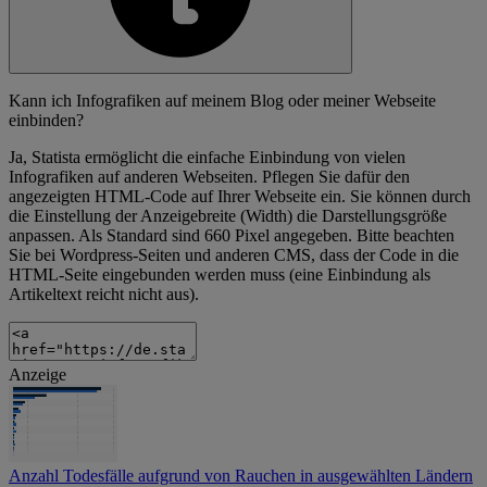
Kann ich Infografiken auf meinem Blog oder meiner Webseite
einbinden?
Ja, Statista ermöglicht die einfache Einbindung von vielen
Infografiken auf anderen Webseiten. Pflegen Sie dafür den
angezeigten HTML-Code auf Ihrer Webseite ein. Sie können durch
die Einstellung der Anzeigebreite (Width) die Darstellungsgröße
anpassen. Als Standard sind 660 Pixel angegeben. Bitte beachten
Sie bei Wordpress-Seiten und anderen CMS, dass der Code in die
HTML-Seite eingebunden werden muss (eine Einbindung als
Artikeltext reicht nicht aus).
Anzeige
Anzahl Todesfälle aufgrund von Rauchen in ausgewählten Ländern