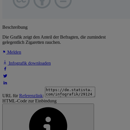
Beschreibung
Die Grafik zeigt den Anteil der Befragten, die zumindest
gelegentlich Zigaretten rauchen.
Melden
Infografik downloaden
URL für
Referenzlink
:
HTML-Code zur Einbindung