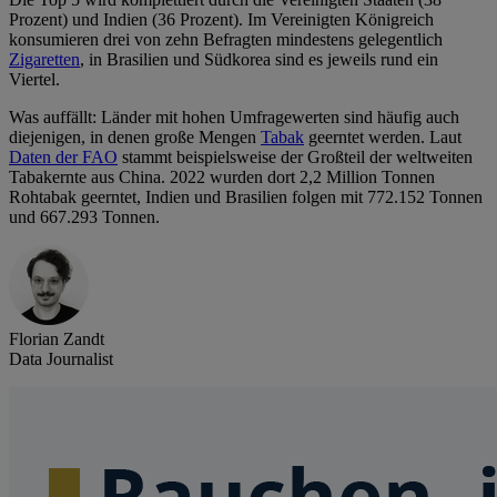
Prozent) und Indien (36 Prozent). Im Vereinigten Königreich
konsumieren drei von zehn Befragten mindestens gelegentlich
Zigaretten
, in Brasilien und Südkorea sind es jeweils rund ein
Viertel.
Was auffällt: Länder mit hohen Umfragewerten sind häufig auch
diejenigen, in denen große Mengen
Tabak
geerntet werden. Laut
Daten der FAO
stammt beispielsweise der Großteil der weltweiten
Tabakernte aus China. 2022 wurden dort 2,2 Million Tonnen
Rohtabak geerntet, Indien und Brasilien folgen mit 772.152 Tonnen
und 667.293 Tonnen.
Florian Zandt
Data Journalist