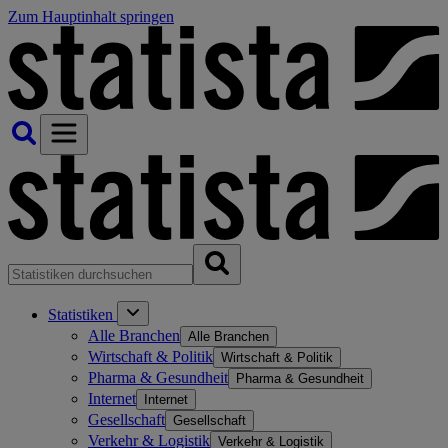
Zum Hauptinhalt springen
Statistiken
Alle Branchen
Alle Branchen
Wirtschaft & Politik
Wirtschaft & Politik
Pharma & Gesundheit
Pharma & Gesundheit
Internet
Internet
Gesellschaft
Gesellschaft
Verkehr & Logistik
Verkehr & Logistik