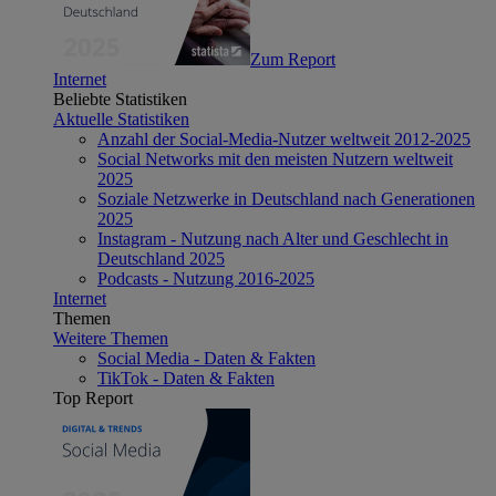
Zum Report
Internet
Beliebte Statistiken
Aktuelle Statistiken
Anzahl der Social-Media-Nutzer weltweit 2012-2025
Social Networks mit den meisten Nutzern weltweit
2025
Soziale Netzwerke in Deutschland nach Generationen
2025
Instagram - Nutzung nach Alter und Geschlecht in
Deutschland 2025
Podcasts - Nutzung 2016-2025
Internet
Themen
Weitere Themen
Social Media - Daten & Fakten
TikTok - Daten & Fakten
Top Report