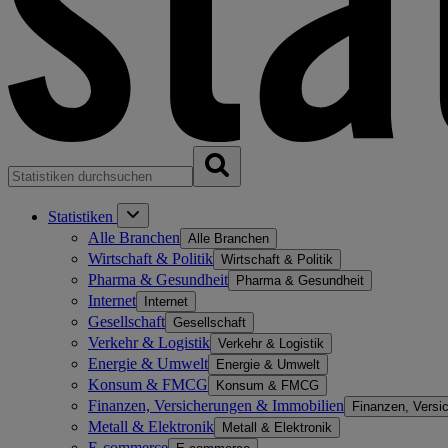
Statistiken
Alle Branchen
Alle Branchen
Wirtschaft & Politik
Wirtschaft & Politik
Pharma & Gesundheit
Pharma & Gesundheit
Internet
Internet
Gesellschaft
Gesellschaft
Verkehr & Logistik
Verkehr & Logistik
Energie & Umwelt
Energie & Umwelt
Konsum & FMCG
Konsum & FMCG
Finanzen, Versicherungen & Immobilien
Finanzen, Versi
Metall & Elektronik
Metall & Elektronik
E-commerce