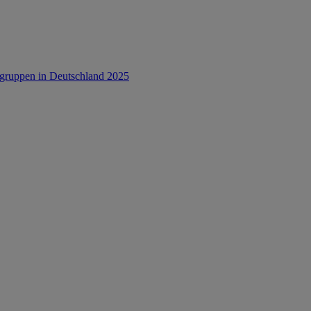
rsgruppen in Deutschland 2025