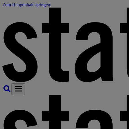
Zum Hauptinhalt springen