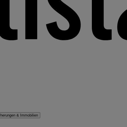
cherungen & Immobilien