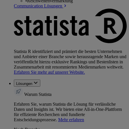
•
Reichweitenvermarktung
Communication Lösungen
Statista R identifiziert und prämiert die besten Unternehmen
und Anbieter einer Branche sowie herausragende Marken und
veröffentlicht hierzu exklusive Rankings und Bestenlisten in
Zusammenarbeit mit renommierten Medienmarken weltweit.
Erfahren Sie mehr auf unserer Website.
Lösungen
Warum Statista
Erfahren Sie, warum Statista die Lösung für verlässliche
Daten und Insights ist. Wir bieten eine All-in-One-Plattform
für effiziente Recherchen und fundierte
Entscheidungsprozesse.
Mehr erfahren