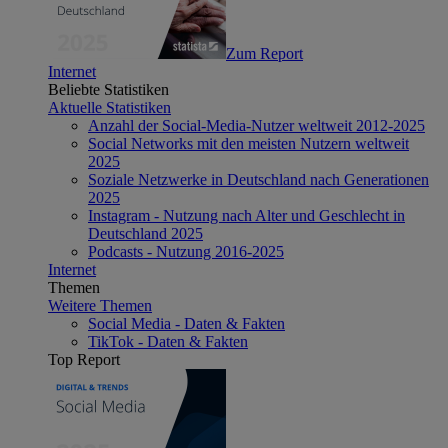
Zum Report
Internet
Beliebte Statistiken
Aktuelle Statistiken
Anzahl der Social-Media-Nutzer weltweit 2012-2025
Social Networks mit den meisten Nutzern weltweit
2025
Soziale Netzwerke in Deutschland nach Generationen
2025
Instagram - Nutzung nach Alter und Geschlecht in
Deutschland 2025
Podcasts - Nutzung 2016-2025
Internet
Themen
Weitere Themen
Social Media - Daten & Fakten
TikTok - Daten & Fakten
Top Report