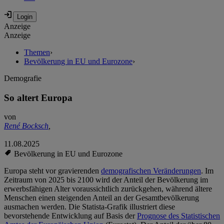
Anzeige
Anzeige
Themen
›
Bevölkerung in EU und Eurozone
›
Demografie
So altert Europa
von
René Bocksch
,
11.08.2025
Bevölkerung in EU und Eurozone
Europa steht vor gravierenden
demografischen Veränderungen
. Im
Zeitraum von 2025 bis 2100 wird der Anteil der Bevölkerung im
erwerbsfähigen Alter voraussichtlich zurückgehen, während ältere
Menschen einen steigenden Anteil an der Gesamtbevölkerung
ausmachen werden. Die Statista-Grafik illustriert diese
bevorstehende Entwicklung auf Basis der
Prognose des Statistischen