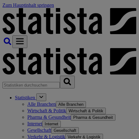
Zum Hauptinhalt springen
Statistiken
Alle Branchen
Alle Branchen
Wirtschaft & Politik
Wirtschaft & Politik
Pharma & Gesundheit
Pharma & Gesundheit
Internet
Internet
Gesellschaft
Gesellschaft
Verkehr & Logistik
Verkehr & Logistik