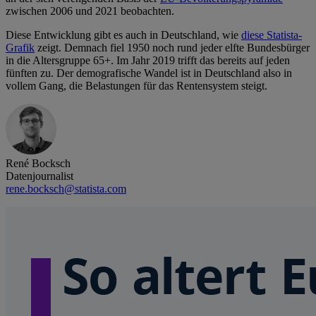
zwischen 2006 und 2021 beobachten.
Diese Entwicklung gibt es auch in Deutschland, wie
diese Statista-
Grafik
zeigt. Demnach fiel 1950 noch rund jeder elfte Bundesbürger
in die Altersgruppe 65+. Im Jahr 2019 trifft das bereits auf jeden
fünften zu. Der demografische Wandel ist in Deutschland also in
vollem Gang, die Belastungen für das Rentensystem steigt.
René Bocksch
Datenjournalist
rene.bocksch@statista.com