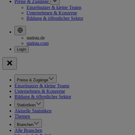
Preise & Zugänge
Einzelnutzer & kleine Teams
Unternehmen & Konzerne
Bildung & öffentlicher Sektor
statista.de
statista.com
Preise & Zugänge
Einzelnutzer & kleine Teams
Unternehmen & Konzerne
Bildung & öffentlicher Sektor
Statistiken
Aktuelle Statistiken
Themen
Branchen
Alle Branchen