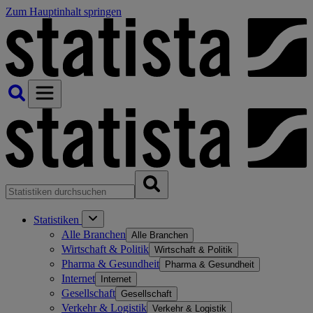
Zum Hauptinhalt springen
Statistiken
Alle Branchen
Alle Branchen
Wirtschaft & Politik
Wirtschaft & Politik
Pharma & Gesundheit
Pharma & Gesundheit
Internet
Internet
Gesellschaft
Gesellschaft
Verkehr & Logistik
Verkehr & Logistik