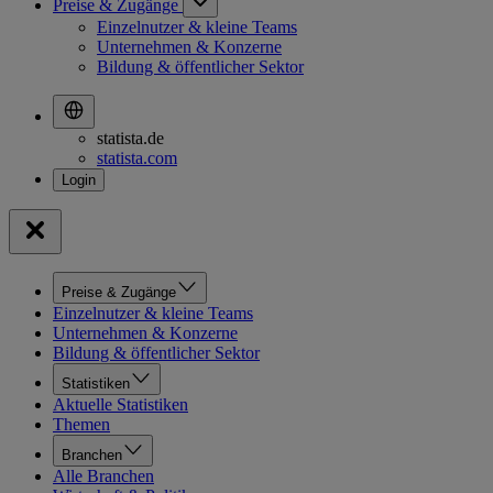
Preise & Zugänge
Einzelnutzer & kleine Teams
Unternehmen & Konzerne
Bildung & öffentlicher Sektor
statista.de
statista.com
Preise & Zugänge
Einzelnutzer & kleine Teams
Unternehmen & Konzerne
Bildung & öffentlicher Sektor
Statistiken
Aktuelle Statistiken
Themen
Branchen
Alle Branchen