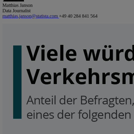
Matthias Janson
Data Journalist
matthias.janson@statista.com
+49 40 284 841 564