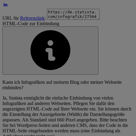
URL für
Referenzlink
:
HTML-Code zur Einbindung
Kann ich Infografiken auf meinem Blog oder meiner Webseite
einbinden?
Ja, Statista ermöglicht die einfache Einbindung von vielen
Infografiken auf anderen Webseiten. Pflegen Sie dafür den
angezeigten HTML-Code auf Ihrer Webseite ein. Sie können durch
die Einstellung der Anzeigebreite (Width) die Darstellungsgröße
anpassen. Als Standard sind 660 Pixel angegeben. Bitte beachten
Sie bei Wordpress-Seiten und anderen CMS, dass der Code in die
HTML-Seite eingebunden werden muss (eine Einbindung als