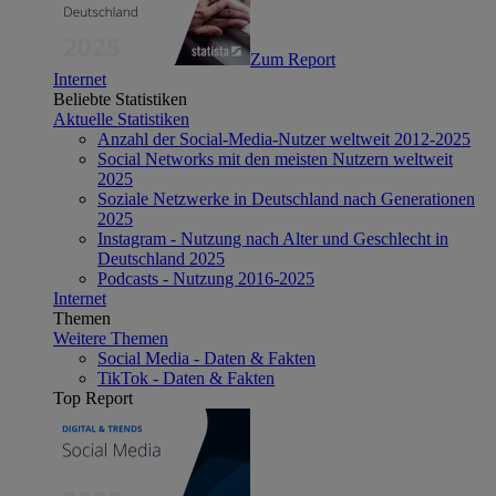
Zum Report
Internet
Beliebte Statistiken
Aktuelle Statistiken
Anzahl der Social-Media-Nutzer weltweit 2012-2025
Social Networks mit den meisten Nutzern weltweit
2025
Soziale Netzwerke in Deutschland nach Generationen
2025
Instagram - Nutzung nach Alter und Geschlecht in
Deutschland 2025
Podcasts - Nutzung 2016-2025
Internet
Themen
Weitere Themen
Social Media - Daten & Fakten
TikTok - Daten & Fakten
Top Report