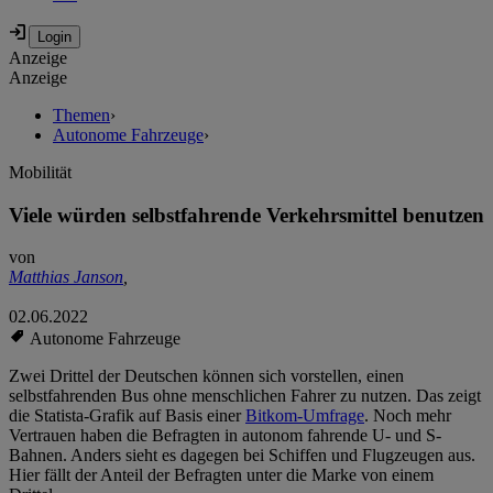
Anzeige
Anzeige
Themen
›
Autonome Fahrzeuge
›
Mobilität
Viele würden selbstfahrende Verkehrsmittel benutzen
von
Matthias Janson
,
02.06.2022
Autonome Fahrzeuge
Zwei Drittel der Deutschen können sich vorstellen, einen
selbstfahrenden Bus ohne menschlichen Fahrer zu nutzen. Das zeigt
die Statista-Grafik auf Basis einer
Bitkom-Umfrage
. Noch mehr
Vertrauen haben die Befragten in autonom fahrende U- und S-
Bahnen. Anders sieht es dagegen bei Schiffen und Flugzeugen aus.
Hier fällt der Anteil der Befragten unter die Marke von einem