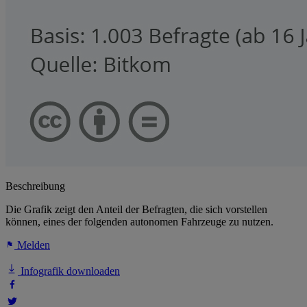
Beschreibung
Die Grafik zeigt den Anteil der Befragten, die sich vorstellen
können, eines der folgenden autonomen Fahrzeuge zu nutzen.
Melden
Infografik downloaden