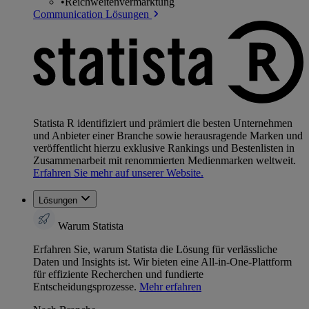
•
Reichweitenvermarktung
Communication Lösungen
Statista R identifiziert und prämiert die besten Unternehmen
und Anbieter einer Branche sowie herausragende Marken und
veröffentlicht hierzu exklusive Rankings und Bestenlisten in
Zusammenarbeit mit renommierten Medienmarken weltweit.
Erfahren Sie mehr auf unserer Website.
Lösungen
Warum Statista
Erfahren Sie, warum Statista die Lösung für verlässliche
Daten und Insights ist. Wir bieten eine All-in-One-Plattform
für effiziente Recherchen und fundierte
Entscheidungsprozesse.
Mehr erfahren