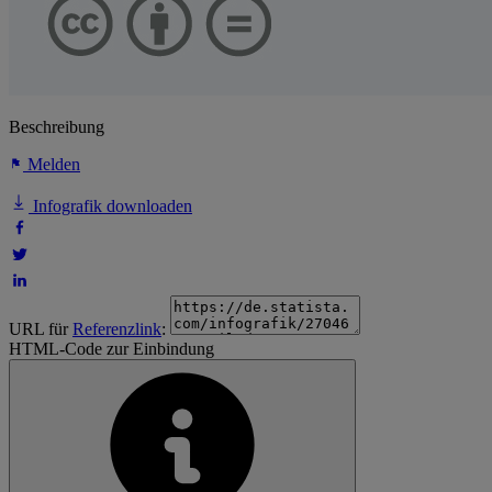
Beschreibung
Melden
Infografik downloaden
URL für
Referenzlink
:
HTML-Code zur Einbindung