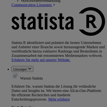
•
Reichweitenvermarktung
Communication Lösungen
Statista R identifiziert und prämiert die besten Unternehmen
und Anbieter einer Branche sowie herausragende Marken und
veröffentlicht hierzu exklusive Rankings und Bestenlisten in
Zusammenarbeit mit renommierten Medienmarken weltweit.
Erfahren Sie mehr auf unserer Website.
Lösungen
Warum Statista
Erfahren Sie, warum Statista die Lösung für verlässliche
Daten und Insights ist. Wir bieten eine All-in-One-Plattform
für effiziente Recherchen und fundierte
Entscheidungsprozesse.
Mehr erfahren