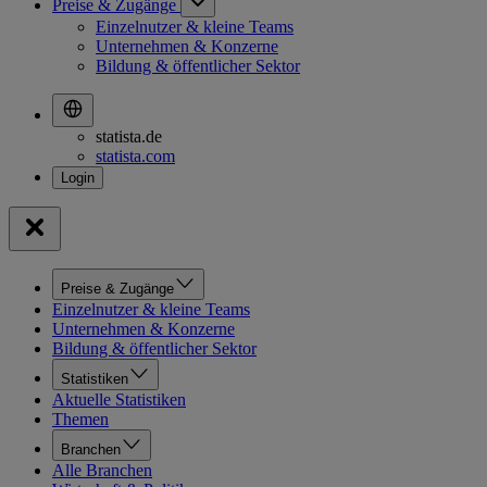
Preise & Zugänge
Einzelnutzer & kleine Teams
Unternehmen & Konzerne
Bildung & öffentlicher Sektor
statista.de
statista.com
Preise & Zugänge
Einzelnutzer & kleine Teams
Unternehmen & Konzerne
Bildung & öffentlicher Sektor
Statistiken
Aktuelle Statistiken
Themen
Branchen
Alle Branchen