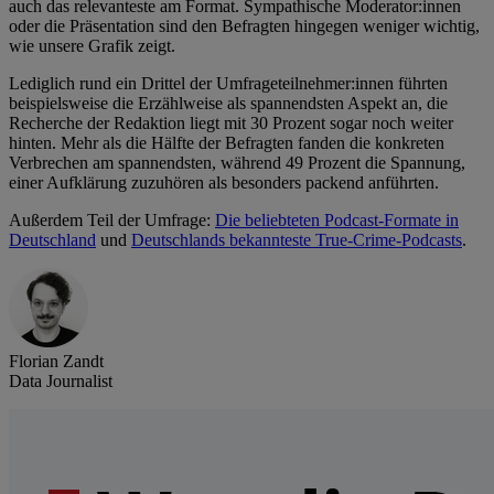
auch das relevanteste am Format. Sympathische Moderator:innen
oder die Präsentation sind den Befragten hingegen weniger wichtig,
wie unsere Grafik zeigt.
Lediglich rund ein Drittel der Umfrageteilnehmer:innen führten
beispielsweise die Erzählweise als spannendsten Aspekt an, die
Recherche der Redaktion liegt mit 30 Prozent sogar noch weiter
hinten. Mehr als die Hälfte der Befragten fanden die konkreten
Verbrechen am spannendsten, während 49 Prozent die Spannung,
einer Aufklärung zuzuhören als besonders packend anführten.
Außerdem Teil der Umfrage:
Die beliebteten Podcast-Formate in
Deutschland
und
Deutschlands bekannteste True-Crime-Podcasts
.
Florian Zandt
Data Journalist