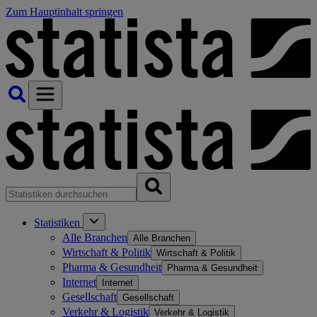
Zum Hauptinhalt springen
Statistiken
Alle Branchen
Alle Branchen
Wirtschaft & Politik
Wirtschaft & Politik
Pharma & Gesundheit
Pharma & Gesundheit
Internet
Internet
Gesellschaft
Gesellschaft
Verkehr & Logistik
Verkehr & Logistik