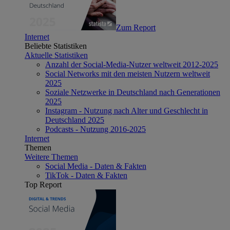
Zum Report
Internet
Beliebte Statistiken
Aktuelle Statistiken
Anzahl der Social-Media-Nutzer weltweit 2012-2025
Social Networks mit den meisten Nutzern weltweit
2025
Soziale Netzwerke in Deutschland nach Generationen
2025
Instagram - Nutzung nach Alter und Geschlecht in
Deutschland 2025
Podcasts - Nutzung 2016-2025
Internet
Themen
Weitere Themen
Social Media - Daten & Fakten
TikTok - Daten & Fakten
Top Report