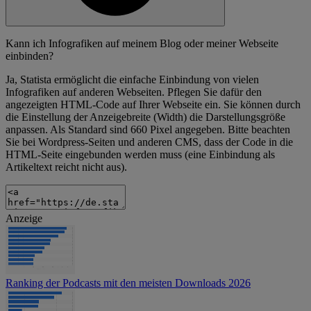
Kann ich Infografiken auf meinem Blog oder meiner Webseite
einbinden?
Ja, Statista ermöglicht die einfache Einbindung von vielen
Infografiken auf anderen Webseiten. Pflegen Sie dafür den
angezeigten HTML-Code auf Ihrer Webseite ein. Sie können durch
die Einstellung der Anzeigebreite (Width) die Darstellungsgröße
anpassen. Als Standard sind 660 Pixel angegeben. Bitte beachten
Sie bei Wordpress-Seiten und anderen CMS, dass der Code in die
HTML-Seite eingebunden werden muss (eine Einbindung als
Artikeltext reicht nicht aus).
Anzeige
Ranking der Podcasts mit den meisten Downloads 2026