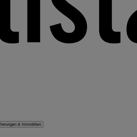
cherungen & Immobilien