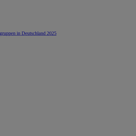
rsgruppen in Deutschland 2025