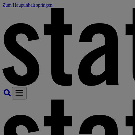
Zum Hauptinhalt springen