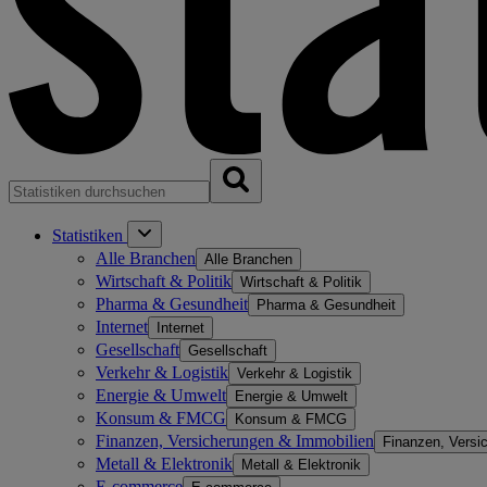
Statistiken
Alle Branchen
Alle Branchen
Wirtschaft & Politik
Wirtschaft & Politik
Pharma & Gesundheit
Pharma & Gesundheit
Internet
Internet
Gesellschaft
Gesellschaft
Verkehr & Logistik
Verkehr & Logistik
Energie & Umwelt
Energie & Umwelt
Konsum & FMCG
Konsum & FMCG
Finanzen, Versicherungen & Immobilien
Finanzen, Versi
Metall & Elektronik
Metall & Elektronik
E-commerce