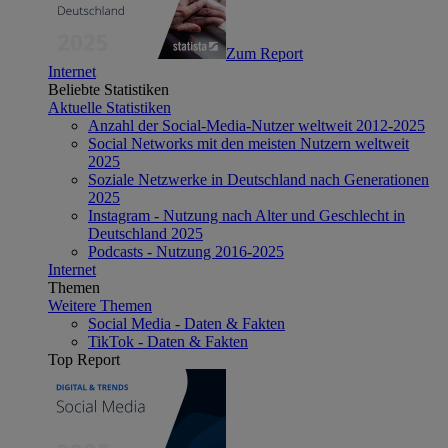
Zum Report
Internet
Beliebte Statistiken
Aktuelle Statistiken
Anzahl der Social-Media-Nutzer weltweit 2012-2025
Social Networks mit den meisten Nutzern weltweit
2025
Soziale Netzwerke in Deutschland nach Generationen
2025
Instagram - Nutzung nach Alter und Geschlecht in
Deutschland 2025
Podcasts - Nutzung 2016-2025
Internet
Themen
Weitere Themen
Social Media - Daten & Fakten
TikTok - Daten & Fakten
Top Report