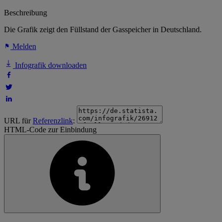
Beschreibung
Die Grafik zeigt den Füllstand der Gasspeicher in Deutschland.
Melden
Infografik downloaden
URL für
Referenzlink
:
HTML-Code zur Einbindung