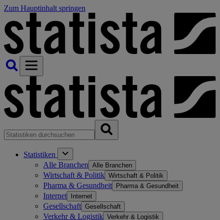
Zum Hauptinhalt springen
Statistiken
Alle Branchen
Alle Branchen
Wirtschaft & Politik
Wirtschaft & Politik
Pharma & Gesundheit
Pharma & Gesundheit
Internet
Internet
Gesellschaft
Gesellschaft
Verkehr & Logistik
Verkehr & Logistik