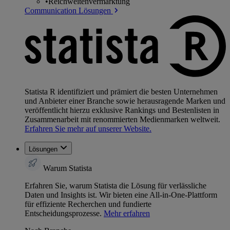
•
Reichweitenvermarktung
Communication Lösungen
Statista R identifiziert und prämiert die besten Unternehmen
und Anbieter einer Branche sowie herausragende Marken und
veröffentlicht hierzu exklusive Rankings und Bestenlisten in
Zusammenarbeit mit renommierten Medienmarken weltweit.
Erfahren Sie mehr auf unserer Website.
Lösungen
Warum Statista
Erfahren Sie, warum Statista die Lösung für verlässliche
Daten und Insights ist. Wir bieten eine All-in-One-Plattform
für effiziente Recherchen und fundierte
Entscheidungsprozesse.
Mehr erfahren