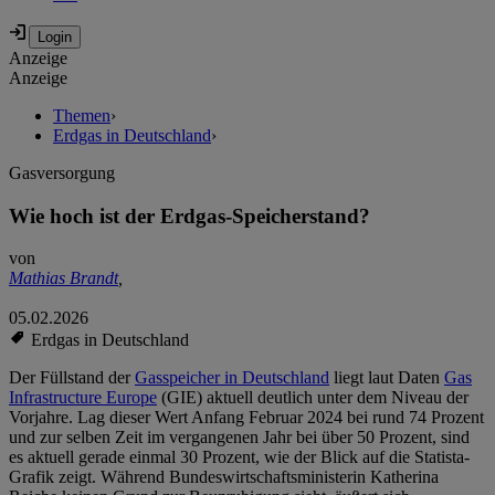
Anzeige
Anzeige
Themen
›
Erdgas in Deutschland
›
Gasversorgung
Wie hoch ist der Erdgas-Speicherstand?
von
Mathias Brandt
,
05.02.2026
Erdgas in Deutschland
Der Füllstand der
Gasspeicher in Deutschland
liegt laut Daten
Gas
Infrastructure Europe
(GIE) aktuell deutlich unter dem Niveau der
Vorjahre. Lag dieser Wert Anfang Februar 2024 bei rund 74 Prozent
und zur selben Zeit im vergangenen Jahr bei über 50 Prozent, sind
es aktuell gerade einmal 30 Prozent, wie der Blick auf die Statista-
Grafik zeigt. Während Bundeswirtschaftsministerin Katherina