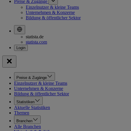
Preise & Zugänge
Einzelnutzer & kleine Teams
Unternehmen & Konzerne
Bildung & öffentlicher Sektor
statista.de
statista.com
Preise & Zugänge
Einzelnutzer & kleine Teams
Unternehmen & Konzerne
Bildung & öffentlicher Sektor
Statistiken
Aktuelle Statistiken
Themen
Branchen
Alle Branchen