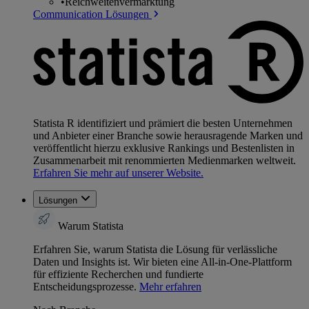
•
Reichweitenvermarktung
Communication Lösungen
Statista R identifiziert und prämiert die besten Unternehmen
und Anbieter einer Branche sowie herausragende Marken und
veröffentlicht hierzu exklusive Rankings und Bestenlisten in
Zusammenarbeit mit renommierten Medienmarken weltweit.
Erfahren Sie mehr auf unserer Website.
Lösungen
Warum Statista
Erfahren Sie, warum Statista die Lösung für verlässliche
Daten und Insights ist. Wir bieten eine All-in-One-Plattform
für effiziente Recherchen und fundierte
Entscheidungsprozesse.
Mehr erfahren