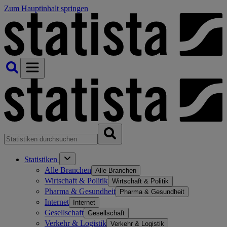
Zum Hauptinhalt springen
Statistiken
Alle Branchen
Alle Branchen
Wirtschaft & Politik
Wirtschaft & Politik
Pharma & Gesundheit
Pharma & Gesundheit
Internet
Internet
Gesellschaft
Gesellschaft
Verkehr & Logistik
Verkehr & Logistik