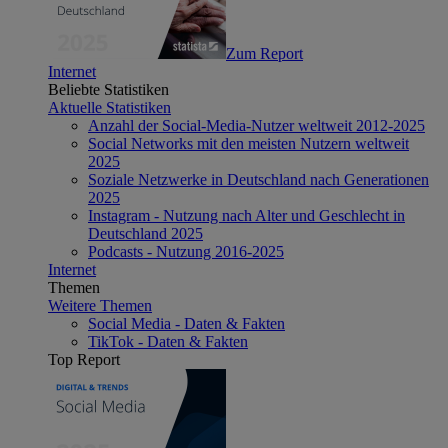
Zum Report
Internet
Beliebte Statistiken
Aktuelle Statistiken
Anzahl der Social-Media-Nutzer weltweit 2012-2025
Social Networks mit den meisten Nutzern weltweit
2025
Soziale Netzwerke in Deutschland nach Generationen
2025
Instagram - Nutzung nach Alter und Geschlecht in
Deutschland 2025
Podcasts - Nutzung 2016-2025
Internet
Themen
Weitere Themen
Social Media - Daten & Fakten
TikTok - Daten & Fakten
Top Report