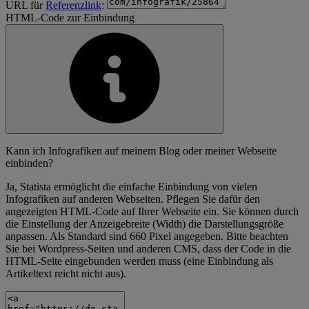
URL für
Referenzlink
:
HTML-Code zur Einbindung
Kann ich Infografiken auf meinem Blog oder meiner Webseite
einbinden?
Ja, Statista ermöglicht die einfache Einbindung von vielen
Infografiken auf anderen Webseiten. Pflegen Sie dafür den
angezeigten HTML-Code auf Ihrer Webseite ein. Sie können durch
die Einstellung der Anzeigebreite (Width) die Darstellungsgröße
anpassen. Als Standard sind 660 Pixel angegeben. Bitte beachten
Sie bei Wordpress-Seiten und anderen CMS, dass der Code in die
HTML-Seite eingebunden werden muss (eine Einbindung als
Artikeltext reicht nicht aus).