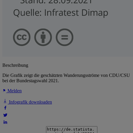
Beschreibung
Die Grafik zeigt die geschätzten Wanderungsströme von CDU/CSU
bei der Bundestagswahl 2021.
Melden
Infografik downloaden