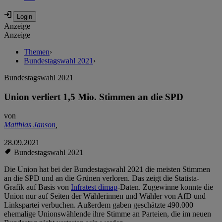
Anzeige
Anzeige
Themen
›
Bundestagswahl 2021
›
Bundestagswahl 2021
Union verliert 1,5 Mio. Stimmen an die SPD
von
Matthias Janson
,
28.09.2021
Bundestagswahl 2021
Die Union hat bei der Bundestagswahl 2021 die meisten Stimmen
an die SPD und an die Grünen verloren. Das zeigt die Statista-
Grafik auf Basis von
Infratest dimap
-Daten. Zugewinne konnte die
Union nur auf Seiten der Wählerinnen und Wähler von AfD und
Linkspartei verbuchen. Außerdem gaben geschätzte 490.000
ehemalige Unionswählende ihre Stimme an Parteien, die im neuen