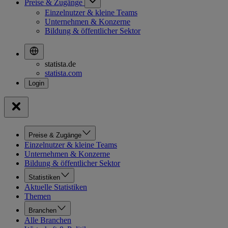
Preise & Zugänge
Einzelnutzer & kleine Teams
Unternehmen & Konzerne
Bildung & öffentlicher Sektor
statista.de
statista.com
Preise & Zugänge
Einzelnutzer & kleine Teams
Unternehmen & Konzerne
Bildung & öffentlicher Sektor
Statistiken
Aktuelle Statistiken
Themen
Branchen
Alle Branchen