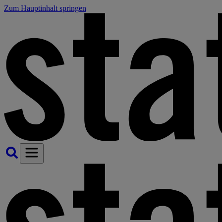
Zum Hauptinhalt springen