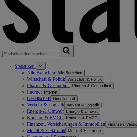
Statistiken
Alle Branchen
Alle Branchen
Wirtschaft & Politik
Wirtschaft & Politik
Pharma & Gesundheit
Pharma & Gesundheit
Internet
Internet
Gesellschaft
Gesellschaft
Verkehr & Logistik
Verkehr & Logistik
Energie & Umwelt
Energie & Umwelt
Konsum & FMCG
Konsum & FMCG
Finanzen, Versicherungen & Immobilien
Finanzen, Versi
Metall & Elektronik
Metall & Elektronik
E-commerce