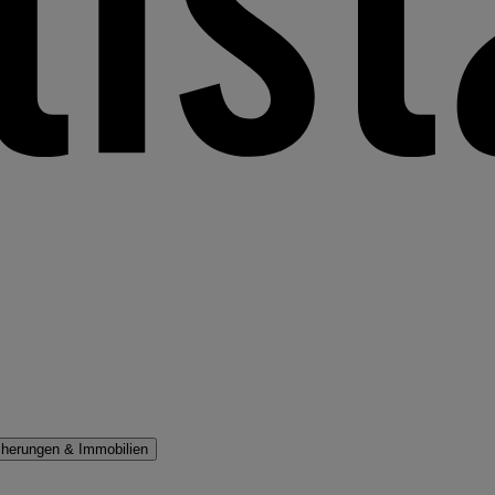
cherungen & Immobilien