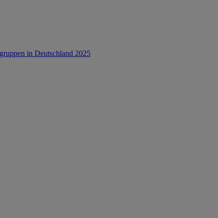
rsgruppen in Deutschland 2025