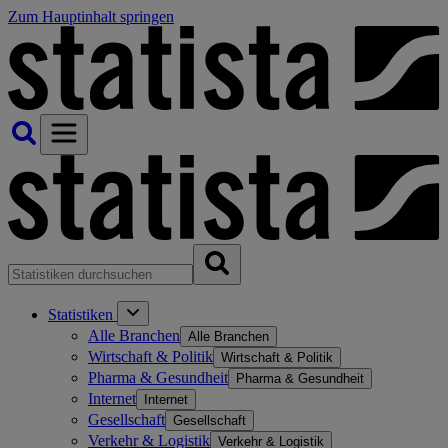
Zum Hauptinhalt springen
Statistiken
Alle Branchen
Alle Branchen
Wirtschaft & Politik
Wirtschaft & Politik
Pharma & Gesundheit
Pharma & Gesundheit
Internet
Internet
Gesellschaft
Gesellschaft
Verkehr & Logistik
Verkehr & Logistik