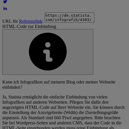
URL für
Referenzlink
:
HTML-Code zur Einbindung
Kann ich Infografiken auf meinem Blog oder meiner Webseite
einbinden?
Ja, Statista ermöglicht die einfache Einbindung von vielen
Infografiken auf anderen Webseiten. Pflegen Sie dafür den
angezeigten HTML-Code auf Ihrer Webseite ein. Sie können durch
die Einstellung der Anzeigebreite (Width) die Darstellungsgröße
anpassen. Als Standard sind 660 Pixel angegeben. Bitte beachten
Sie bei Wordpress-Seiten und anderen CMS, dass der Code in die
HTML-Seite eingebunden werden muss (eine Einbindung als