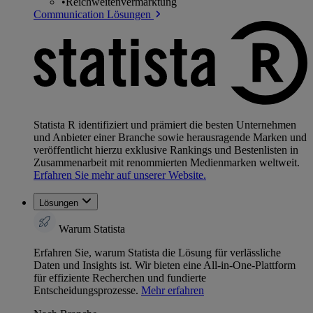
•
Reichweitenvermarktung
Communication Lösungen
Statista R identifiziert und prämiert die besten Unternehmen
und Anbieter einer Branche sowie herausragende Marken und
veröffentlicht hierzu exklusive Rankings und Bestenlisten in
Zusammenarbeit mit renommierten Medienmarken weltweit.
Erfahren Sie mehr auf unserer Website.
Lösungen
Warum Statista
Erfahren Sie, warum Statista die Lösung für verlässliche
Daten und Insights ist. Wir bieten eine All-in-One-Plattform
für effiziente Recherchen und fundierte
Entscheidungsprozesse.
Mehr erfahren