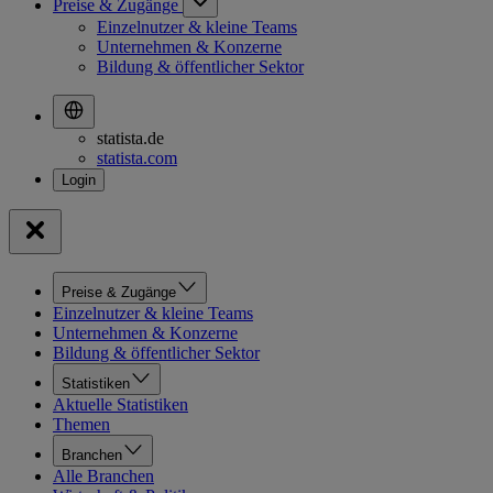
Preise & Zugänge
Einzelnutzer & kleine Teams
Unternehmen & Konzerne
Bildung & öffentlicher Sektor
statista.de
statista.com
Preise & Zugänge
Einzelnutzer & kleine Teams
Unternehmen & Konzerne
Bildung & öffentlicher Sektor
Statistiken
Aktuelle Statistiken
Themen
Branchen
Alle Branchen