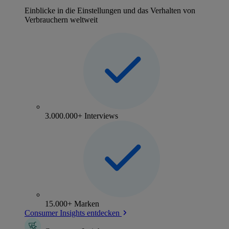
Einblicke in die Einstellungen und das Verhalten von
Verbrauchern weltweit
3.000.000+ Interviews
15.000+ Marken
Consumer Insights entdecken