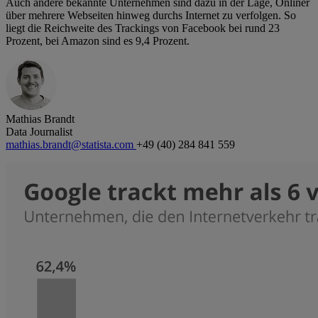
Auch andere bekannte Unternehmen sind dazu in der Lage, Onliner
über mehrere Webseiten hinweg durchs Internet zu verfolgen. So
liegt die Reichweite des Trackings von Facebook bei rund 23
Prozent, bei Amazon sind es 9,4 Prozent.
Mathias Brandt
Data Journalist
mathias.brandt@statista.com
+49 (40) 284 841 559