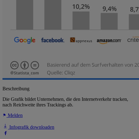
Beschreibung
Die Grafik bildet Unternehmen, die den Internetverkehr tracken,
nach Reichweite ihres Trackings ab.
Melden
Infografik downloaden