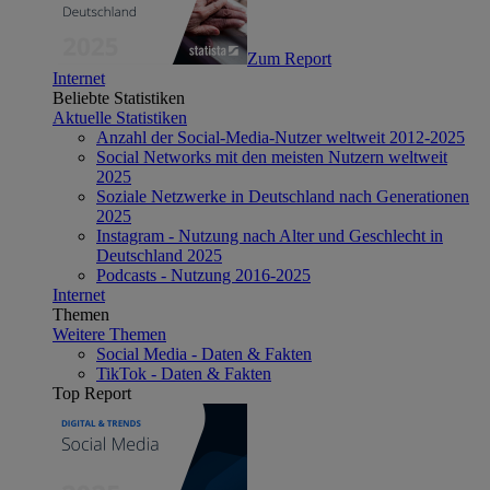
Zum Report
Internet
Beliebte Statistiken
Aktuelle Statistiken
Anzahl der Social-Media-Nutzer weltweit 2012-2025
Social Networks mit den meisten Nutzern weltweit
2025
Soziale Netzwerke in Deutschland nach Generationen
2025
Instagram - Nutzung nach Alter und Geschlecht in
Deutschland 2025
Podcasts - Nutzung 2016-2025
Internet
Themen
Weitere Themen
Social Media - Daten & Fakten
TikTok - Daten & Fakten
Top Report