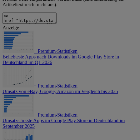
Artikeltext reicht nicht aus).
Anzeige
+
Premium-Statistiken
Beliebteste Apps nach Downloads im Google Play Store in
Deutschland im Q1 2026
+
Premium-Statistiken
Umsatz von eBay, Google, Amazon im Vergleich bis 2025
+
Premium-Statistiken
Umsatzstärkste Apps im Google Play Store in Deutschland im
September 2025