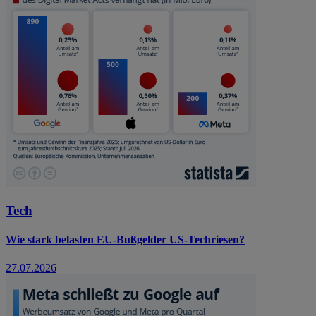
Tech
Wie stark belasten EU-Bußgelder US-Techriesen?
27.07.2026