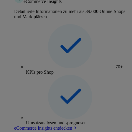
eCommerce Insights
Detaillierte Informationen zu mehr als 39.000 Online-Shops
und Marktplätzen
70+
KPIs pro Shop
Umsatzanalysen und -prognosen
eCommerce Insights entdecken