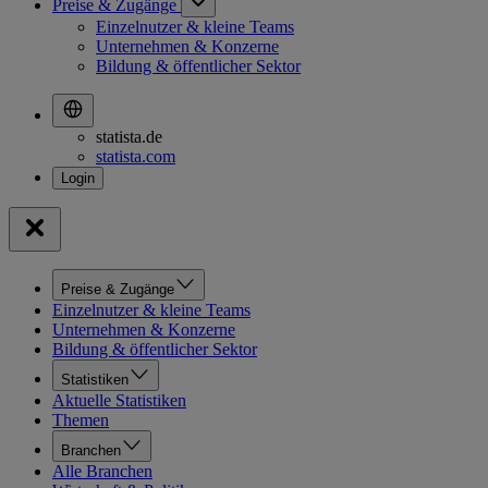
Preise & Zugänge
Einzelnutzer & kleine Teams
Unternehmen & Konzerne
Bildung & öffentlicher Sektor
statista.de
statista.com
Preise & Zugänge
Einzelnutzer & kleine Teams
Unternehmen & Konzerne
Bildung & öffentlicher Sektor
Statistiken
Aktuelle Statistiken
Themen
Branchen
Alle Branchen