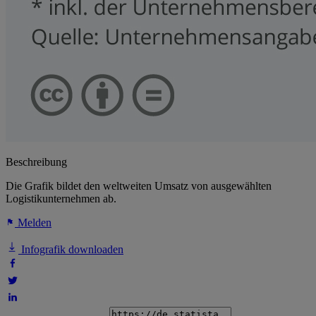
Beschreibung
Die Grafik bildet den weltweiten Umsatz von ausgewählten
Logistikunternehmen ab.
Melden
Infografik downloaden