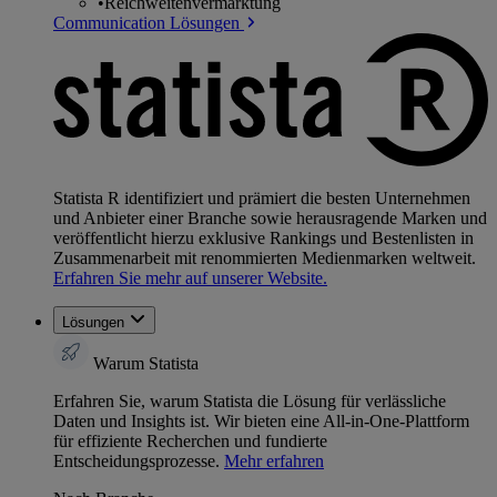
•
Reichweitenvermarktung
Communication Lösungen
Statista R identifiziert und prämiert die besten Unternehmen
und Anbieter einer Branche sowie herausragende Marken und
veröffentlicht hierzu exklusive Rankings und Bestenlisten in
Zusammenarbeit mit renommierten Medienmarken weltweit.
Erfahren Sie mehr auf unserer Website.
Lösungen
Warum Statista
Erfahren Sie, warum Statista die Lösung für verlässliche
Daten und Insights ist. Wir bieten eine All-in-One-Plattform
für effiziente Recherchen und fundierte
Entscheidungsprozesse.
Mehr erfahren