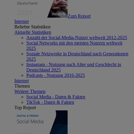
Zum Report
Internet
Beliebte Statistiken
Aktuelle Statistiken
Anzahl der Social-Media-Nutzer weltweit 2012-2025
Social Networks mit den meisten Nutzern weltweit
2025
Soziale Netzwerke in Deutschland nach Generationen
2025
Instagram - Nutzung nach Alter und Geschlecht in
Deutschland 2025
Podcasts - Nutzung 2016-2025
Internet
Themen
Weitere Themen
Social Media - Daten & Fakten
TikTok - Daten & Fakten
Top Report