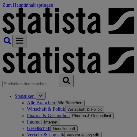
Zum Hauptinhalt springen
Statistiken
Alle Branchen
Alle Branchen
Wirtschaft & Politik
Wirtschaft & Politik
Pharma & Gesundheit
Pharma & Gesundheit
Internet
Internet
Gesellschaft
Gesellschaft
Verkehr & Logistik
Verkehr & Logistik