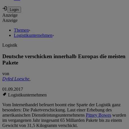
Anzeige
Anzeige
Themen
›
Logistikunternehmen
›
Logistik
Deutsche verschicken innerhalb Europas die meisten
Pakete
von
Dyfed Loesche
,
01.09.2017
Logistikunternehmen
Vom Internethandel befeuert boomt eine Sparte der Logistik ganz
besonders: Die Paketverschickung. Laut einer Erhebung des
amerikanischen Dienstleistungsunternehmens
Pitney Bowes
wurden
im vergangenen Jahr insgesamt 65 Milliarden Pakete bis zu einem
Gewicht von 31,5 Kilogramm verschickt.