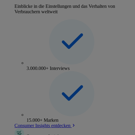
Einblicke in die Einstellungen und das Verhalten von
Verbrauchern weltweit
3.000.000+ Interviews
15.000+ Marken
Consumer Insights entdecken