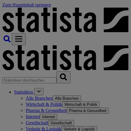
Zum Hauptinhalt springen
Statistiken
Alle Branchen
Alle Branchen
Wirtschaft & Politik
Wirtschaft & Politik
Pharma & Gesundheit
Pharma & Gesundheit
Internet
Internet
Gesellschaft
Gesellschaft
Verkehr & Logistik
Verkehr & Logistik