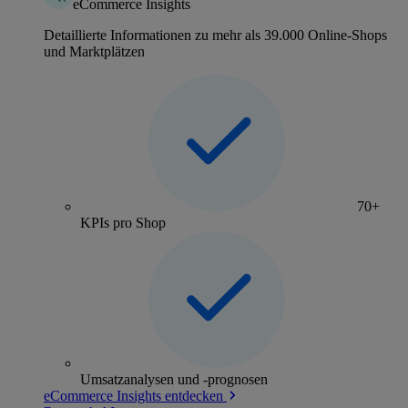
eCommerce Insights
Detaillierte Informationen zu mehr als 39.000 Online-Shops
und Marktplätzen
70+
KPIs pro Shop
Umsatzanalysen und -prognosen
eCommerce Insights entdecken