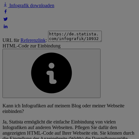
Infografik downloaden
URL für
Referenzlink
:
HTML-Code zur Einbindung
Kann ich Infografiken auf meinem Blog oder meiner Webseite
einbinden?
Ja, Statista ermöglicht die einfache Einbindung von vielen
Infografiken auf anderen Webseiten. Pflegen Sie dafür den
angezeigten HTML-Code auf Ihrer Webseite ein. Sie können durch
die Einstellung der Anzeigebreite (Width) die Darstellungsgröße