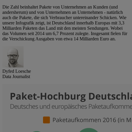
Die Zahl beinhaltet Pakete von Unternehmen an Kunden (und
andersherum) und von Unternehmen an Unternehmen - natürlich
auch die Pakete, die sich Verbraucher untereinander Schicken. Wie
unsere Infografik zeigt, ist Deutschland innerhalb Europas mit 3,3
Milliarden Paketen das Land mit den meisten Sendungen. Wobei
das Volumen seit 2014 um 6,7 Prozent zulegte. Insgesamt fielen für
die Verschickung Ausgaben von etwa 14 Milliarden Euro an.
Dyfed Loesche
Data Journalist