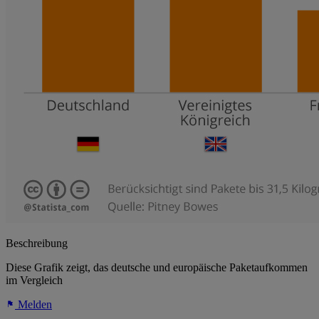
Beschreibung
Diese Grafik zeigt, das deutsche und europäische Paketaufkommen
im Vergleich
Melden