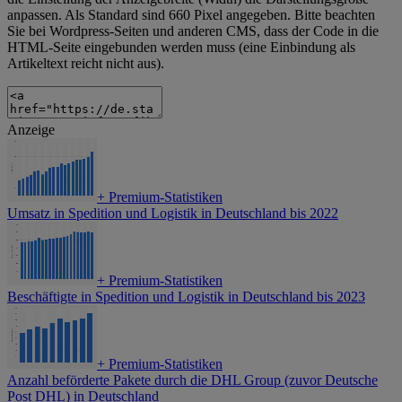
anpassen. Als Standard sind 660 Pixel angegeben. Bitte beachten
Sie bei Wordpress-Seiten und anderen CMS, dass der Code in die
HTML-Seite eingebunden werden muss (eine Einbindung als
Artikeltext reicht nicht aus).
Anzeige
+
Premium-Statistiken
Umsatz in Spedition und Logistik in Deutschland bis 2022
+
Premium-Statistiken
Beschäftigte in Spedition und Logistik in Deutschland bis 2023
+
Premium-Statistiken
Anzahl beförderte Pakete durch die DHL Group (zuvor Deutsche
Post DHL) in Deutschland