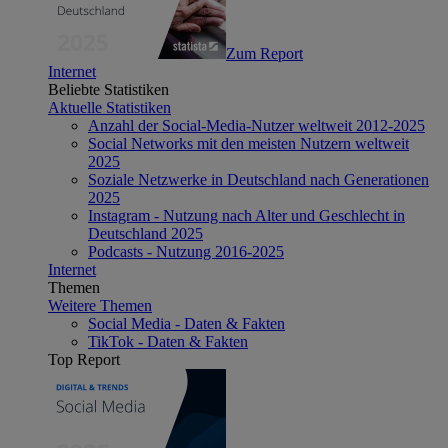
Zum Report
Internet
Beliebte Statistiken
Aktuelle Statistiken
Anzahl der Social-Media-Nutzer weltweit 2012-2025
Social Networks mit den meisten Nutzern weltweit
2025
Soziale Netzwerke in Deutschland nach Generationen
2025
Instagram - Nutzung nach Alter und Geschlecht in
Deutschland 2025
Podcasts - Nutzung 2016-2025
Internet
Themen
Weitere Themen
Social Media - Daten & Fakten
TikTok - Daten & Fakten
Top Report