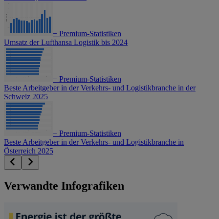
+
Premium-Statistiken
Umsatz der Lufthansa Logistik bis 2024
+
Premium-Statistiken
Beste Arbeitgeber in der Verkehrs- und Logistikbranche in der
Schweiz 2025
+
Premium-Statistiken
Beste Arbeitgeber in der Verkehrs- und Logistikbranche in
Österreich 2025
Verwandte Infografiken