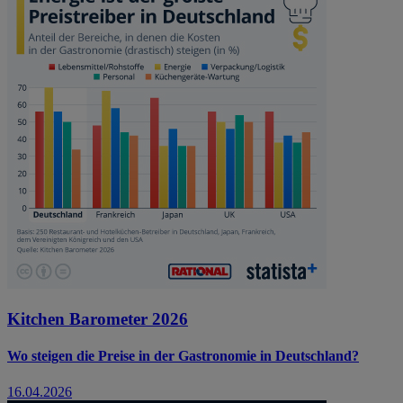
Kitchen Barometer 2026
Wo steigen die Preise in der Gastronomie in Deutschland?
16.04.2026