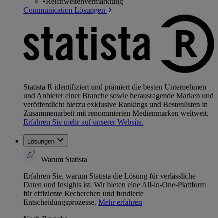
•
Reichweitenvermarktung
Communication Lösungen
Statista R identifiziert und prämiert die besten Unternehmen
und Anbieter einer Branche sowie herausragende Marken und
veröffentlicht hierzu exklusive Rankings und Bestenlisten in
Zusammenarbeit mit renommierten Medienmarken weltweit.
Erfahren Sie mehr auf unserer Website.
Lösungen
Warum Statista
Erfahren Sie, warum Statista die Lösung für verlässliche
Daten und Insights ist. Wir bieten eine All-in-One-Plattform
für effiziente Recherchen und fundierte
Entscheidungsprozesse.
Mehr erfahren