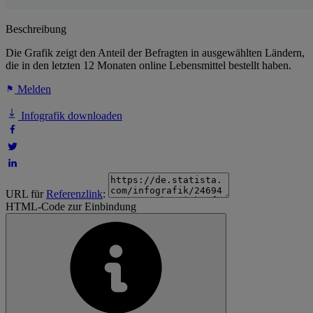
Beschreibung
Die Grafik zeigt den Anteil der Befragten in ausgewählten Ländern,
die in den letzten 12 Monaten online Lebensmittel bestellt haben.
Melden
Infografik downloaden
URL für
Referenzlink
:
HTML-Code zur Einbindung