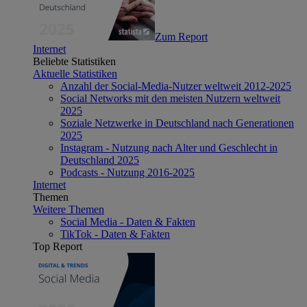
Zum Report
Internet
Beliebte Statistiken
Aktuelle Statistiken
Anzahl der Social-Media-Nutzer weltweit 2012-2025
Social Networks mit den meisten Nutzern weltweit
2025
Soziale Netzwerke in Deutschland nach Generationen
2025
Instagram - Nutzung nach Alter und Geschlecht in
Deutschland 2025
Podcasts - Nutzung 2016-2025
Internet
Themen
Weitere Themen
Social Media - Daten & Fakten
TikTok - Daten & Fakten
Top Report