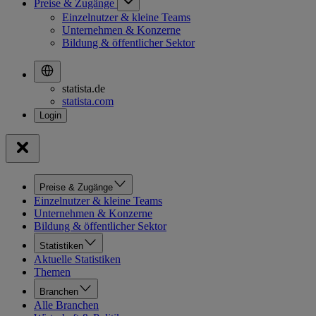
Preise & Zugänge
Einzelnutzer & kleine Teams
Unternehmen & Konzerne
Bildung & öffentlicher Sektor
statista.de
statista.com
Preise & Zugänge
Einzelnutzer & kleine Teams
Unternehmen & Konzerne
Bildung & öffentlicher Sektor
Statistiken
Aktuelle Statistiken
Themen
Branchen
Alle Branchen