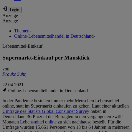
Anzeige
Anzeige
Themen
›
Online-Lebensmittelhandel in Deutschland
›
Lebensmittel-Einkauf
Supermarkt-Einkauf per Mausklick
von
Frauke Suhr
,
22.04.2021
Online-Lebensmittelhandel in Deutschland
In der Pandemie bestellen immer mehr Menschen Lebensmittel
online, statt im Supermarkt einkaufen zu gehen. Laut einer aktuellen
Umfrage des Statista Global Consumer Survey
haben in
Deutschland 36 Prozent der Befragten in den vergangenen zwölf
Monaten
Lebensmittel online
zu sich nachhause bestellt. Für die
Umfrage wurden 15.661 Personen von 18 bis 64 Jahren in mehreren