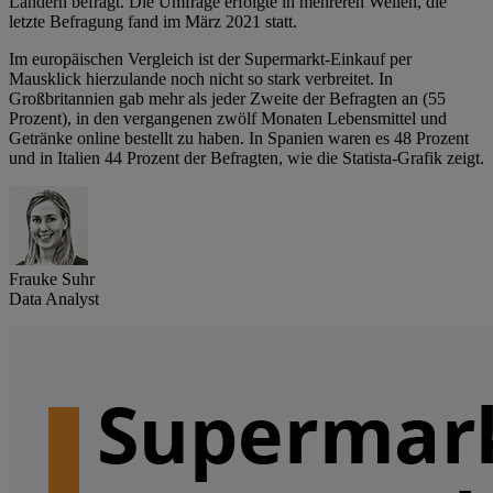
Ländern befragt. Die Umfrage erfolgte in mehreren Wellen, die
letzte Befragung fand im März 2021 statt.
Im europäischen Vergleich ist der Supermarkt-Einkauf per
Mausklick hierzulande noch nicht so stark verbreitet. In
Großbritannien gab mehr als jeder Zweite der Befragten an (55
Prozent), in den vergangenen zwölf Monaten Lebensmittel und
Getränke online bestellt zu haben. In Spanien waren es 48 Prozent
und in Italien 44 Prozent der Befragten, wie die Statista-Grafik zeigt.
Frauke Suhr
Data Analyst