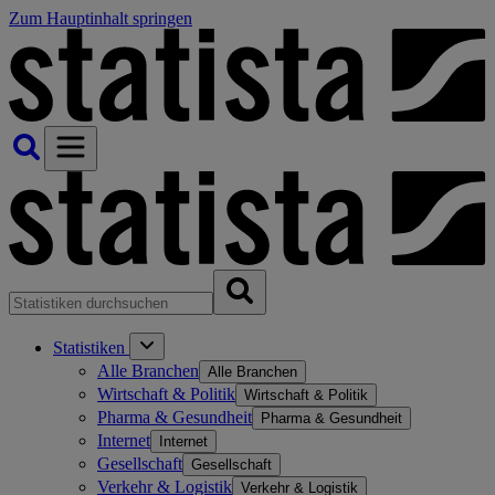
Zum Hauptinhalt springen
Statistiken
Alle Branchen
Alle Branchen
Wirtschaft & Politik
Wirtschaft & Politik
Pharma & Gesundheit
Pharma & Gesundheit
Internet
Internet
Gesellschaft
Gesellschaft
Verkehr & Logistik
Verkehr & Logistik