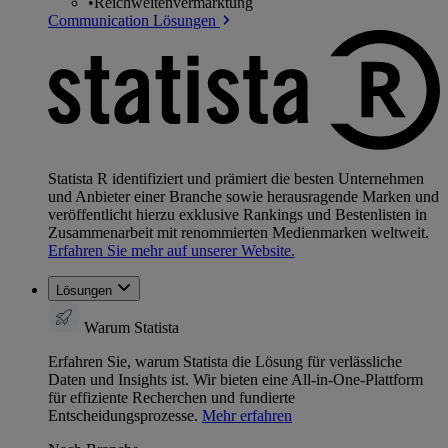
•
Reichweitenvermarktung
Communication Lösungen
Statista R identifiziert und prämiert die besten Unternehmen
und Anbieter einer Branche sowie herausragende Marken und
veröffentlicht hierzu exklusive Rankings und Bestenlisten in
Zusammenarbeit mit renommierten Medienmarken weltweit.
Erfahren Sie mehr auf unserer Website.
Lösungen
Warum Statista
Erfahren Sie, warum Statista die Lösung für verlässliche
Daten und Insights ist. Wir bieten eine All-in-One-Plattform
für effiziente Recherchen und fundierte
Entscheidungsprozesse.
Mehr erfahren