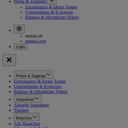
Preise & Zugänge
Einzelnutzer & kleine Teams
Unternehmen & Konzerne
Bildung & öffentlicher Sektor
statista.de
statista.com
Preise & Zugänge
Einzelnutzer & kleine Teams
Unternehmen & Konzerne
Bildung & öffentlicher Sektor
Statistiken
Aktuelle Statistiken
Themen
Branchen
Alle Branchen