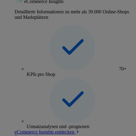
eCommerce Insights
Detaillierte Informationen zu mehr als 39.000 Online-Shops
und Marktplätzen
70+
KPIs pro Shop
Umsatzanalysen und -prognosen
eCommerce Insights entdecken