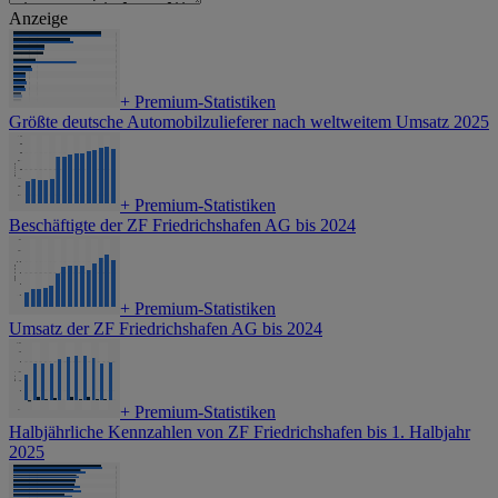
Anzeige
+
Premium-Statistiken
Größte deutsche Automobilzulieferer nach weltweitem Umsatz 2025
+
Premium-Statistiken
Beschäftigte der ZF Friedrichshafen AG bis 2024
+
Premium-Statistiken
Umsatz der ZF Friedrichshafen AG bis 2024
+
Premium-Statistiken
Halbjährliche Kennzahlen von ZF Friedrichshafen bis 1. Halbjahr
2025