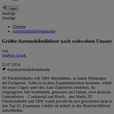
Anzeige
Anzeige
Themen
›
Automobilzulieferindustrie
›
Größte Automobilzulieferer nach weltweitem Umsatz
von
Andreas Grieß
,
11.07.2014
Automobilzulieferindustrie
ZF Friedrichshafen will TRW übernehmen, so lauten Meldungen
der Fachpresse. Sollte es zu dem Zusammenschluss kommen, würde
ein neuer Gigant unter den Auto-Zulieferern entstehen. Im
vergangenen Jahr bestimmten, gemessen am Umsatz, zwei deutsche
Unternehmen – Continental und Bosch – den Markt. ZF
Friedrichshafen und TRW waren jeweils für sich genommen nicht in
den Top 10. Zusammen würden sie jedoch zu den Branchenführern
aufschließen.