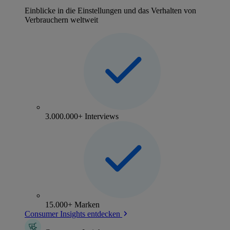
Einblicke in die Einstellungen und das Verhalten von
Verbrauchern weltweit
3.000.000+ Interviews
15.000+ Marken
Consumer Insights entdecken