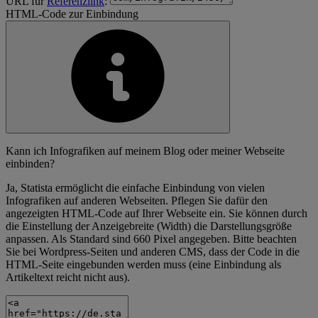
URL für
Referenzlink
:
HTML-Code zur Einbindung
Kann ich Infografiken auf meinem Blog oder meiner Webseite
einbinden?
Ja, Statista ermöglicht die einfache Einbindung von vielen
Infografiken auf anderen Webseiten. Pflegen Sie dafür den
angezeigten HTML-Code auf Ihrer Webseite ein. Sie können durch
die Einstellung der Anzeigebreite (Width) die Darstellungsgröße
anpassen. Als Standard sind 660 Pixel angegeben. Bitte beachten
Sie bei Wordpress-Seiten und anderen CMS, dass der Code in die
HTML-Seite eingebunden werden muss (eine Einbindung als
Artikeltext reicht nicht aus).