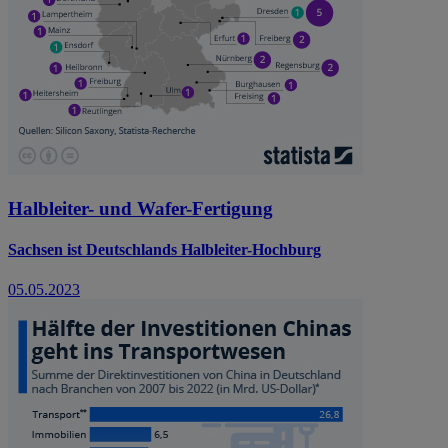
Halbleiter- und Wafer-Fertigung
Sachsen ist Deutschlands Halbleiter-Hochburg
05.05.2023