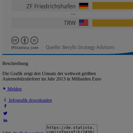
Beschreibung
Die Grafik zeigt den Umsatz der weltweit größten
Automobilzulieferer im Jahr 2013 in Milliarden Euro
Melden
Infografik downloaden