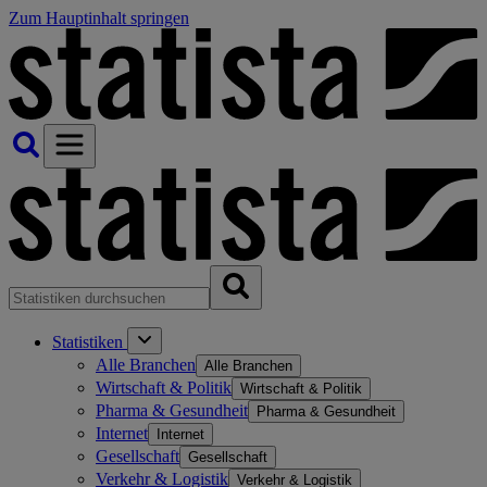
Zum Hauptinhalt springen
Statistiken
Alle Branchen
Alle Branchen
Wirtschaft & Politik
Wirtschaft & Politik
Pharma & Gesundheit
Pharma & Gesundheit
Internet
Internet
Gesellschaft
Gesellschaft
Verkehr & Logistik
Verkehr & Logistik