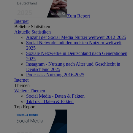
Zum Report
Internet
Beliebte Statistiken
Aktuelle Statistiken
Anzahl der Social-Media-Nutzer weltweit 2012-2025
Social Networks mit den meisten Nutzern weltweit
2025
Soziale Netzwerke in Deutschland nach Generationen
2025
Instagram - Nutzung nach Alter und Geschlecht in
Deutschland 2025
Podcasts - Nutzung 2016-2025
Internet
Themen
Weitere Themen
Social Media - Daten & Fakten
TikTok - Daten & Fakten
Top Report