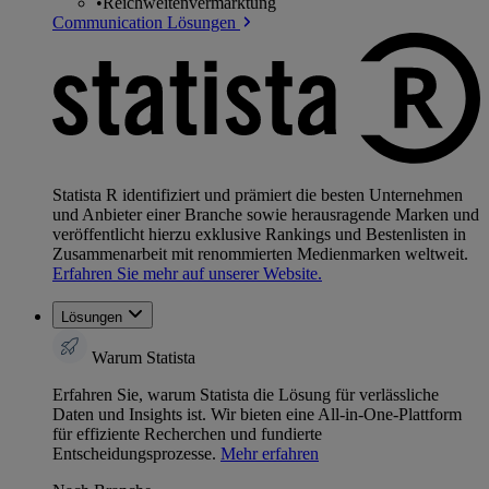
•
Reichweitenvermarktung
Communication Lösungen
Statista R identifiziert und prämiert die besten Unternehmen
und Anbieter einer Branche sowie herausragende Marken und
veröffentlicht hierzu exklusive Rankings und Bestenlisten in
Zusammenarbeit mit renommierten Medienmarken weltweit.
Erfahren Sie mehr auf unserer Website.
Lösungen
Warum Statista
Erfahren Sie, warum Statista die Lösung für verlässliche
Daten und Insights ist. Wir bieten eine All-in-One-Plattform
für effiziente Recherchen und fundierte
Entscheidungsprozesse.
Mehr erfahren