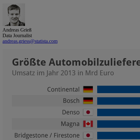
Andreas Grieß
Data Journalist
andreas.griess@statista.com