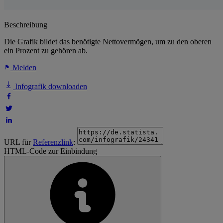
Beschreibung
Die Grafik bildet das benötigte Nettovermögen, um zu den oberen
ein Prozent zu gehören ab.
Melden
Infografik downloaden
URL für
Referenzlink
:
HTML-Code zur Einbindung