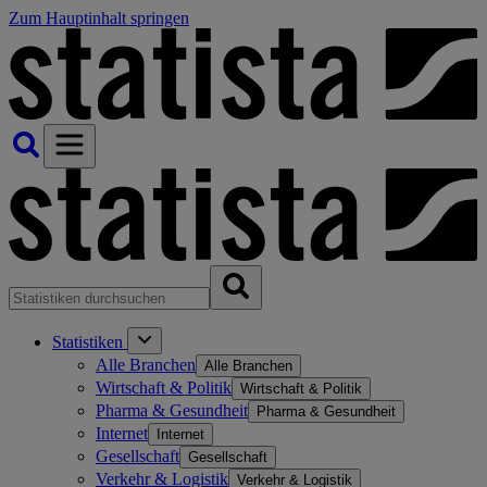
Zum Hauptinhalt springen
Statistiken
Alle Branchen
Alle Branchen
Wirtschaft & Politik
Wirtschaft & Politik
Pharma & Gesundheit
Pharma & Gesundheit
Internet
Internet
Gesellschaft
Gesellschaft
Verkehr & Logistik
Verkehr & Logistik