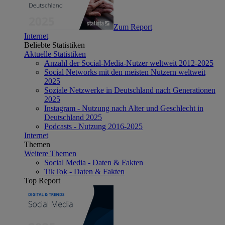
Zum Report
Internet
Beliebte Statistiken
Aktuelle Statistiken
Anzahl der Social-Media-Nutzer weltweit 2012-2025
Social Networks mit den meisten Nutzern weltweit
2025
Soziale Netzwerke in Deutschland nach Generationen
2025
Instagram - Nutzung nach Alter und Geschlecht in
Deutschland 2025
Podcasts - Nutzung 2016-2025
Internet
Themen
Weitere Themen
Social Media - Daten & Fakten
TikTok - Daten & Fakten
Top Report