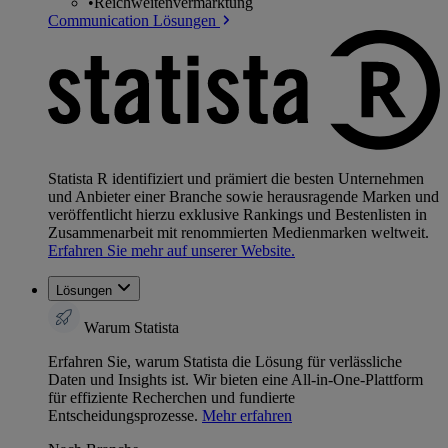
•
Reichweitenvermarktung
Communication Lösungen
Statista R identifiziert und prämiert die besten Unternehmen
und Anbieter einer Branche sowie herausragende Marken und
veröffentlicht hierzu exklusive Rankings und Bestenlisten in
Zusammenarbeit mit renommierten Medienmarken weltweit.
Erfahren Sie mehr auf unserer Website.
Lösungen
Warum Statista
Erfahren Sie, warum Statista die Lösung für verlässliche
Daten und Insights ist. Wir bieten eine All-in-One-Plattform
für effiziente Recherchen und fundierte
Entscheidungsprozesse.
Mehr erfahren