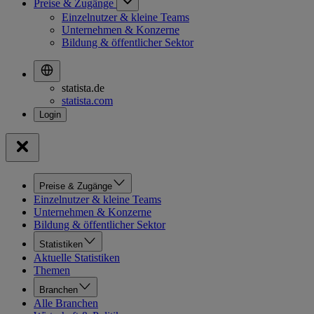
Preise & Zugänge
Einzelnutzer & kleine Teams
Unternehmen & Konzerne
Bildung & öffentlicher Sektor
statista.de
statista.com
Preise & Zugänge
Einzelnutzer & kleine Teams
Unternehmen & Konzerne
Bildung & öffentlicher Sektor
Statistiken
Aktuelle Statistiken
Themen
Branchen
Alle Branchen