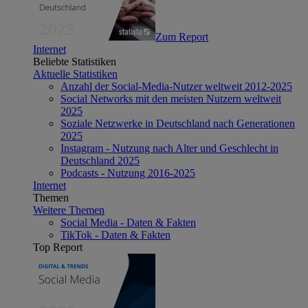
Zum Report
Internet
Beliebte Statistiken
Aktuelle Statistiken
Anzahl der Social-Media-Nutzer weltweit 2012-2025
Social Networks mit den meisten Nutzern weltweit
2025
Soziale Netzwerke in Deutschland nach Generationen
2025
Instagram - Nutzung nach Alter und Geschlecht in
Deutschland 2025
Podcasts - Nutzung 2016-2025
Internet
Themen
Weitere Themen
Social Media - Daten & Fakten
TikTok - Daten & Fakten
Top Report