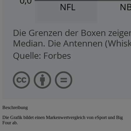
Beschreibung
Die Grafik bildet einen Markenwertvergleich von eSport und Big
Four ab.