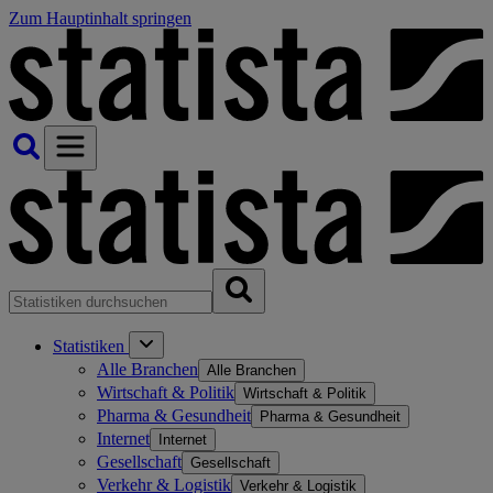
Zum Hauptinhalt springen
Statistiken
Alle Branchen
Alle Branchen
Wirtschaft & Politik
Wirtschaft & Politik
Pharma & Gesundheit
Pharma & Gesundheit
Internet
Internet
Gesellschaft
Gesellschaft
Verkehr & Logistik
Verkehr & Logistik