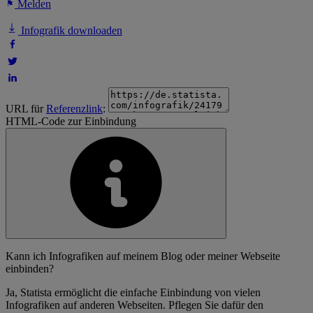
Melden
Infografik downloaden
URL für
Referenzlink
:
HTML-Code zur Einbindung
Kann ich Infografiken auf meinem Blog oder meiner Webseite
einbinden?
Ja, Statista ermöglicht die einfache Einbindung von vielen
Infografiken auf anderen Webseiten. Pflegen Sie dafür den