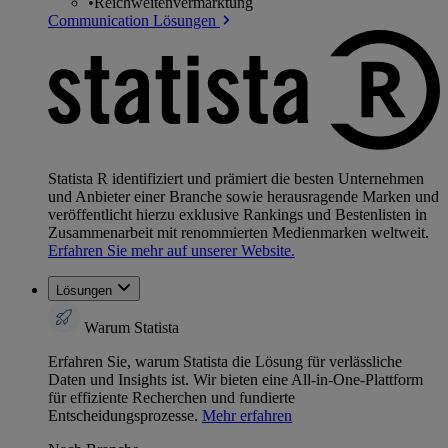
•
Reichweitenvermarktung
Communication Lösungen
Statista R identifiziert und prämiert die besten Unternehmen
und Anbieter einer Branche sowie herausragende Marken und
veröffentlicht hierzu exklusive Rankings und Bestenlisten in
Zusammenarbeit mit renommierten Medienmarken weltweit.
Erfahren Sie mehr auf unserer Website.
Lösungen
Warum Statista
Erfahren Sie, warum Statista die Lösung für verlässliche
Daten und Insights ist. Wir bieten eine All-in-One-Plattform
für effiziente Recherchen und fundierte
Entscheidungsprozesse.
Mehr erfahren