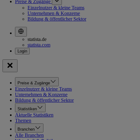
Preise & Zugänge
Einzelnutzer & kleine Teams
Unternehmen & Konzerne
Bildung & öffentlicher Sektor
statista.de
statista.com
Preise & Zugänge
Einzelnutzer & kleine Teams
Unternehmen & Konzerne
Bildung & öffentlicher Sektor
Statistiken
Aktuelle Statistiken
Themen
Branchen
Alle Branchen