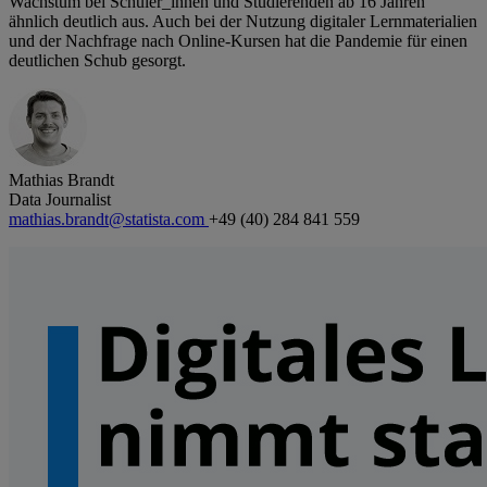
Wachstum bei Schüler_innen und Studierenden ab 16 Jahren
ähnlich deutlich aus. Auch bei der Nutzung digitaler Lernmaterialien
und der Nachfrage nach Online-Kursen hat die Pandemie für einen
deutlichen Schub gesorgt.
Mathias Brandt
Data Journalist
mathias.brandt@statista.com
+49 (40) 284 841 559