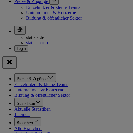
Preise & Zugänge
Einzelnutzer & kleine Teams
Unternehmen & Konzerne
Bildung & öffentlicher Sektor
statista.de
statista.com
Preise & Zugänge
Einzelnutzer & kleine Teams
Unternehmen & Konzerne
Bildung & öffentlicher Sektor
Statistiken
Aktuelle Statistiken
Themen
Branchen
Alle Branchen