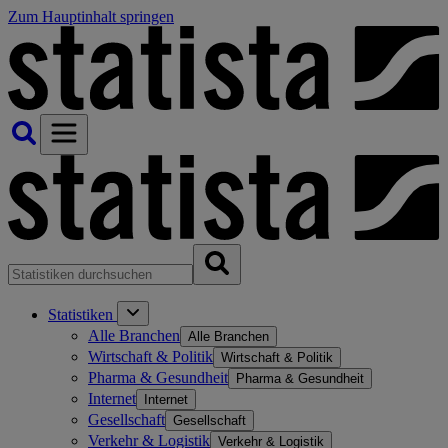
Zum Hauptinhalt springen
Statistiken
Alle Branchen
Alle Branchen
Wirtschaft & Politik
Wirtschaft & Politik
Pharma & Gesundheit
Pharma & Gesundheit
Internet
Internet
Gesellschaft
Gesellschaft
Verkehr & Logistik
Verkehr & Logistik