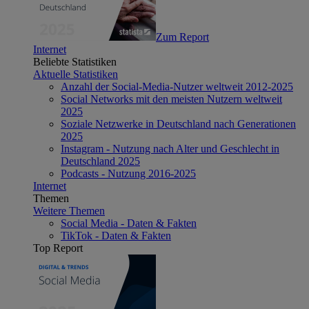
Zum Report
Internet
Beliebte Statistiken
Aktuelle Statistiken
Anzahl der Social-Media-Nutzer weltweit 2012-2025
Social Networks mit den meisten Nutzern weltweit
2025
Soziale Netzwerke in Deutschland nach Generationen
2025
Instagram - Nutzung nach Alter und Geschlecht in
Deutschland 2025
Podcasts - Nutzung 2016-2025
Internet
Themen
Weitere Themen
Social Media - Daten & Fakten
TikTok - Daten & Fakten
Top Report