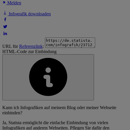
Melden
Infografik downloaden
URL für
Referenzlink
:
HTML-Code zur Einbindung
Kann ich Infografiken auf meinem Blog oder meiner Webseite
einbinden?
Ja, Statista ermöglicht die einfache Einbindung von vielen
Infografiken auf anderen Webseiten. Pflegen Sie dafür den