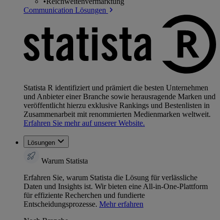
•
Reichweitenvermarktung
Communication Lösungen
Statista R identifiziert und prämiert die besten Unternehmen
und Anbieter einer Branche sowie herausragende Marken und
veröffentlicht hierzu exklusive Rankings und Bestenlisten in
Zusammenarbeit mit renommierten Medienmarken weltweit.
Erfahren Sie mehr auf unserer Website.
Lösungen
Warum Statista
Erfahren Sie, warum Statista die Lösung für verlässliche
Daten und Insights ist. Wir bieten eine All-in-One-Plattform
für effiziente Recherchen und fundierte
Entscheidungsprozesse.
Mehr erfahren