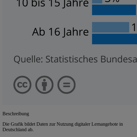
Beschreibung
Die Grafik bildet Daten zur Nutzung digitaler Lernangebote in
Deutschland ab.