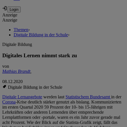
Anzeige
Anzeige
Themen
›
Digitale Bildung in der Schule
›
Digitale Bildung
Digitales Lernen nimmt stark zu
von
Mathias Brandt
,
08.12.2020
Digitale Bildung in der Schule
Digitale Lernangebote
werden laut
Statistischem Bundesamt
in der
Corona
-Krise deutlich stärker genutzt als bislang. Kommunizierten
im ersten Quartal 2020 59 Prozent der 10- bis 15-Jährigen mit
Lehrkräften oder anderen Lernenden über entsprechende
Lernplattformen oder -portale, waren es ein Jahr zuvor gerade mal
acht Prozent. Wie der Blick auf die Statista-Grafik zeigt, fällt das