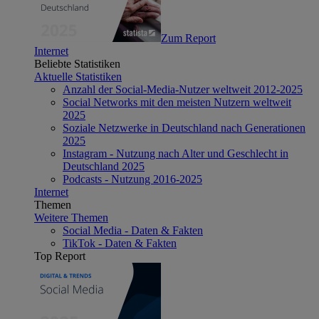
Zum Report
Internet
Beliebte Statistiken
Aktuelle Statistiken
Anzahl der Social-Media-Nutzer weltweit 2012-2025
Social Networks mit den meisten Nutzern weltweit
2025
Soziale Netzwerke in Deutschland nach Generationen
2025
Instagram - Nutzung nach Alter und Geschlecht in
Deutschland 2025
Podcasts - Nutzung 2016-2025
Internet
Themen
Weitere Themen
Social Media - Daten & Fakten
TikTok - Daten & Fakten
Top Report