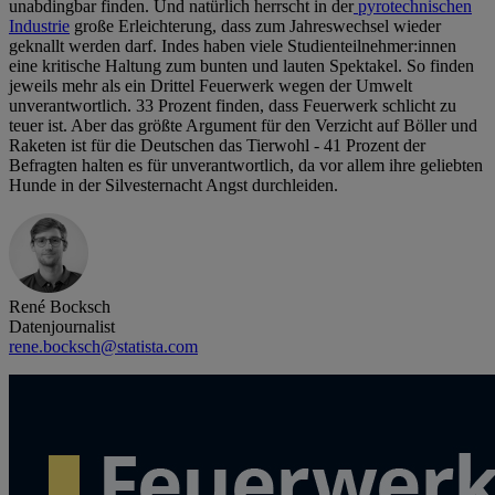
unabdingbar finden. Und natürlich herrscht in der
pyrotechnischen
Industrie
große Erleichterung, dass zum Jahreswechsel wieder
geknallt werden darf. Indes haben viele Studienteilnehmer:innen
eine kritische Haltung zum bunten und lauten Spektakel. So finden
jeweils mehr als ein Drittel Feuerwerk wegen der Umwelt
unverantwortlich. 33 Prozent finden, dass Feuerwerk schlicht zu
teuer ist. Aber das größte Argument für den Verzicht auf Böller und
Raketen ist für die Deutschen das Tierwohl - 41 Prozent der
Befragten halten es für unverantwortlich, da vor allem ihre geliebten
Hunde in der Silvesternacht Angst durchleiden.
René Bocksch
Datenjournalist
rene.bocksch@statista.com