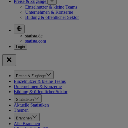
Preise & Zugänge
Einzelnutzer & kleine Teams
Unternehmen & Konzerne
Bildung & öffentlicher Sektor
statista.de
statista.com
Preise & Zugänge
Einzelnutzer & kleine Teams
Unternehmen & Konzerne
Bildung & öffentlicher Sektor
Statistiken
Aktuelle Statistiken
Themen
Branchen
Alle Branchen