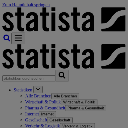
Zum Hauptinhalt springen
Statistiken
Alle Branchen
Alle Branchen
Wirtschaft & Politik
Wirtschaft & Politik
Pharma & Gesundheit
Pharma & Gesundheit
Internet
Internet
Gesellschaft
Gesellschaft
Verkehr & Logistik
Verkehr & Logistik