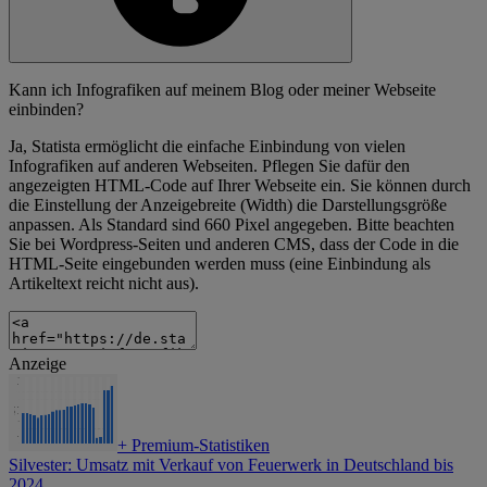
Kann ich Infografiken auf meinem Blog oder meiner Webseite
einbinden?
Ja, Statista ermöglicht die einfache Einbindung von vielen
Infografiken auf anderen Webseiten. Pflegen Sie dafür den
angezeigten HTML-Code auf Ihrer Webseite ein. Sie können durch
die Einstellung der Anzeigebreite (Width) die Darstellungsgröße
anpassen. Als Standard sind 660 Pixel angegeben. Bitte beachten
Sie bei Wordpress-Seiten und anderen CMS, dass der Code in die
HTML-Seite eingebunden werden muss (eine Einbindung als
Artikeltext reicht nicht aus).
Anzeige
+
Premium-Statistiken
Silvester: Umsatz mit Verkauf von Feuerwerk in Deutschland bis
2024