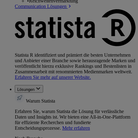
•
Reichweitenvermarktung
Communication Lösungen
Statista R identifiziert und prämiert die besten Unternehmen
und Anbieter einer Branche sowie herausragende Marken und
veröffentlicht hierzu exklusive Rankings und Bestenlisten in
Zusammenarbeit mit renommierten Medienmarken weltweit.
Erfahren Sie mehr auf unserer Website.
Lösungen
Warum Statista
Erfahren Sie, warum Statista die Lösung für verlässliche
Daten und Insights ist. Wir bieten eine All-in-One-Plattform
für effiziente Recherchen und fundierte
Entscheidungsprozesse.
Mehr erfahren