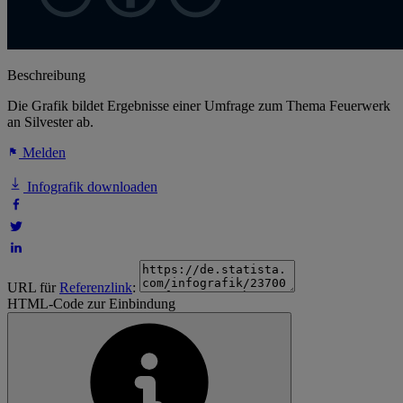
Beschreibung
Die Grafik bildet Ergebnisse einer Umfrage zum Thema Feuerwerk
an Silvester ab.
Melden
Infografik downloaden
URL für
Referenzlink
:
HTML-Code zur Einbindung