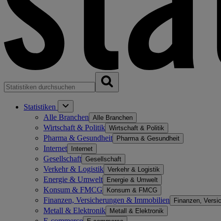
Statistiken
Alle Branchen
Alle Branchen
Wirtschaft & Politik
Wirtschaft & Politik
Pharma & Gesundheit
Pharma & Gesundheit
Internet
Internet
Gesellschaft
Gesellschaft
Verkehr & Logistik
Verkehr & Logistik
Energie & Umwelt
Energie & Umwelt
Konsum & FMCG
Konsum & FMCG
Finanzen, Versicherungen & Immobilien
Finanzen, Versi
Metall & Elektronik
Metall & Elektronik
E-commerce