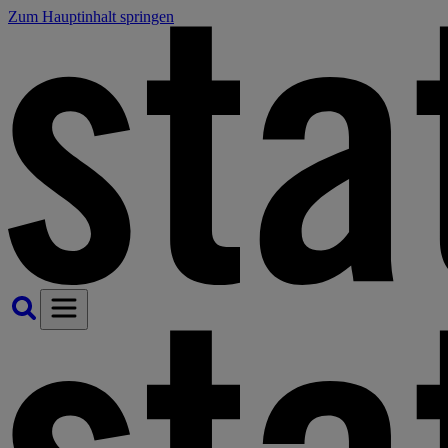
Zum Hauptinhalt springen