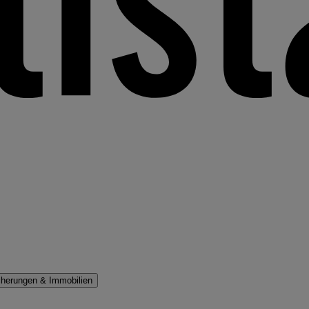
cherungen & Immobilien