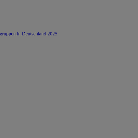
rsgruppen in Deutschland 2025