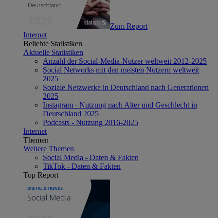
Zum Report
Internet
Beliebte Statistiken
Aktuelle Statistiken
Anzahl der Social-Media-Nutzer weltweit 2012-2025
Social Networks mit den meisten Nutzern weltweit
2025
Soziale Netzwerke in Deutschland nach Generationen
2025
Instagram - Nutzung nach Alter und Geschlecht in
Deutschland 2025
Podcasts - Nutzung 2016-2025
Internet
Themen
Weitere Themen
Social Media - Daten & Fakten
TikTok - Daten & Fakten
Top Report