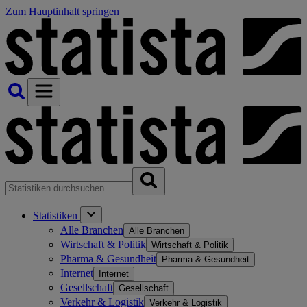
Zum Hauptinhalt springen
Statistiken
Alle Branchen
Alle Branchen
Wirtschaft & Politik
Wirtschaft & Politik
Pharma & Gesundheit
Pharma & Gesundheit
Internet
Internet
Gesellschaft
Gesellschaft
Verkehr & Logistik
Verkehr & Logistik