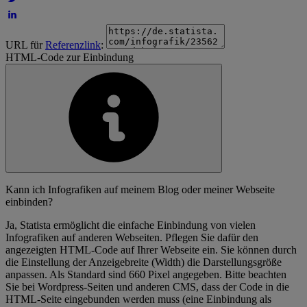
URL für
Referenzlink
:
HTML-Code zur Einbindung
Kann ich Infografiken auf meinem Blog oder meiner Webseite
einbinden?
Ja, Statista ermöglicht die einfache Einbindung von vielen
Infografiken auf anderen Webseiten. Pflegen Sie dafür den
angezeigten HTML-Code auf Ihrer Webseite ein. Sie können durch
die Einstellung der Anzeigebreite (Width) die Darstellungsgröße
anpassen. Als Standard sind 660 Pixel angegeben. Bitte beachten
Sie bei Wordpress-Seiten und anderen CMS, dass der Code in die
HTML-Seite eingebunden werden muss (eine Einbindung als