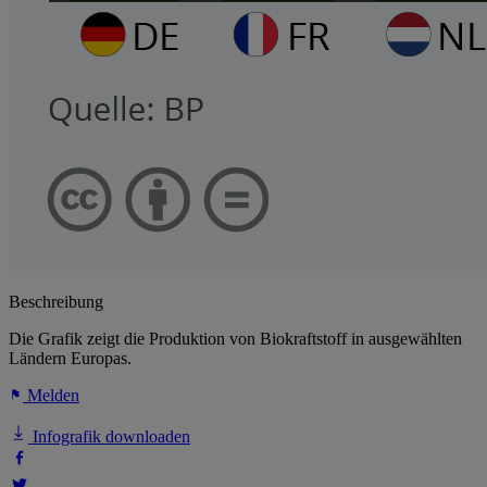
Beschreibung
Die Grafik zeigt die Produktion von Biokraftstoff in ausgewählten
Ländern Europas.
Melden
Infografik downloaden