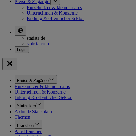
Preise & Zugänge
Einzelnutzer & kleine Teams
Unternehmen & Konzerne
Bildung & öffentlicher Sektor
statista.de
statista.com
Preise & Zugänge
Einzelnutzer & kleine Teams
Unternehmen & Konzerne
Bildung & öffentlicher Sektor
Statistiken
Aktuelle Statistiken
Themen
Branchen
Alle Branchen