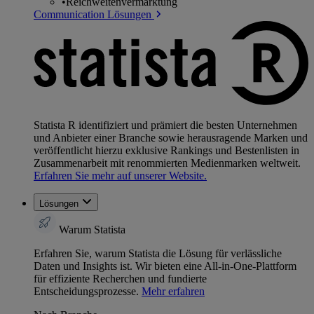
•
Reichweitenvermarktung
Communication Lösungen
Statista R identifiziert und prämiert die besten Unternehmen
und Anbieter einer Branche sowie herausragende Marken und
veröffentlicht hierzu exklusive Rankings und Bestenlisten in
Zusammenarbeit mit renommierten Medienmarken weltweit.
Erfahren Sie mehr auf unserer Website.
Lösungen
Warum Statista
Erfahren Sie, warum Statista die Lösung für verlässliche
Daten und Insights ist. Wir bieten eine All-in-One-Plattform
für effiziente Recherchen und fundierte
Entscheidungsprozesse.
Mehr erfahren