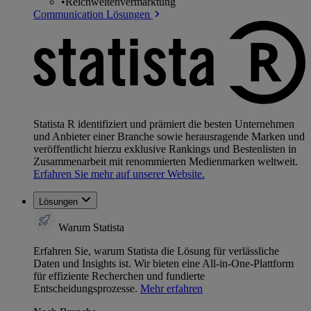
•
Reichweitenvermarktung
Communication Lösungen
Statista R identifiziert und prämiert die besten Unternehmen
und Anbieter einer Branche sowie herausragende Marken und
veröffentlicht hierzu exklusive Rankings und Bestenlisten in
Zusammenarbeit mit renommierten Medienmarken weltweit.
Erfahren Sie mehr auf unserer Website.
Lösungen
Warum Statista
Erfahren Sie, warum Statista die Lösung für verlässliche
Daten und Insights ist. Wir bieten eine All-in-One-Plattform
für effiziente Recherchen und fundierte
Entscheidungsprozesse.
Mehr erfahren