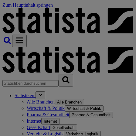
Zum Hauptinhalt springen
Statistiken
Alle Branchen
Alle Branchen
Wirtschaft & Politik
Wirtschaft & Politik
Pharma & Gesundheit
Pharma & Gesundheit
Internet
Internet
Gesellschaft
Gesellschaft
Verkehr & Logistik
Verkehr & Logistik