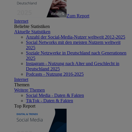
Zum Report
Internet
Beliebte Statistiken
Aktuelle Statistiken
Anzahl der Social-Media-Nutzer weltweit 2012-2025
Social Networks mit den meisten Nutzern weltweit
2025
Soziale Netzwerke in Deutschland nach Generationen
2025
Instagram - Nutzung nach Alter und Geschlecht in
Deutschland 2025
Podcasts - Nutzung 2016-2025
Internet
Themen
Weitere Themen
Social Media - Daten & Fakten
TikTok - Daten & Fakten
Top Report