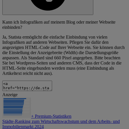
Kann ich Infografiken auf meinem Blog oder meiner Webseite
einbinden?
Ja, Statista ermöglicht die einfache Einbindung von vielen
Infografiken auf anderen Webseiten. Pflegen Sie dafür den
angezeigten HTML-Code auf Ihrer Webseite ein. Sie können durch
die Einstellung der Anzeigebreite (Width) die Darstellungsgröße
anpassen. Als Standard sind 660 Pixel angegeben. Bitte beachten
Sie bei Wordpress-Seiten und anderen CMS, dass der Code in die
HTML-Seite eingebunden werden muss (eine Einbindung als
Artikeltext reicht nicht aus).
Anzeige
+
Premium-Statistiken
Städte-Ranking zum Wirtschaftswachstum und dem Arbeits- und
Immobilienmarkt 2024