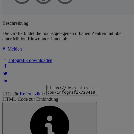
Beschreibung
Die Grafik bildet die höchstgelegenen urbanen Zentren mit über
einer Million Einwohner_innen ab.
Melden
Infografik downloaden
URL für
Referenzlink
:
HTML-Code zur Einbindung