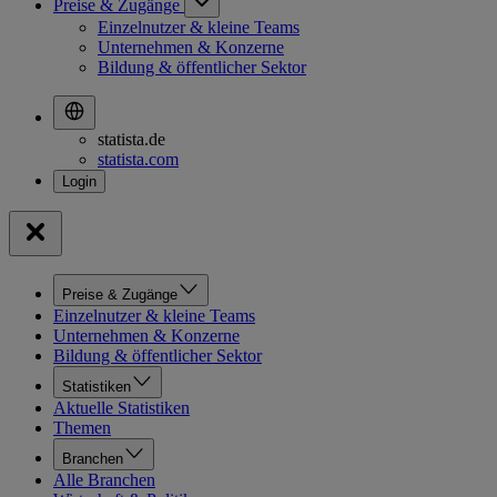
Preise & Zugänge
Einzelnutzer & kleine Teams
Unternehmen & Konzerne
Bildung & öffentlicher Sektor
statista.de
statista.com
Preise & Zugänge
Einzelnutzer & kleine Teams
Unternehmen & Konzerne
Bildung & öffentlicher Sektor
Statistiken
Aktuelle Statistiken
Themen
Branchen
Alle Branchen