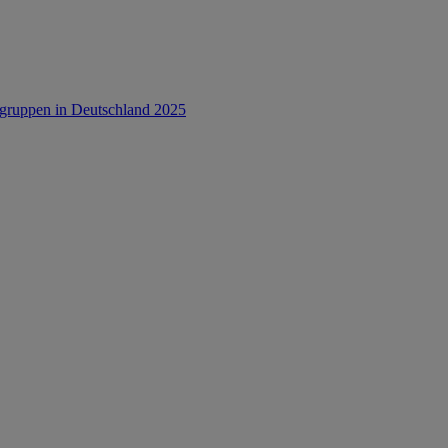
rsgruppen in Deutschland 2025