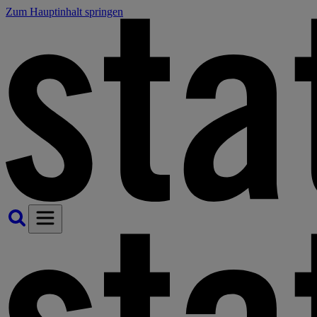
Zum Hauptinhalt springen