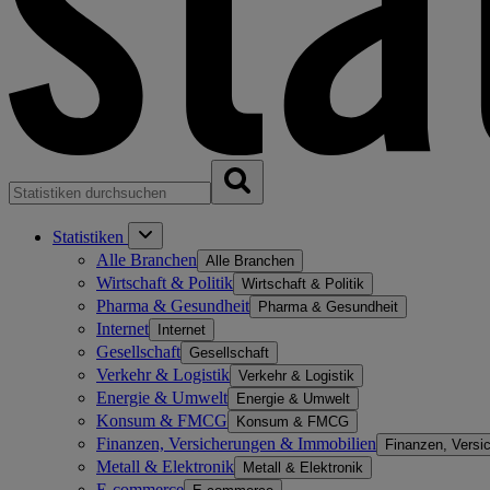
Statistiken
Alle Branchen
Alle Branchen
Wirtschaft & Politik
Wirtschaft & Politik
Pharma & Gesundheit
Pharma & Gesundheit
Internet
Internet
Gesellschaft
Gesellschaft
Verkehr & Logistik
Verkehr & Logistik
Energie & Umwelt
Energie & Umwelt
Konsum & FMCG
Konsum & FMCG
Finanzen, Versicherungen & Immobilien
Finanzen, Versi
Metall & Elektronik
Metall & Elektronik
E-commerce