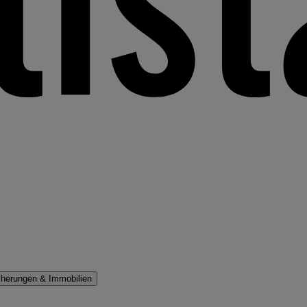
cherungen & Immobilien