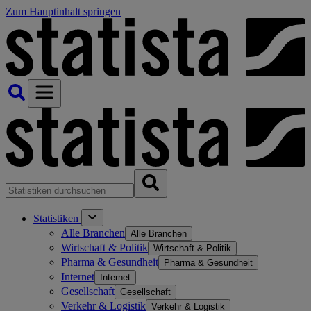
Zum Hauptinhalt springen
Statistiken
Alle Branchen
Alle Branchen
Wirtschaft & Politik
Wirtschaft & Politik
Pharma & Gesundheit
Pharma & Gesundheit
Internet
Internet
Gesellschaft
Gesellschaft
Verkehr & Logistik
Verkehr & Logistik