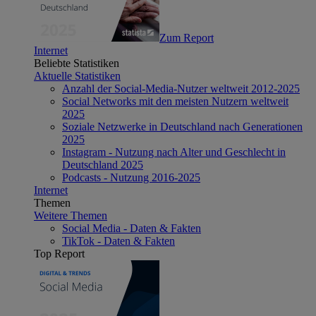
Zum Report
Internet
Beliebte Statistiken
Aktuelle Statistiken
Anzahl der Social-Media-Nutzer weltweit 2012-2025
Social Networks mit den meisten Nutzern weltweit
2025
Soziale Netzwerke in Deutschland nach Generationen
2025
Instagram - Nutzung nach Alter und Geschlecht in
Deutschland 2025
Podcasts - Nutzung 2016-2025
Internet
Themen
Weitere Themen
Social Media - Daten & Fakten
TikTok - Daten & Fakten
Top Report