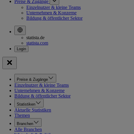
Preise & Zugänge
Einzelnutzer & kleine Teams
Unternehmen & Konzerne
Bildung & öffentlicher Sektor
statista.de
statista.com
Preise & Zugänge
Einzelnutzer & kleine Teams
Unternehmen & Konzerne
Bildung & öffentlicher Sektor
Statistiken
Aktuelle Statistiken
Themen
Branchen
Alle Branchen