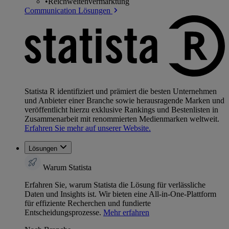
•
Reichweitenvermarktung
Communication Lösungen
Statista R identifiziert und prämiert die besten Unternehmen
und Anbieter einer Branche sowie herausragende Marken und
veröffentlicht hierzu exklusive Rankings und Bestenlisten in
Zusammenarbeit mit renommierten Medienmarken weltweit.
Erfahren Sie mehr auf unserer Website.
Lösungen
Warum Statista
Erfahren Sie, warum Statista die Lösung für verlässliche
Daten und Insights ist. Wir bieten eine All-in-One-Plattform
für effiziente Recherchen und fundierte
Entscheidungsprozesse.
Mehr erfahren