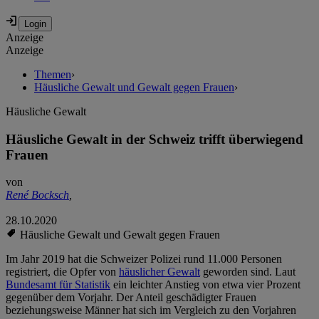
Anzeige
Anzeige
Themen
›
Häusliche Gewalt und Gewalt gegen Frauen
›
Häusliche Gewalt
Häusliche Gewalt in der Schweiz trifft überwiegend
Frauen
von
René Bocksch
,
28.10.2020
Häusliche Gewalt und Gewalt gegen Frauen
Im Jahr 2019 hat die Schweizer Polizei rund 11.000 Personen
registriert, die Opfer von
häuslicher Gewalt
geworden sind. Laut
Bundesamt für Statistik
ein leichter Anstieg von etwa vier Prozent
gegenüber dem Vorjahr. Der Anteil geschädigter Frauen
beziehungsweise Männer hat sich im Vergleich zu den Vorjahren