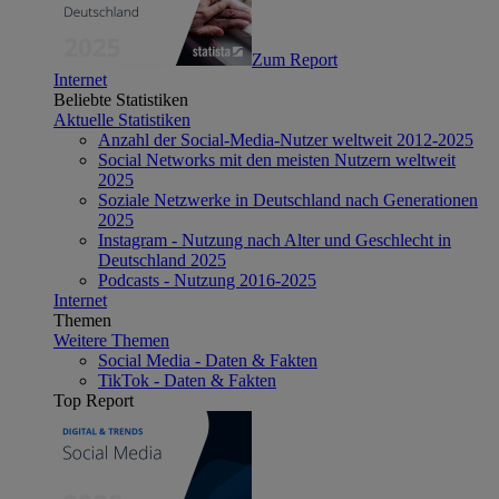
Zum Report
Internet
Beliebte Statistiken
Aktuelle Statistiken
Anzahl der Social-Media-Nutzer weltweit 2012-2025
Social Networks mit den meisten Nutzern weltweit
2025
Soziale Netzwerke in Deutschland nach Generationen
2025
Instagram - Nutzung nach Alter und Geschlecht in
Deutschland 2025
Podcasts - Nutzung 2016-2025
Internet
Themen
Weitere Themen
Social Media - Daten & Fakten
TikTok - Daten & Fakten
Top Report