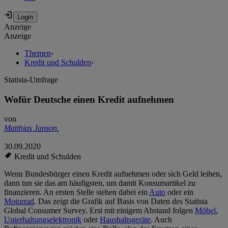
Anzeige
Anzeige
Themen
›
Kredit und Schulden
›
Statista-Umfrage
Wofür Deutsche einen Kredit aufnehmen
von
Matthias Janson
,
30.09.2020
Kredit und Schulden
Wenn Bundesbürger einen Kredit aufnehmen oder sich Geld leihen,
dann tun sie das am häufigsten, um damit Konsumartikel zu
finanzieren. An ersten Stelle stehen dabei ein
Auto
oder ein
Motorrad
. Das zeigt die Grafik auf Basis von Daten des Statista
Global Consumer Survey. Erst mit einigem Abstand folgen
Möbel
,
Unterhaltungselektronik
oder
Haushaltsgeräte
. Auch