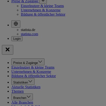
Preise & Zugänge
Einzelnutzer & kleine Teams
Unternehmen & Konzerne
Bildung & öffentlicher Sektor
statista.de
statista.com
Preise & Zugänge
Einzelnutzer & kleine Teams
Unternehmen & Konzerne
Bildung & öffentlicher Sektor
Statistiken
Aktuelle Statistiken
Themen
Branchen
Alle Branchen