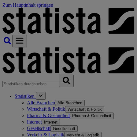
Zum Hauptinhalt springen
Statistiken
Alle Branchen
Alle Branchen
Wirtschaft & Politik
Wirtschaft & Politik
Pharma & Gesundheit
Pharma & Gesundheit
Internet
Internet
Gesellschaft
Gesellschaft
Verkehr & Logistik
Verkehr & Logistik