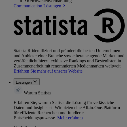
•
Reichweitenvermarktung
Communication Lösungen
Statista R identifiziert und prämiert die besten Unternehmen
und Anbieter einer Branche sowie herausragende Marken und
veröffentlicht hierzu exklusive Rankings und Bestenlisten in
Zusammenarbeit mit renommierten Medienmarken weltweit.
Erfahren Sie mehr auf unserer Website.
Lösungen
Warum Statista
Erfahren Sie, warum Statista die Lösung für verlässliche
Daten und Insights ist. Wir bieten eine All-in-One-Plattform
für effiziente Recherchen und fundierte
Entscheidungsprozesse.
Mehr erfahren