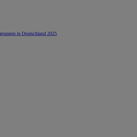
rsgruppen in Deutschland 2025