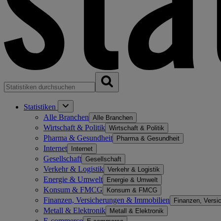
Statistiken
Alle Branchen
Alle Branchen
Wirtschaft & Politik
Wirtschaft & Politik
Pharma & Gesundheit
Pharma & Gesundheit
Internet
Internet
Gesellschaft
Gesellschaft
Verkehr & Logistik
Verkehr & Logistik
Energie & Umwelt
Energie & Umwelt
Konsum & FMCG
Konsum & FMCG
Finanzen, Versicherungen & Immobilien
Finanzen, Versi
Metall & Elektronik
Metall & Elektronik
E-commerce