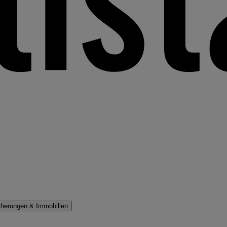
cherungen & Immobilien