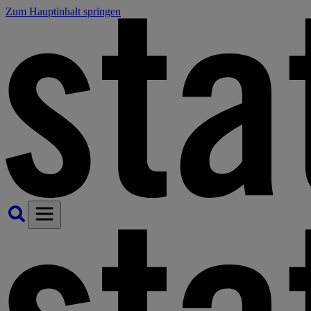
Zum Hauptinhalt springen