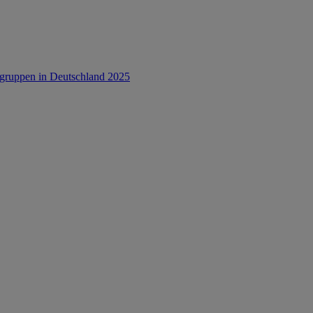
rsgruppen in Deutschland 2025