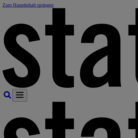
Zum Hauptinhalt springen