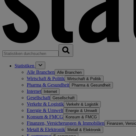
Statistiken
Alle Branchen
Alle Branchen
Wirtschaft & Politik
Wirtschaft & Politik
Pharma & Gesundheit
Pharma & Gesundheit
Internet
Internet
Gesellschaft
Gesellschaft
Verkehr & Logistik
Verkehr & Logistik
Energie & Umwelt
Energie & Umwelt
Konsum & FMCG
Konsum & FMCG
Finanzen, Versicherungen & Immobilien
Finanzen, Versi
Metall & Elektronik
Metall & Elektronik
E-commerce