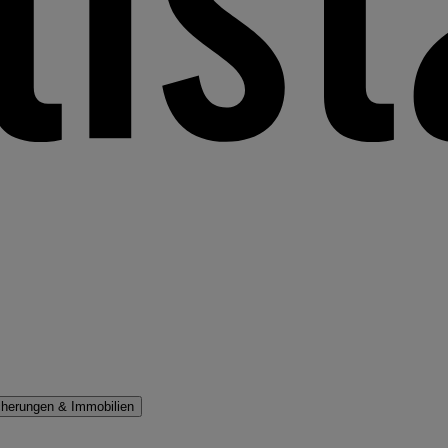
cherungen & Immobilien