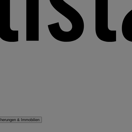
cherungen & Immobilien