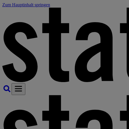
Zum Hauptinhalt springen