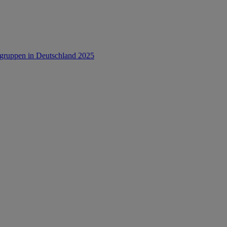
rsgruppen in Deutschland 2025