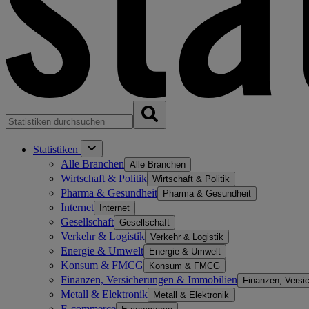
Statistiken
Alle Branchen
Alle Branchen
Wirtschaft & Politik
Wirtschaft & Politik
Pharma & Gesundheit
Pharma & Gesundheit
Internet
Internet
Gesellschaft
Gesellschaft
Verkehr & Logistik
Verkehr & Logistik
Energie & Umwelt
Energie & Umwelt
Konsum & FMCG
Konsum & FMCG
Finanzen, Versicherungen & Immobilien
Finanzen, Versi
Metall & Elektronik
Metall & Elektronik
E-commerce