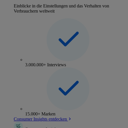
Einblicke in die Einstellungen und das Verhalten von
Verbrauchern weltweit
3.000.000+ Interviews
15.000+ Marken
Consumer Insights entdecken