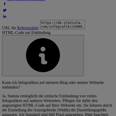
URL für
Referenzlink
:
HTML-Code zur Einbindung
Kann ich Infografiken auf meinem Blog oder meiner Webseite
einbinden?
Ja, Statista ermöglicht die einfache Einbindung von vielen
Infografiken auf anderen Webseiten. Pflegen Sie dafür den
angezeigten HTML-Code auf Ihrer Webseite ein. Sie können durch
die Einstellung der Anzeigebreite (Width) die Darstellungsgröße
anpassen. Als Standard sind 660 Pixel angegeben. Bitte beachten