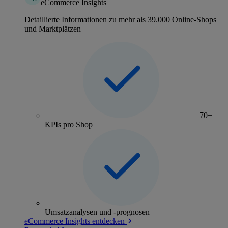
eCommerce Insights
Detaillierte Informationen zu mehr als 39.000 Online-Shops
und Marktplätzen
70+
KPIs pro Shop
Umsatzanalysen und -prognosen
eCommerce Insights entdecken