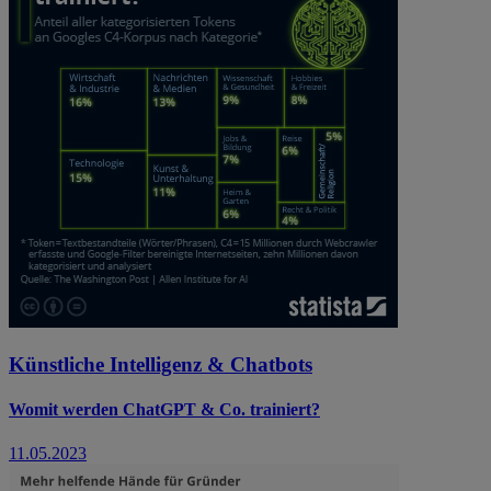
Künstliche Intelligenz & Chatbots
Womit werden ChatGPT & Co. trainiert?
11.05.2023