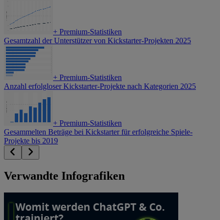
+
Premium-Statistiken
Gesamtzahl der Unterstützer von Kickstarter-Projekten 2025
+
Premium-Statistiken
Anzahl erfolgloser Kickstarter-Projekte nach Kategorien 2025
+
Premium-Statistiken
Gesammelten Beträge bei Kickstarter für erfolgreiche Spiele-
Projekte bis 2019
Verwandte Infografiken