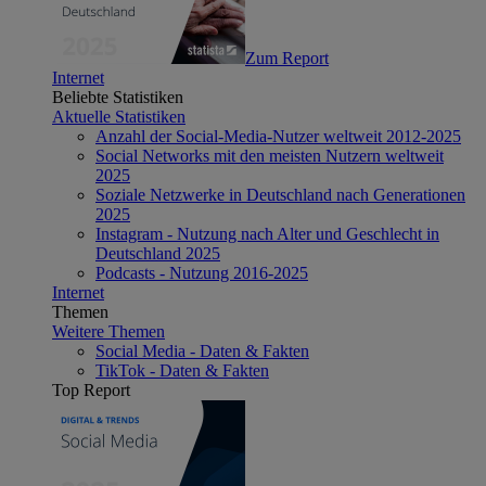
Zum Report
Internet
Beliebte Statistiken
Aktuelle Statistiken
Anzahl der Social-Media-Nutzer weltweit 2012-2025
Social Networks mit den meisten Nutzern weltweit
2025
Soziale Netzwerke in Deutschland nach Generationen
2025
Instagram - Nutzung nach Alter und Geschlecht in
Deutschland 2025
Podcasts - Nutzung 2016-2025
Internet
Themen
Weitere Themen
Social Media - Daten & Fakten
TikTok - Daten & Fakten
Top Report