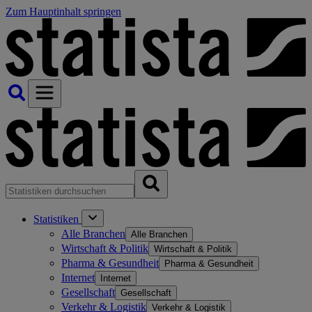
Zum Hauptinhalt springen
Statistiken
Alle Branchen
Alle Branchen
Wirtschaft & Politik
Wirtschaft & Politik
Pharma & Gesundheit
Pharma & Gesundheit
Internet
Internet
Gesellschaft
Gesellschaft
Verkehr & Logistik
Verkehr & Logistik