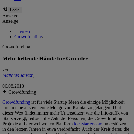
Anzeige
Anzeige
Themen
›
Crowdfunding
›
Crowdfunding
Mehr helfende Hände für Gründer
von
Matthias Janson
,
06.08.2018
Crowdfunding
Crowdfunding
ist für viele Startup-Ideen die einzige Möglichkeit,
um an eine ausreichende Menge von Kapital zu gelangen. Und
dieser Weg findet immer mehr Unterstützer: wie die Infografik von
Statista zeigt, hat sich die Zahl der Personen, die Crowdfunding-
Projekte auf der weltweiten Plattform
kickstarter.com
unterstützen,
in den letzten Jahren in etwa verdreifacht. Auch der Kreis derer, die