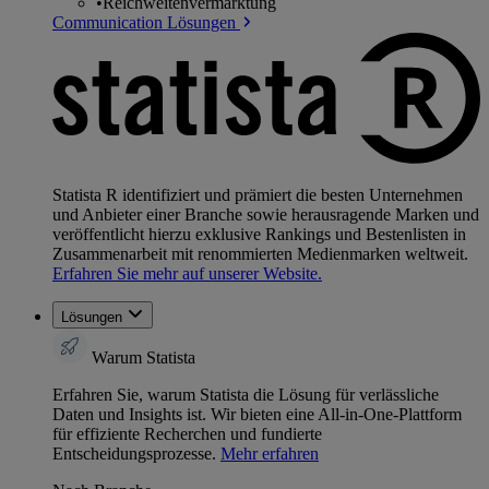
•
Reichweitenvermarktung
Communication Lösungen
Statista R identifiziert und prämiert die besten Unternehmen
und Anbieter einer Branche sowie herausragende Marken und
veröffentlicht hierzu exklusive Rankings und Bestenlisten in
Zusammenarbeit mit renommierten Medienmarken weltweit.
Erfahren Sie mehr auf unserer Website.
Lösungen
Warum Statista
Erfahren Sie, warum Statista die Lösung für verlässliche
Daten und Insights ist. Wir bieten eine All-in-One-Plattform
für effiziente Recherchen und fundierte
Entscheidungsprozesse.
Mehr erfahren