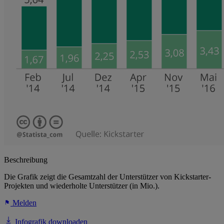
Beschreibung
Die Grafik zeigt die Gesamtzahl der Unterstützer von Kickstarter-
Projekten und wiederholte Unterstützer (in Mio.).
Melden
Infografik downloaden