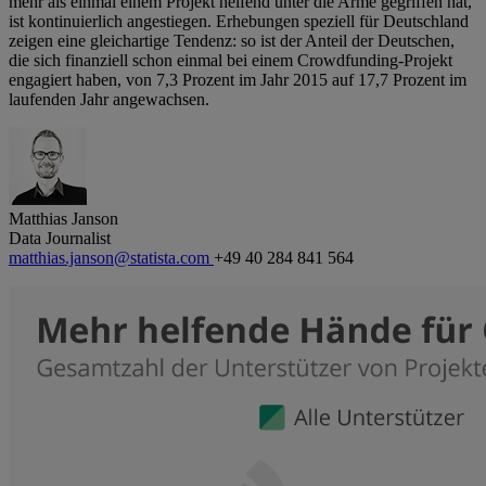
mehr als einmal einem Projekt helfend unter die Arme gegriffen hat,
ist kontinuierlich angestiegen. Erhebungen speziell für Deutschland
zeigen eine gleichartige Tendenz: so ist der Anteil der Deutschen,
die sich finanziell schon einmal bei einem Crowdfunding-Projekt
engagiert haben, von 7,3 Prozent im Jahr 2015 auf 17,7 Prozent im
laufenden Jahr angewachsen.
Matthias Janson
Data Journalist
matthias.janson@statista.com
+49 40 284 841 564