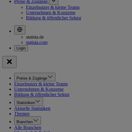
Preise & Zugänge
Einzelnutzer & kleine Teams
Unternehmen & Konzerne
Bildung & öffentlicher Sektor
statista.de
statista.com
Preise & Zugänge
Einzelnutzer & kleine Teams
Unternehmen & Konzerne
Bildung & öffentlicher Sektor
Statistiken
Aktuelle Statistiken
Themen
Branchen
Alle Branchen