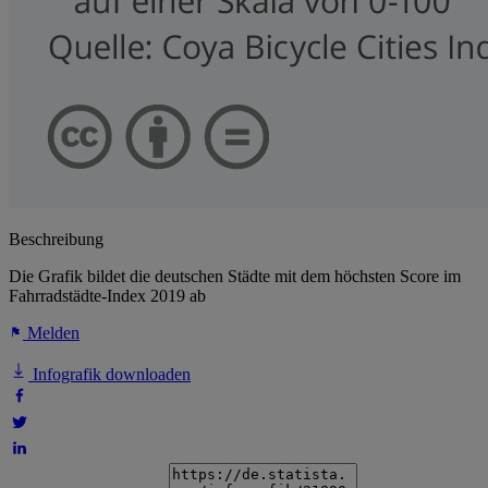
Beschreibung
Die Grafik bildet die deutschen Städte mit dem höchsten Score im
Fahrradstädte-Index 2019 ab
Melden
Infografik downloaden