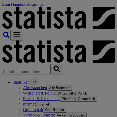
Zum Hauptinhalt springen
Statistiken
Alle Branchen
Alle Branchen
Wirtschaft & Politik
Wirtschaft & Politik
Pharma & Gesundheit
Pharma & Gesundheit
Internet
Internet
Gesellschaft
Gesellschaft
Verkehr & Logistik
Verkehr & Logistik