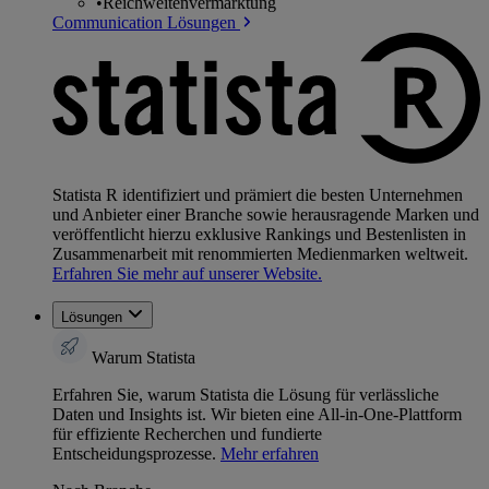
•
Reichweitenvermarktung
Communication Lösungen
Statista R identifiziert und prämiert die besten Unternehmen
und Anbieter einer Branche sowie herausragende Marken und
veröffentlicht hierzu exklusive Rankings und Bestenlisten in
Zusammenarbeit mit renommierten Medienmarken weltweit.
Erfahren Sie mehr auf unserer Website.
Lösungen
Warum Statista
Erfahren Sie, warum Statista die Lösung für verlässliche
Daten und Insights ist. Wir bieten eine All-in-One-Plattform
für effiziente Recherchen und fundierte
Entscheidungsprozesse.
Mehr erfahren