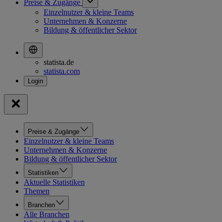
Preise & Zugänge
Einzelnutzer & kleine Teams
Unternehmen & Konzerne
Bildung & öffentlicher Sektor
statista.de
statista.com
Preise & Zugänge
Einzelnutzer & kleine Teams
Unternehmen & Konzerne
Bildung & öffentlicher Sektor
Statistiken
Aktuelle Statistiken
Themen
Branchen
Alle Branchen