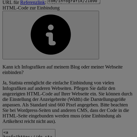
URL für
Referenzlink
:
HTML-Code zur Einbindung
Kann ich Infografiken auf meinem Blog oder meiner Webseite
einbinden?
Ja, Statista ermöglicht die einfache Einbindung von vielen
Infografiken auf anderen Webseiten. Pflegen Sie dafür den
angezeigten HTML-Code auf Ihrer Webseite ein. Sie können durch
die Einstellung der Anzeigebreite (Width) die Darstellungsgröße
anpassen. Als Standard sind 660 Pixel angegeben. Bitte beachten
Sie bei Wordpress-Seiten und anderen CMS, dass der Code in die
HTML-Seite eingebunden werden muss (eine Einbindung als
Artikeltext reicht nicht aus).