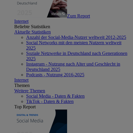
Zum Report
Internet
Beliebte Statistiken
Aktuelle Statistiken
Anzahl der Social-Media-Nutzer weltweit 2012-2025
Social Networks mit den meisten Nutzern weltweit
2025
Soziale Netzwerke in Deutschland nach Generationen
2025
Instagram - Nutzung nach Alter und Geschlecht in
Deutschland 2025
Podcasts - Nutzung 2016-2025
Internet
Themen
Weitere Themen
Social Media - Daten & Fakten
TikTok - Daten & Fakten
Top Report