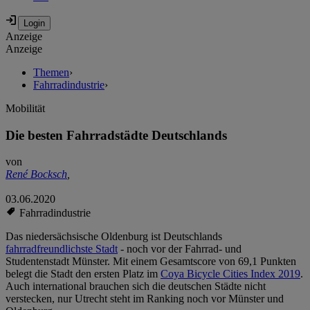
Anzeige
Anzeige
Themen
›
Fahrradindustrie
›
Mobilität
Die besten Fahrradstädte Deutschlands
von
René Bocksch
,
03.06.2020
Fahrradindustrie
Das niedersächsische Oldenburg ist Deutschlands
fahrradfreundlichste Stadt
- noch vor der Fahrrad- und
Studentenstadt Münster. Mit einem Gesamtscore von 69,1 Punkten
belegt die Stadt den ersten Platz im
Coya Bicycle Cities Index 2019
.
Auch international brauchen sich die deutschen Städte nicht
verstecken, nur Utrecht steht im Ranking noch vor Münster und