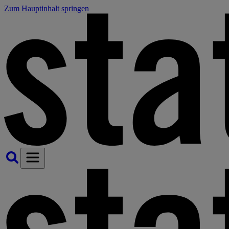
Zum Hauptinhalt springen