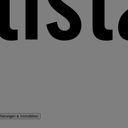
cherungen & Immobilien