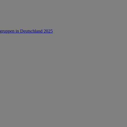
rsgruppen in Deutschland 2025