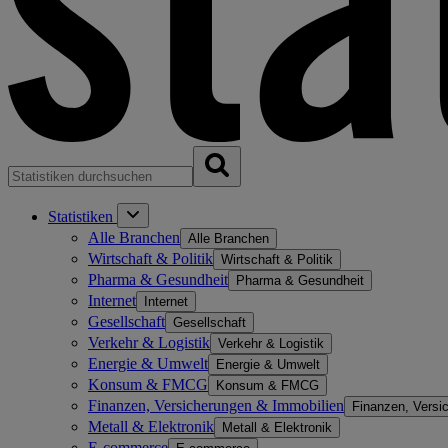
Statistiken
Alle Branchen
Alle Branchen
Wirtschaft & Politik
Wirtschaft & Politik
Pharma & Gesundheit
Pharma & Gesundheit
Internet
Internet
Gesellschaft
Gesellschaft
Verkehr & Logistik
Verkehr & Logistik
Energie & Umwelt
Energie & Umwelt
Konsum & FMCG
Konsum & FMCG
Finanzen, Versicherungen & Immobilien
Finanzen, Versi
Metall & Elektronik
Metall & Elektronik
E-commerce