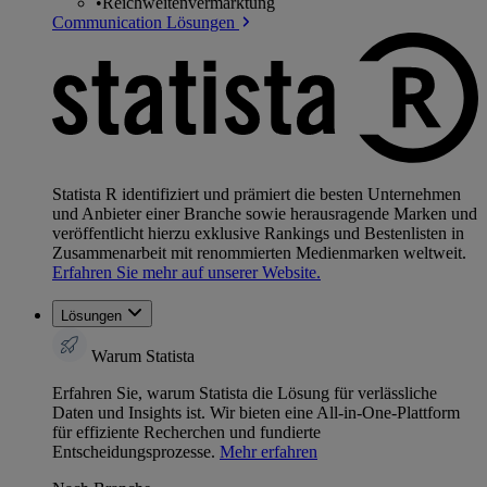
•
Reichweitenvermarktung
Communication Lösungen
Statista R identifiziert und prämiert die besten Unternehmen
und Anbieter einer Branche sowie herausragende Marken und
veröffentlicht hierzu exklusive Rankings und Bestenlisten in
Zusammenarbeit mit renommierten Medienmarken weltweit.
Erfahren Sie mehr auf unserer Website.
Lösungen
Warum Statista
Erfahren Sie, warum Statista die Lösung für verlässliche
Daten und Insights ist. Wir bieten eine All-in-One-Plattform
für effiziente Recherchen und fundierte
Entscheidungsprozesse.
Mehr erfahren