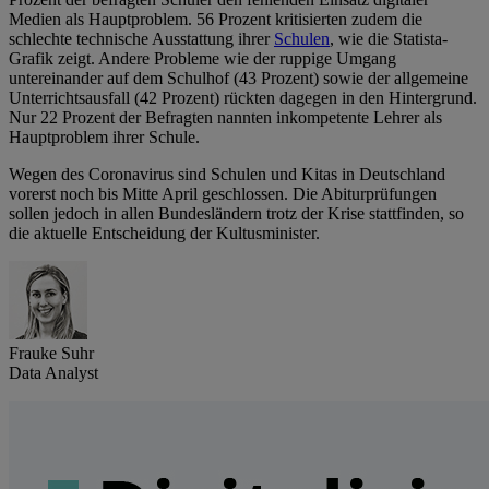
Medien als Hauptproblem. 56 Prozent kritisierten zudem die
schlechte technische Ausstattung ihrer
Schulen
, wie die Statista-
Grafik zeigt. Andere Probleme wie der ruppige Umgang
untereinander auf dem Schulhof (43 Prozent) sowie der allgemeine
Unterrichtsausfall (42 Prozent) rückten dagegen in den Hintergrund.
Nur 22 Prozent der Befragten nannten inkompetente Lehrer als
Hauptproblem ihrer Schule.
Wegen des Coronavirus sind Schulen und Kitas in Deutschland
vorerst noch bis Mitte April geschlossen. Die Abiturprüfungen
sollen jedoch in allen Bundesländern trotz der Krise stattfinden, so
die aktuelle Entscheidung der Kultusminister.
Frauke Suhr
Data Analyst