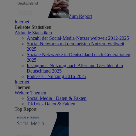
Zum Report
Internet
Beliebte Statistiken
Aktuelle Statistiken
Anzahl der Social-Media-Nutzer weltweit 2012-2025
Social Networks mit den meisten Nutzern weltweit
2025
Soziale Netzwerke in Deutschland nach Generationen
2025
Instagram - Nutzung nach Alter und Geschlecht in
Deutschland 2025
Podcasts - Nutzung 2016-2025
Internet
Themen
Weitere Themen
Social Media - Daten & Fakten
TikTok - Daten & Fakten
Top Report