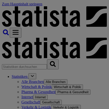
Zum Hauptinhalt springen
Statistiken
Alle Branchen
Alle Branchen
Wirtschaft & Politik
Wirtschaft & Politik
Pharma & Gesundheit
Pharma & Gesundheit
Internet
Internet
Gesellschaft
Gesellschaft
Verkehr & Logistik
Verkehr & Logistik