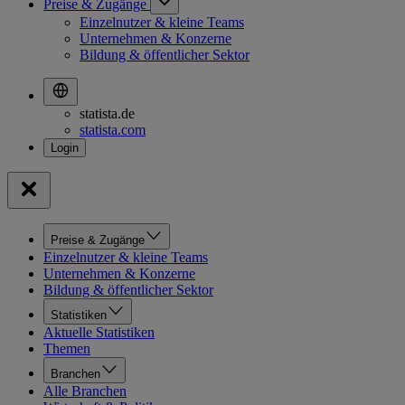
Preise & Zugänge
Einzelnutzer & kleine Teams
Unternehmen & Konzerne
Bildung & öffentlicher Sektor
statista.de
statista.com
Preise & Zugänge
Einzelnutzer & kleine Teams
Unternehmen & Konzerne
Bildung & öffentlicher Sektor
Statistiken
Aktuelle Statistiken
Themen
Branchen
Alle Branchen