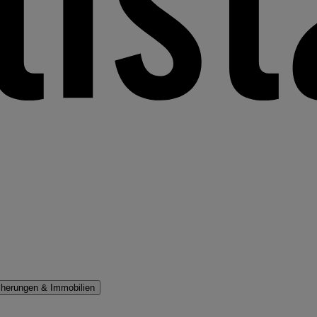
cherungen & Immobilien