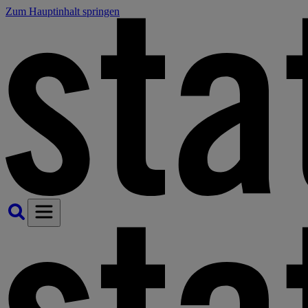
Zum Hauptinhalt springen