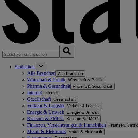
Statistiken
Alle Branchen
Alle Branchen
Wirtschaft & Politik
Wirtschaft & Politik
Pharma & Gesundheit
Pharma & Gesundheit
Internet
Internet
Gesellschaft
Gesellschaft
Verkehr & Logistik
Verkehr & Logistik
Energie & Umwelt
Energie & Umwelt
Konsum & FMCG
Konsum & FMCG
Finanzen, Versicherungen & Immobilien
Finanzen, Versi
Metall & Elektronik
Metall & Elektronik
E-commerce