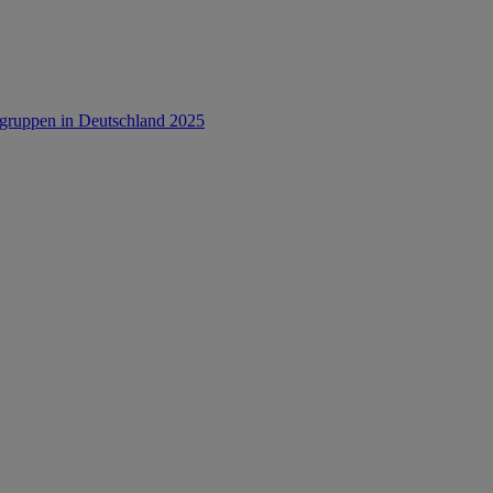
rsgruppen in Deutschland 2025