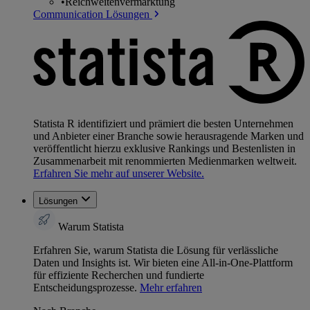
•
Reichweitenvermarktung
Communication Lösungen
Statista R identifiziert und prämiert die besten Unternehmen
und Anbieter einer Branche sowie herausragende Marken und
veröffentlicht hierzu exklusive Rankings und Bestenlisten in
Zusammenarbeit mit renommierten Medienmarken weltweit.
Erfahren Sie mehr auf unserer Website.
Lösungen
Warum Statista
Erfahren Sie, warum Statista die Lösung für verlässliche
Daten und Insights ist. Wir bieten eine All-in-One-Plattform
für effiziente Recherchen und fundierte
Entscheidungsprozesse.
Mehr erfahren