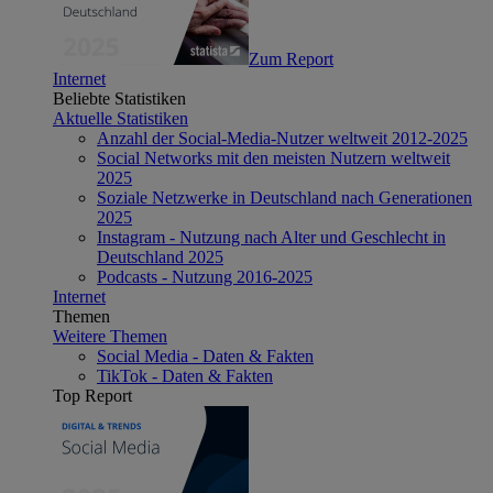
Zum Report
Internet
Beliebte Statistiken
Aktuelle Statistiken
Anzahl der Social-Media-Nutzer weltweit 2012-2025
Social Networks mit den meisten Nutzern weltweit
2025
Soziale Netzwerke in Deutschland nach Generationen
2025
Instagram - Nutzung nach Alter und Geschlecht in
Deutschland 2025
Podcasts - Nutzung 2016-2025
Internet
Themen
Weitere Themen
Social Media - Daten & Fakten
TikTok - Daten & Fakten
Top Report