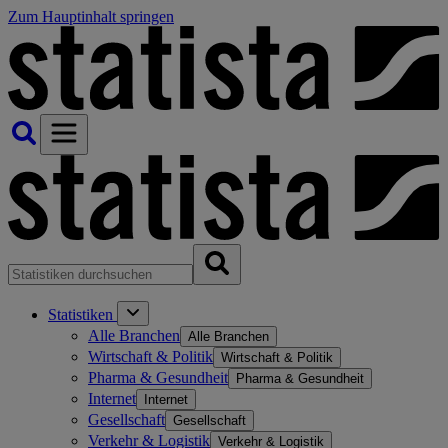
Zum Hauptinhalt springen
Statistiken
Alle Branchen
Alle Branchen
Wirtschaft & Politik
Wirtschaft & Politik
Pharma & Gesundheit
Pharma & Gesundheit
Internet
Internet
Gesellschaft
Gesellschaft
Verkehr & Logistik
Verkehr & Logistik