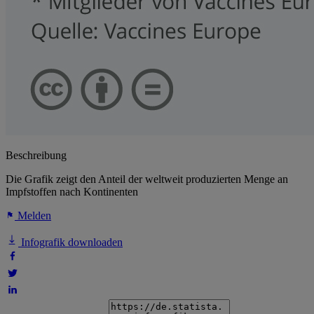
Beschreibung
Die Grafik zeigt den Anteil der weltweit produzierten Menge an
Impfstoffen nach Kontinenten
Melden
Infografik downloaden