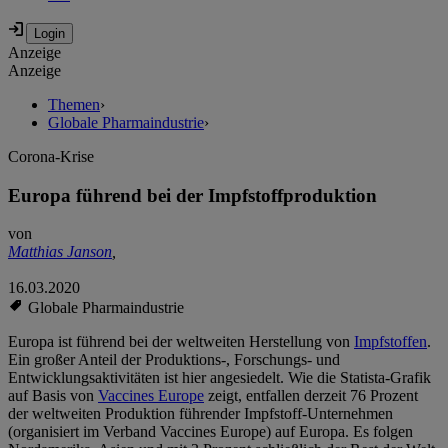
Anzeige
Anzeige
Themen
›
Globale Pharmaindustrie
›
Corona-Krise
Europa führend bei der Impfstoffproduktion
von
Matthias Janson
,
16.03.2020
Globale Pharmaindustrie
Europa ist führend bei der weltweiten Herstellung von
Impfstoffen
.
Ein großer Anteil der Produktions-, Forschungs- und
Entwicklungsaktivitäten ist hier angesiedelt. Wie die Statista-Grafik
auf Basis von
Vaccines Europe
zeigt, entfallen derzeit 76 Prozent
der weltweiten Produktion führender Impfstoff-Unternehmen
(organisiert im Verband Vaccines Europe) auf Europa. Es folgen