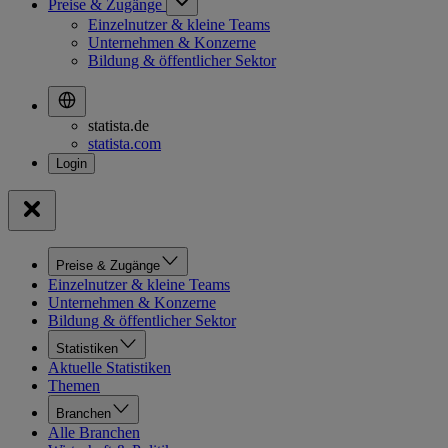
Preise & Zugänge
Einzelnutzer & kleine Teams
Unternehmen & Konzerne
Bildung & öffentlicher Sektor
statista.de
statista.com
Preise & Zugänge
Einzelnutzer & kleine Teams
Unternehmen & Konzerne
Bildung & öffentlicher Sektor
Statistiken
Aktuelle Statistiken
Themen
Branchen
Alle Branchen