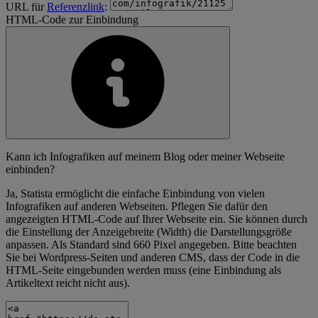
URL für
Referenzlink
:
HTML-Code zur Einbindung
Kann ich Infografiken auf meinem Blog oder meiner Webseite
einbinden?
Ja, Statista ermöglicht die einfache Einbindung von vielen
Infografiken auf anderen Webseiten. Pflegen Sie dafür den
angezeigten HTML-Code auf Ihrer Webseite ein. Sie können durch
die Einstellung der Anzeigebreite (Width) die Darstellungsgröße
anpassen. Als Standard sind 660 Pixel angegeben. Bitte beachten
Sie bei Wordpress-Seiten und anderen CMS, dass der Code in die
HTML-Seite eingebunden werden muss (eine Einbindung als
Artikeltext reicht nicht aus).